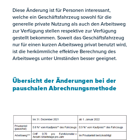
Diese Änderung ist für Personen interessant,
welche ein Geschäftsfahrzeug sowohl für die
generelle private Nutzung als auch den Arbeitsweg
zur Verfügung stellen respektive zur Verfügung
gestellt bekommen. Soweit das Geschäftsfahrzeug
nur für einen kurzen Arbeitsweg privat benutzt wird,
ist die herkömmliche effektive Berechnung des
Arbeitswegs unter Umständen besser geeignet.
Übersicht der Änderungen bei der
pauschalen Abrechnungsmethode