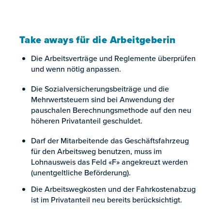
Take aways für die Arbeitgeberin
Die Arbeitsverträge und Reglemente überprüfen
und wenn nötig anpassen.
Die Sozialversicherungsbeiträge und die
Mehrwertsteuern sind bei Anwendung der
pauschalen Berechnungsmethode auf den neu
höheren Privatanteil geschuldet.
Darf der Mitarbeitende das Geschäftsfahrzeug
für den Arbeitsweg benutzen, muss im
Lohnausweis das Feld «F» angekreuzt werden
(unentgeltliche Beförderung).
Die Arbeitswegkosten und der Fahrkostenabzug
ist im Privatanteil neu bereits berücksichtigt.