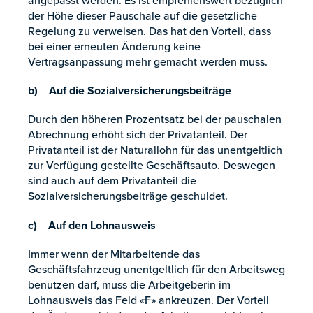
angepasst werden. Es ist empfehlenswert bezüglich
der Höhe dieser Pauschale auf die gesetzliche
Regelung zu verweisen. Das hat den Vorteil, dass
bei einer erneuten Änderung keine
Vertragsanpassung mehr gemacht werden muss.
b) Auf die Sozialversicherungsbeiträge
Durch den höheren Prozentsatz bei der pauschalen
Abrechnung erhöht sich der Privatanteil. Der
Privatanteil ist der Naturallohn für das unentgeltlich
zur Verfügung gestellte Geschäftsauto. Deswegen
sind auch auf dem Privatanteil die
Sozialversicherungsbeiträge geschuldet.
c) Auf den Lohnausweis
Immer wenn der Mitarbeitende das
Geschäftsfahrzeug unentgeltlich für den Arbeitsweg
benutzen darf, muss die Arbeitgeberin im
Lohnausweis das Feld «F» ankreuzen. Der Vorteil