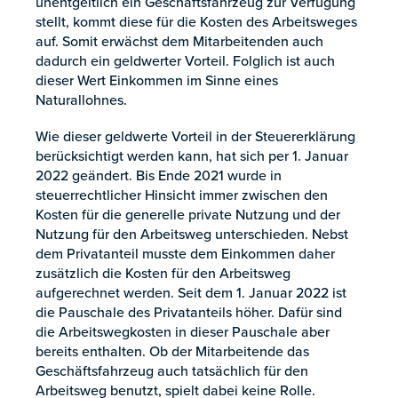
unentgeltlich ein Geschäftsfahrzeug zur Verfügung
stellt, kommt diese für die Kosten des Arbeitsweges
auf. Somit erwächst dem Mitarbeitenden auch
dadurch ein geldwerter Vorteil. Folglich ist auch
dieser Wert Einkommen im Sinne eines
Naturallohnes.
Wie dieser geldwerte Vorteil in der Steuererklärung
berücksichtigt werden kann, hat sich per 1. Januar
2022 geändert. Bis Ende 2021 wurde in
steuerrechtlicher Hinsicht immer zwischen den
Kosten für die generelle private Nutzung und der
Nutzung für den Arbeitsweg unterschieden. Nebst
dem Privatanteil musste dem Einkommen daher
zusätzlich die Kosten für den Arbeitsweg
aufgerechnet werden. Seit dem 1. Januar 2022 ist
die Pauschale des Privatanteils höher. Dafür sind
die Arbeitswegkosten in dieser Pauschale aber
bereits enthalten. Ob der Mitarbeitende das
Geschäftsfahrzeug auch tatsächlich für den
Arbeitsweg benutzt, spielt dabei keine Rolle.