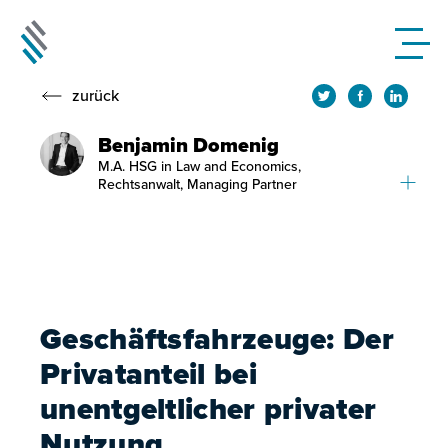
zurück
Benjamin Domenig
M.A. HSG in Law and Economics,
Rechtsanwalt, Managing Partner
Geschäftsfahrzeuge: Der
Privatanteil bei
unentgeltlicher privater
Nutzung