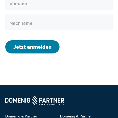
Vorname
Nachname
Jetzt anmelden
Domenig & Partner
Domenig & Partner