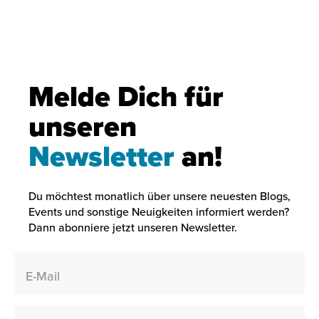
Melde Dich für
unseren
Newsletter
an!
Du möchtest monatlich über unsere neuesten Blogs,
Events und sonstige Neuigkeiten informiert werden?
Dann abonniere jetzt unseren Newsletter.
E-Mail