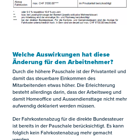
Welche Auswirkungen hat diese
Änderung für den Arbeitnehmer?
Durch die höhere Pauschale ist der Privatanteil und
damit das steuerbare Einkommen des
Mitarbeitenden etwas höher. Die Erleichterung
besteht allerdings darin, dass der Arbeitsweg und
damit Homeoffice und Aussendiensttage nicht mehr
aufwendig deklariert werden müssen.
Der Fahrkostenabzug für die direkte Bundessteuer
ist bereits in der Pauschale berücksichtigt. Es kann
folglich kein Fahrkostenabzug mehr gemacht
werden.