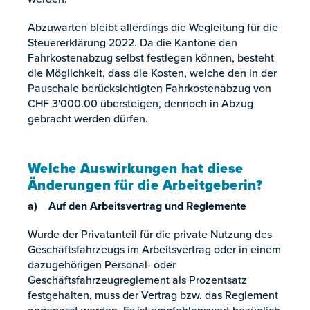
Abzuwarten bleibt allerdings die Wegleitung für die
Steuererklärung 2022. Da die Kantone den
Fahrkostenabzug selbst festlegen können, besteht
die Möglichkeit, dass die Kosten, welche den in der
Pauschale berücksichtigten Fahrkostenabzug von
CHF 3'000.00 übersteigen, dennoch in Abzug
gebracht werden dürfen.
Welche Auswirkungen hat diese
Änderungen für die Arbeitgeberin?
a) Auf den Arbeitsvertrag und Reglemente
Wurde der Privatanteil für die private Nutzung des
Geschäftsfahrzeugs im Arbeitsvertrag oder in einem
dazugehörigen Personal- oder
Geschäftsfahrzeugreglement als Prozentsatz
festgehalten, muss der Vertrag bzw. das Reglement