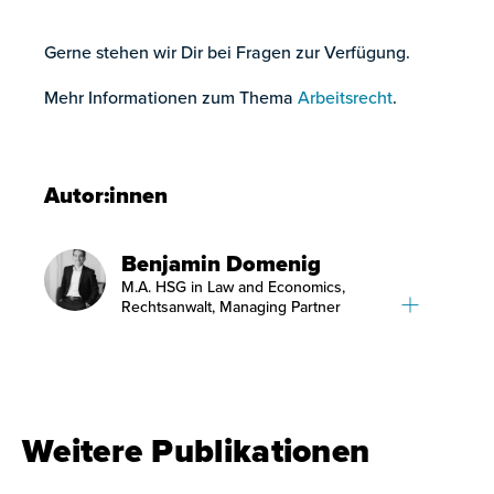
Gerne stehen wir Dir bei Fragen zur Verfügung.
Mehr Informationen zum Thema
Arbeitsrecht
.
Autor:innen
Benjamin Domenig
M.A. HSG in Law and Economics,
Rechtsanwalt, Managing Partner
Weitere Publikationen