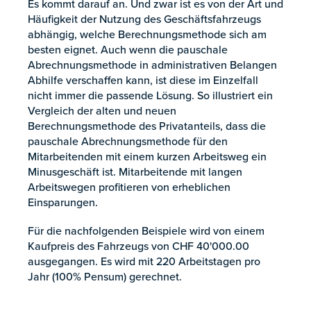
Es kommt darauf an. Und zwar ist es von der Art und
Häufigkeit der Nutzung des Geschäftsfahrzeugs
abhängig, welche Berechnungsmethode sich am
besten eignet. Auch wenn die pauschale
Abrechnungsmethode in administrativen Belangen
Abhilfe verschaffen kann, ist diese im Einzelfall
nicht immer die passende Lösung. So illustriert ein
Vergleich der alten und neuen
Berechnungsmethode des Privatanteils, dass die
pauschale Abrechnungsmethode für den
Mitarbeitenden mit einem kurzen Arbeitsweg ein
Minusgeschäft ist. Mitarbeitende mit langen
Arbeitswegen profitieren von erheblichen
Einsparungen.
Für die nachfolgenden Beispiele wird von einem
Kaufpreis des Fahrzeugs von CHF 40'000.00
ausgegangen. Es wird mit 220 Arbeitstagen pro
Jahr (100% Pensum) gerechnet.