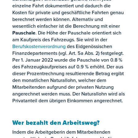
einzelne Fahrt dokumentiert und dadurch die
Kosten für private und geschäftliche Fahrten genau
berechnet werden können. Alternativ und
wesentlich einfacher ist die Berechnung mit einer
Pauschale
. Die Höhe der Pauschale orientiert sich
am Kaufpreis des Fahrzeugs. Sie wird in der
Berufskostenverordnung
des Eidgenössischen
Finanzdepartements (vgl. Art. 5a Abs. 2) festgelegt.
Per 1. Januar 2022 wurde die Pauschale von 0.8 %
des Fahrzeugkaufpreises auf 0.9 % erhöht. Der aus
dieser Prozentrechnung resultierende Betrag ergibt
den monatlichen Naturallohn, welcher dem
Mitarbeitenden aufgrund der privaten Nutzung
angerechnet werden muss. Der Naturallohn wird als
Privatanteil dem übrigen Einkommen angerechnet.
Wer bezahlt den Arbeitsweg?
Indem die Arbeitgeberin dem Mitarbeitenden