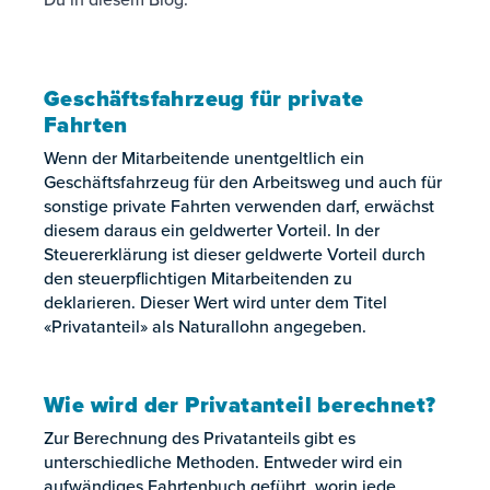
Geschäftsfahrzeug für private
Fahrten
Wenn der Mitarbeitende unentgeltlich ein
Geschäftsfahrzeug für den Arbeitsweg und auch für
sonstige private Fahrten verwenden darf, erwächst
diesem daraus ein geldwerter Vorteil. In der
Steuererklärung ist dieser geldwerte Vorteil durch
den steuerpflichtigen Mitarbeitenden zu
deklarieren. Dieser Wert wird unter dem Titel
«Privatanteil» als Naturallohn angegeben.
Wie wird der Privatanteil berechnet?
Zur Berechnung des Privatanteils gibt es
unterschiedliche Methoden. Entweder wird ein
aufwändiges Fahrtenbuch geführt, worin jede