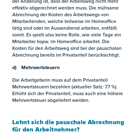
der Änderung ist, dass der Arbeitsweg nicht mehr
effektiv abgerechnet werden muss. Die mühsame
Abrechnung der Kosten des Arbeitswegs von
Mitarbeitenden, welche teilweise im Homeoffice
tätig sind oder im Aussendienst arbeiten, entfällt
somit. Es spielt also keine Rolle, wie viele Tage ein
Mitarbeiter bspw. im Homeoffice arbeitet. Die
Kosten für den Arbeitsweg sind bei der pauschalen
Abrechnung bereits im Privatanteil berücksichtigt.
d) Mehrwertsteuern
Die Arbeitgeberin muss auf dem Privatanteil
Mehrwertsteuern bezahlen (aktueller Satz: 7.7 %).
Erhöht sich der Privatanteil, muss auch eine höhere
Mehrwertsteuer abgeliefert werden.
Lohnt sich die pauschale Abrechnung
für den Arbeitnehmer?