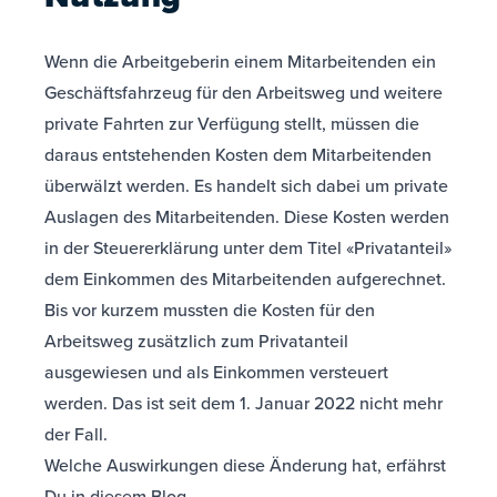
Wenn die Arbeitgeberin einem Mitarbeitenden ein
Geschäftsfahrzeug für den Arbeitsweg und weitere
private Fahrten zur Verfügung stellt, müssen die
daraus entstehenden Kosten dem Mitarbeitenden
überwälzt werden. Es handelt sich dabei um private
Auslagen des Mitarbeitenden. Diese Kosten werden
in der Steuererklärung unter dem Titel «Privatanteil»
dem Einkommen des Mitarbeitenden aufgerechnet.
Bis vor kurzem mussten die Kosten für den
Arbeitsweg zusätzlich zum Privatanteil
ausgewiesen und als Einkommen versteuert
werden. Das ist seit dem 1. Januar 2022 nicht mehr
der Fall.
Welche Auswirkungen diese Änderung hat, erfährst
Du in diesem Blog.