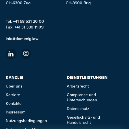
CH-6300 Zug
CH-3900 Brig
Tel: +41 58 531 20 00
Fax: +41 31 380 11 09
info@domenig.law
KANZLEI
DIENSTLEISTUNGEN
Über uns
Arbeitsrecht
Karriere
Compliance und
Untersuchungen
Kontakte
Datenschutz
Impressum
Gesellschafts- und
Nutzungsbedingungen
Handelsrecht