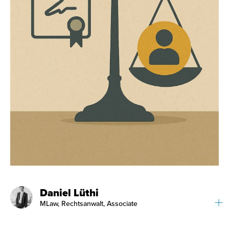
Daniel Lüthi
MLaw, Rechtsanwalt, Associate