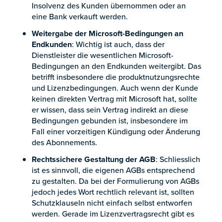
Insolvenz des Kunden übernommen oder an
eine Bank verkauft werden.
Weitergabe der Microsoft-Bedingungen an
Endkunden
: Wichtig ist auch, dass der
Dienstleister die wesentlichen Microsoft-
Bedingungen an den Endkunden weitergibt. Das
betrifft insbesondere die produktnutzungsrechte
und Lizenzbedingungen. Auch wenn der Kunde
keinen direkten Vertrag mit Microsoft hat, sollte
er wissen, dass sein Vertrag indirekt an diese
Bedingungen gebunden ist, insbesondere im
Fall einer vorzeitigen Kündigung oder Änderung
des Abonnements.
Rechtssichere Gestaltung der AGB
: Schliesslich
ist es sinnvoll, die eigenen AGBs entsprechend
zu gestalten. Da bei der Formulierung von AGBs
jedoch jedes Wort rechtlich relevant ist, sollten
Schutzklauseln nicht einfach selbst entworfen
werden. Gerade im Lizenzvertragsrecht gibt es