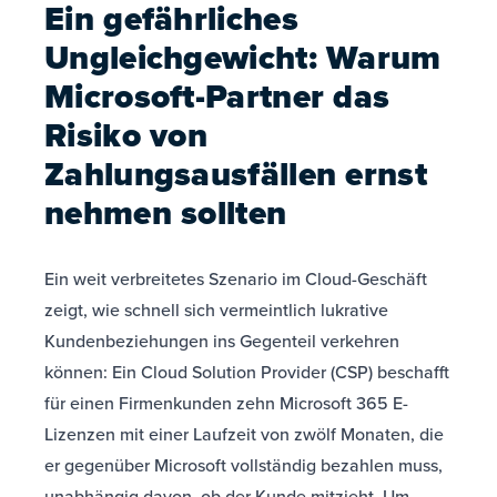
Ein gefährliches
Ungleichgewicht: Warum
Microsoft-Partner das
Risiko von
Zahlungsausfällen ernst
nehmen sollten
Ein weit verbreitetes Szenario im Cloud-Geschäft
zeigt, wie schnell sich vermeintlich lukrative
Kundenbeziehungen ins Gegenteil verkehren
können: Ein Cloud Solution Provider (CSP) beschafft
für einen Firmenkunden zehn Microsoft 365 E-
Lizenzen mit einer Laufzeit von zwölf Monaten, die
er gegenüber Microsoft vollständig bezahlen muss,
unabhängig davon, ob der Kunde mitzieht. Um