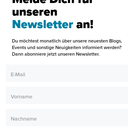
unseren
Newsletter
an!
Du möchtest monatlich über unsere neuesten Blogs,
Events und sonstige Neuigkeiten informiert werden?
Dann abonniere jetzt unseren Newsletter.
E-Mail
Vorname
Nachname