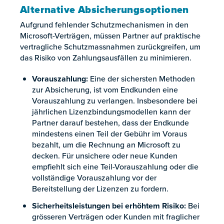
Alternative Absicherungsoptionen
Aufgrund fehlender Schutzmechanismen in den
Microsoft-Verträgen, müssen Partner auf praktische
vertragliche Schutzmassnahmen zurückgreifen, um
das Risiko von Zahlungsausfällen zu minimieren.
Vorauszahlung:
Eine der sichersten Methoden
zur Absicherung, ist vom Endkunden eine
Vorauszahlung zu verlangen. Insbesondere bei
jährlichen Lizenzbindungsmodellen kann der
Partner darauf bestehen, dass der Endkunde
mindestens einen Teil der Gebühr im Voraus
bezahlt, um die Rechnung an Microsoft zu
decken. Für unsichere oder neue Kunden
empfiehlt sich eine Teil-Vorauszahlung oder die
vollständige Vorauszahlung vor der
Bereitstellung der Lizenzen zu fordern.
Sicherheitsleistungen bei erhöhtem Risiko:
Bei
grösseren Verträgen oder Kunden mit fraglicher