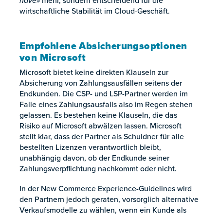
mehr, sondern entscheidend für die
wirtschaftliche Stabilität im Cloud-Geschäft.
Empfohlene Absicherungsoptionen
von Microsoft
Microsoft bietet keine direkten Klauseln zur
Absicherung von Zahlungsausfällen seitens der
Endkunden. Die CSP- und LSP-Partner werden im
Falle eines Zahlungsausfalls also im Regen stehen
gelassen. Es bestehen keine Klauseln, die das
Risiko auf Microsoft abwälzen lassen. Microsoft
stellt klar, dass der Partner als Schuldner für alle
bestellten Lizenzen verantwortlich bleibt,
unabhängig davon, ob der Endkunde seiner
Zahlungsverpflichtung nachkommt oder nicht.
In der New Commerce Experience-Guidelines wird
den Partnern jedoch geraten, vorsorglich alternative
Verkaufsmodelle zu wählen, wenn ein Kunde als