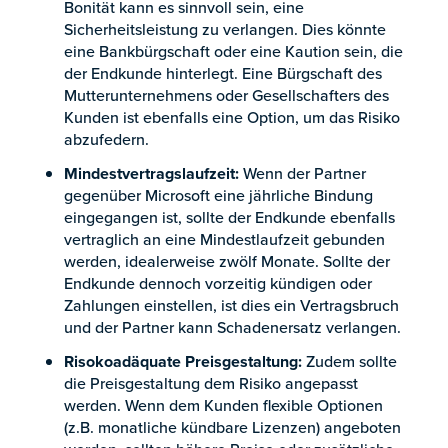
Bonität kann es sinnvoll sein, eine
Sicherheitsleistung zu verlangen. Dies könnte
eine Bankbürgschaft oder eine Kaution sein, die
der Endkunde hinterlegt. Eine Bürgschaft des
Mutterunternehmens oder Gesellschafters des
Kunden ist ebenfalls eine Option, um das Risiko
abzufedern.
Mindestvertragslaufzeit:
Wenn der Partner
gegenüber Microsoft eine jährliche Bindung
eingegangen ist, sollte der Endkunde ebenfalls
vertraglich an eine Mindestlaufzeit gebunden
werden, idealerweise zwölf Monate. Sollte der
Endkunde dennoch vorzeitig kündigen oder
Zahlungen einstellen, ist dies ein Vertragsbruch
und der Partner kann Schadenersatz verlangen.
Risokoadäquate Preisgestaltung:
Zudem sollte
die Preisgestaltung dem Risiko angepasst
werden. Wenn dem Kunden flexible Optionen
(z.B. monatliche kündbare Lizenzen) angeboten