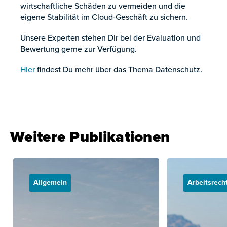
wirtschaftliche Schäden zu vermeiden und die
eigene Stabilität im Cloud-Geschäft zu sichern.
Unsere Experten stehen Dir bei der Evaluation und
Bewertung gerne zur Verfügung.
Hier
findest Du mehr über das Thema Datenschutz.
Weitere Publikationen
Allgemein
Arbeitsrech