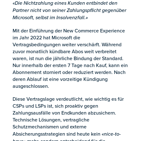
«Die Nichtzahlung eines Kunden entbindet den
Partner nicht von seiner Zahlungspflicht gegenüber
Microsoft, selbst im Insolvenzfall.»
Mit der Einführung der New Commerce Experience
im Jahr 2022 hat Microsoft die
Vertragsbedingungen weiter verschärft. Während
zuvor monatlich kündbare Abos weit verbreitet
waren, ist nun die jährliche Bindung der Standard.
Nur innerhalb der ersten 7 Tage nach Kauf, kann ein
Abonnement storniert oder reduziert werden. Nach
deren Ablauf ist eine vorzeitige Kündigung
ausgeschlossen.
Diese Vertragslage verdeutlicht, wie wichtig es für
CSPs und LSPs ist, sich proaktiv gegen
Zahlungsausfälle von Endkunden abzusichern.
Technische Lösungen, vertragliche
Schutzmechanismen und externe
Absicherungsstrategien sind heute kein
«nice-to-
have»