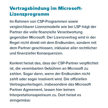
Vertragsbindung im Microsoft-
Lizenzprogramm
Im Rahmen von CSP-Programmen sowie
vergleichbarer Lizenzmodelle wie bei LSP trägt der
Partner die volle finanzielle Verantwortung
gegenüber Microsoft. Der Lizenzvertrag wird in der
Regel nicht direkt mit dem Endkunden, sondern mit
dem Partner geschlossen, inklusive aller rechtlicher
und finanzieller Konsequenzen.
Konkret heisst das, dass der CSP-Partner verpflichtet
ist, die vereinbarten Gebühren an Microsoft zu
zahlen. Sogar dann, wenn der Endkunden nicht
zahlt oder sogar insolvent wird. Die offiziellen
Vertragsunterlagen, insbesondere das Microsoft
Partner Agreement, lassen hier keinen
Interpretationsspielraum zu. Dort heisst es
sinngemäss: