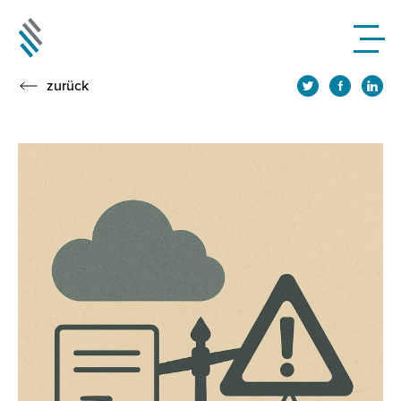
zurück