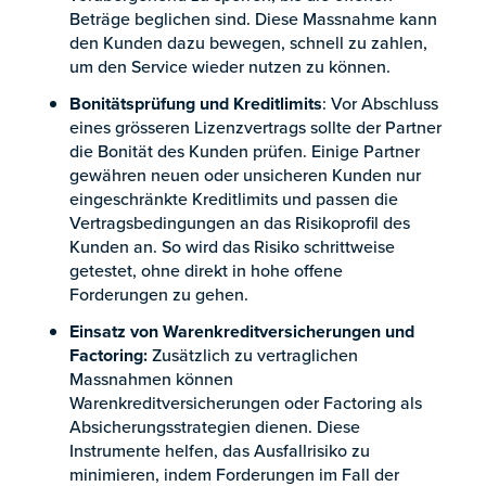
Beträge beglichen sind. Diese Massnahme kann
den Kunden dazu bewegen, schnell zu zahlen,
um den Service wieder nutzen zu können.
Bonitätsprüfung und Kreditlimits
: Vor Abschluss
eines grösseren Lizenzvertrags sollte der Partner
die Bonität des Kunden prüfen. Einige Partner
gewähren neuen oder unsicheren Kunden nur
eingeschränkte Kreditlimits und passen die
Vertragsbedingungen an das Risikoprofil des
Kunden an. So wird das Risiko schrittweise
getestet, ohne direkt in hohe offene
Forderungen zu gehen.
Einsatz von Warenkreditversicherungen und
Factoring:
Zusätzlich zu vertraglichen
Massnahmen können
Warenkreditversicherungen oder Factoring als
Absicherungsstrategien dienen. Diese
Instrumente helfen, das Ausfallrisiko zu
minimieren, indem Forderungen im Fall der