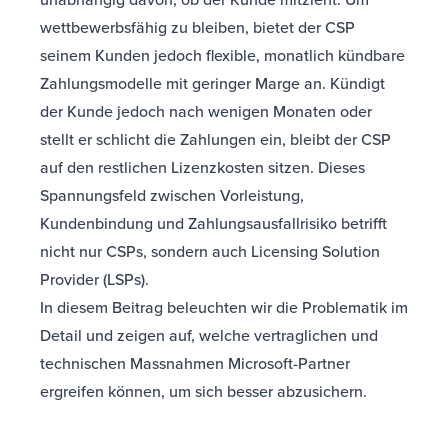
wettbewerbsfähig zu bleiben, bietet der CSP
seinem Kunden jedoch flexible, monatlich kündbare
Zahlungsmodelle mit geringer Marge an. Kündigt
der Kunde jedoch nach wenigen Monaten oder
stellt er schlicht die Zahlungen ein, bleibt der CSP
auf den restlichen Lizenzkosten sitzen. Dieses
Spannungsfeld zwischen Vorleistung,
Kundenbindung und Zahlungsausfallrisiko betrifft
nicht nur CSPs, sondern auch Licensing Solution
Provider (LSPs).
In diesem Beitrag beleuchten wir die Problematik im
Detail und zeigen auf, welche vertraglichen und
technischen Massnahmen Microsoft-Partner
ergreifen können, um sich besser abzusichern.