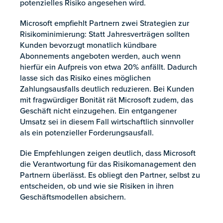
potenzielles Risiko angesehen wird.
Microsoft empfiehlt Partnern zwei Strategien zur
Risikominimierung: Statt Jahresverträgen sollten
Kunden bevorzugt monatlich kündbare
Abonnements angeboten werden, auch wenn
hierfür ein Aufpreis von etwa 20% anfällt. Dadurch
lasse sich das Risiko eines möglichen
Zahlungsausfalls deutlich reduzieren. Bei Kunden
mit fragwürdiger Bonität rät Microsoft zudem, das
Geschäft nicht einzugehen. Ein entgangener
Umsatz sei in diesem Fall wirtschaftlich sinnvoller
als ein potenzieller Forderungsausfall.
Die Empfehlungen zeigen deutlich, dass Microsoft
die Verantwortung für das Risikomanagement den
Partnern überlässt. Es obliegt den Partner, selbst zu
entscheiden, ob und wie sie Risiken in ihren
Geschäftsmodellen absichern.