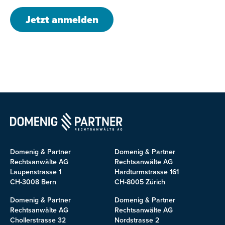
Jetzt anmelden
Domenig & Partner
Domenig & Partner
Rechtsanwälte AG
Rechtsanwälte AG
Laupenstrasse 1
Hardturmstrasse 161
CH-3008 Bern
CH-8005 Zürich
Domenig & Partner
Domenig & Partner
Rechtsanwälte AG
Rechtsanwälte AG
Chollerstrasse 32
Nordstrasse 2