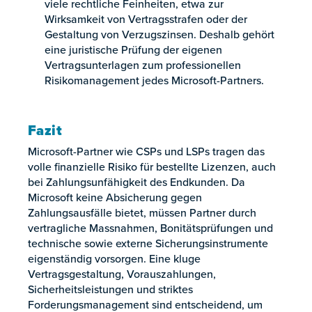
viele rechtliche Feinheiten, etwa zur
Wirksamkeit von Vertragsstrafen oder der
Gestaltung von Verzugszinsen. Deshalb gehört
eine juristische Prüfung der eigenen
Vertragsunterlagen zum professionellen
Risikomanagement jedes Microsoft-Partners.
Fazit
Microsoft-Partner wie CSPs und LSPs tragen das
volle finanzielle Risiko für bestellte Lizenzen, auch
bei Zahlungsunfähigkeit des Endkunden. Da
Microsoft keine Absicherung gegen
Zahlungsausfälle bietet, müssen Partner durch
vertragliche Massnahmen, Bonitätsprüfungen und
technische sowie externe Sicherungsinstrumente
eigenständig vorsorgen. Eine kluge
Vertragsgestaltung, Vorauszahlungen,
Sicherheitsleistungen und striktes
Forderungsmanagement sind entscheidend, um