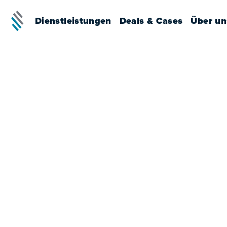
Dienstleistungen
Deals & Cases
Über un