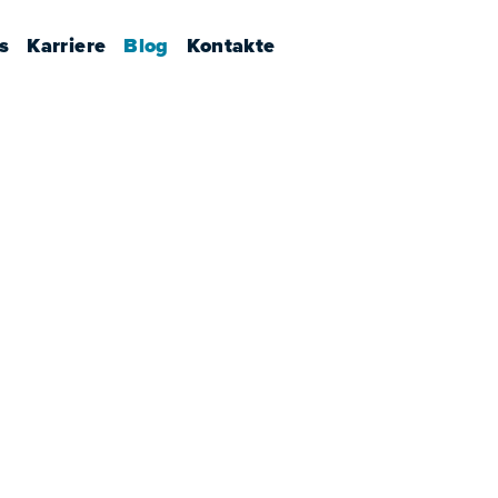
s
Karriere
Blog
Kontakte