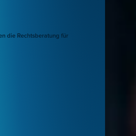
en die Rechtsberatung für