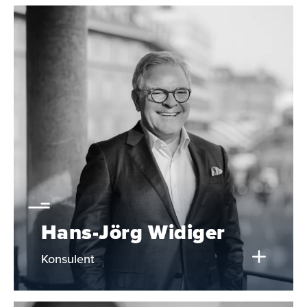
Hans-Jörg Widiger
Konsulent