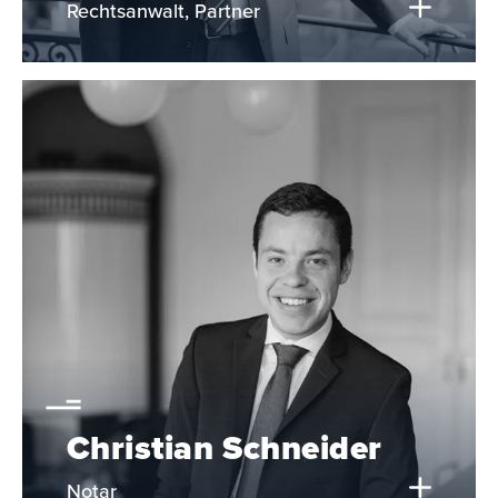
Rechtsanwalt, Partner
Christian Schneider
Notar