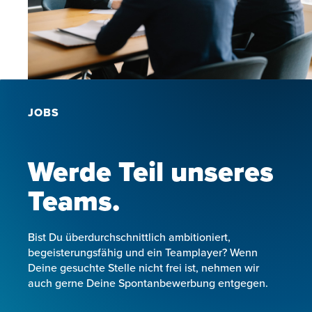
JOBS
Werde Teil unseres
Teams.
Bist Du überdurchschnittlich ambitioniert,
begeisterungsfähig und ein Teamplayer? Wenn
Deine gesuchte Stelle nicht frei ist, nehmen wir
auch gerne Deine Spontanbewerbung entgegen.