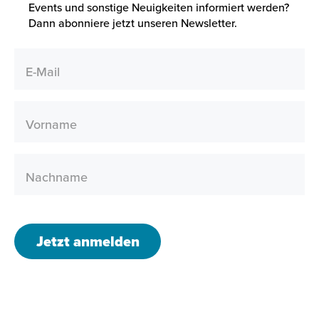
Events und sonstige Neuigkeiten informiert werden?
Dann abonniere jetzt unseren Newsletter.
E-Mail
Vorname
Nachname
Jetzt anmelden