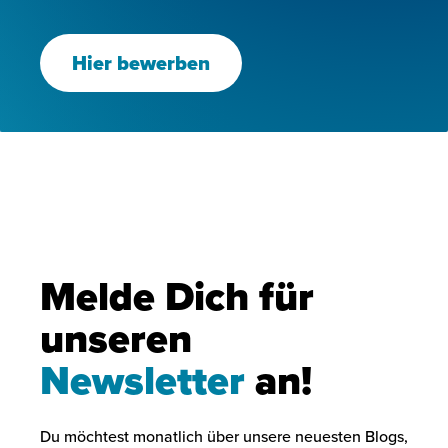
Hier bewerben
Melde Dich für
unseren
Newsletter
an!
Du möchtest monatlich über unsere neuesten Blogs,