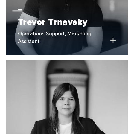
Trevor Trnavsky
Operations Support, Marketing
Assistant