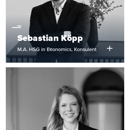
Sebastian Köpp
M.A. HSG in Economics, Konsulent