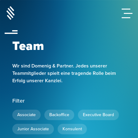
Team
Wir sind Domenig & Partner. Jedes unserer
Teammitglieder spielt eine tragende Rolle beim
Erfolg unserer Kanzlei.
Filter
Associate
Backoffice
Executive Board
Junior Associate
Konsulent