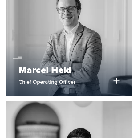
Marcel Held
Chief Operating Officer