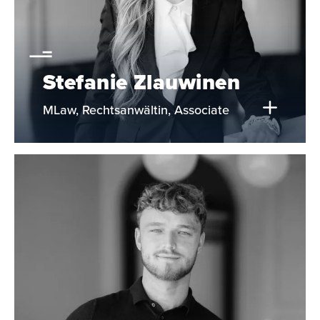
Stefanie Zlauwinen
MLaw, Rechtsanwältin, Associate