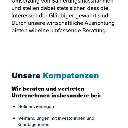
Umsetzung von Sanierungsmassnahmen
und stellen dabei stets sicher, dass die
Interessen der Gläubiger gewahrt sind.
Durch unsere wirtschaftliche Ausrichtung
bieten wir eine umfassende Beratung.
Unsere
Kompetenzen
Wir beraten und vertreten
Unternehmen insbesondere bei:
Refinanzierungen
Verhandlungen mit Investorinnen und
Gläubigerinnen