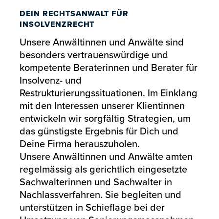
DEIN RECHTSANWALT FÜR
INSOLVENZRECHT
Unsere Anwältinnen und Anwälte sind
besonders vertrauenswürdige und
kompetente Beraterinnen und Berater für
Insolvenz- und
Restrukturierungssituationen. Im Einklang
mit den Interessen unserer Klientinnen
entwickeln wir sorgfältig Strategien, um
das günstigste Ergebnis für Dich und
Deine Firma herauszuholen.
Unsere Anwältinnen und Anwälte amten
regelmässig als gerichtlich eingesetzte
Sachwalterinnen und Sachwalter in
Nachlassverfahren. Sie begleiten und
unterstützen in Schieflage bei der