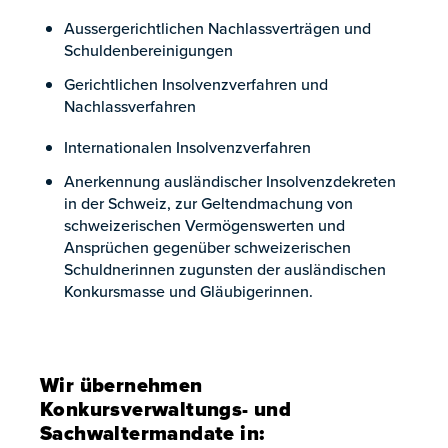
Aussergerichtlichen Nachlassverträgen und
Schuldenbereinigungen
Gerichtlichen Insolvenzverfahren und
Nachlassverfahren
Internationalen Insolvenzverfahren
Anerkennung ausländischer Insolvenzdekreten
in der Schweiz, zur Geltendmachung von
schweizerischen Vermögenswerten und
Ansprüchen gegenüber schweizerischen
Schuldnerinnen zugunsten der ausländischen
Konkursmasse und Gläubigerinnen.
Wir übernehmen
Konkursverwaltungs- und
Sachwaltermandate in: