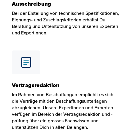
Ausschreibung
Bei der Erstellung von technischen Spezifikationen,
Eignungs- und Zuschlagskriterien erhältst Du
Beratung und Unterstützung von unseren Experten
und Expertinnen.
Erstellung einer Ausschreibung
Bei der Erstellung von technischen Spezifikationen, Eign
Vertragsredaktion
Im Rahmen von Beschaffungen empfiehlt es sich,
die Verträge mit den Beschaffungsunterlagen
abzugleichen. Unsere Expertinnen und Experten
verfügen im Bereich der Vertragsredaktion und -
prüfung über ein grosses Fachwissen und
unterstützen Dich in allen Belangen.