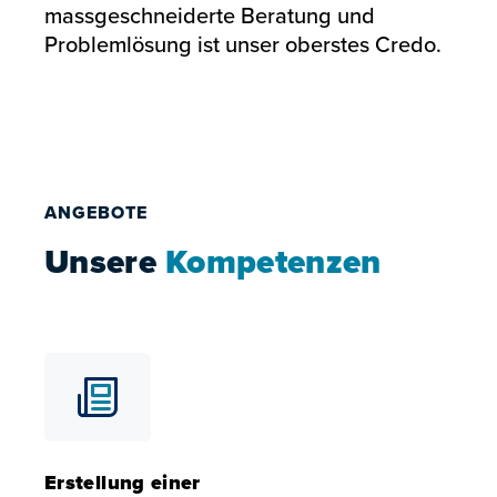
massgeschneiderte Beratung und
Problemlösung ist unser oberstes Credo.
ANGEBOTE
Unsere
Kompetenzen
Erstellung einer