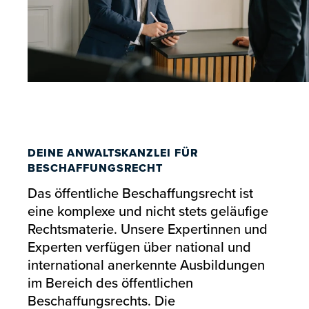
DEINE ANWALTSKANZLEI FÜR
BESCHAFFUNGSRECHT
Das öffentliche Beschaffungsrecht ist
eine komplexe und nicht stets geläufige
Rechtsmaterie. Unsere Expertinnen und
Experten verfügen über national und
international anerkennte Ausbildungen
im Bereich des öffentlichen
Beschaffungsrechts. Die