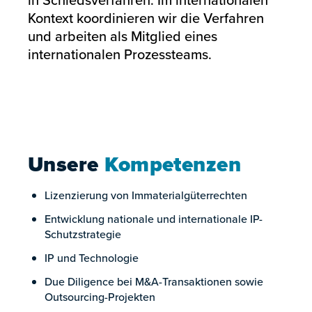
in Schiedsverfahren. Im internationalen
Kontext koordinieren wir die Verfahren
und arbeiten als Mitglied eines
internationalen Prozessteams.
Unsere
Kompetenzen
Lizenzierung von Immaterialgüterrechten
Entwicklung nationale und internationale IP-
Schutzstrategie
IP und Technologie
Due Diligence bei M&A-Transaktionen sowie
Outsourcing-Projekten