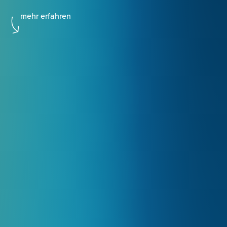
mehr erfahren