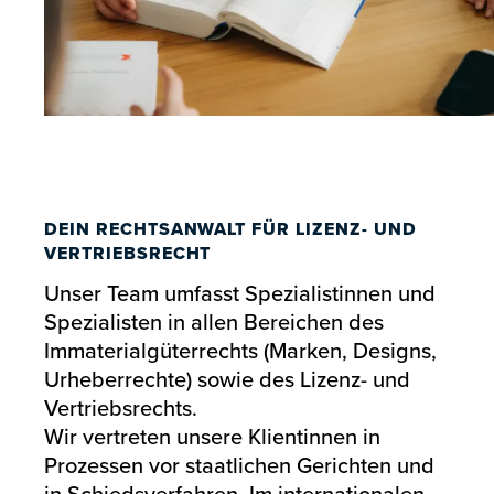
DEIN RECHTSANWALT FÜR LIZENZ- UND
VERTRIEBSRECHT
Unser Team umfasst Spezialistinnen und
Spezialisten in allen Bereichen des
Immaterialgüterrechts (Marken, Designs,
Urheberrechte) sowie des Lizenz- und
Vertriebsrechts.
Wir vertreten unsere Klientinnen in
Prozessen vor staatlichen Gerichten und