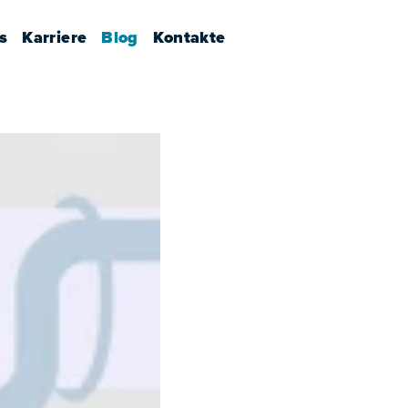
s
Karriere
Blog
Kontakte