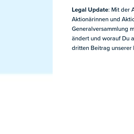
Legal Update
: Mit der 
Aktionärinnen und Aktio
Generalversammlung mit
ändert und worauf Du ac
dritten Beitrag unserer 