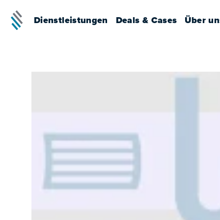
Dienstleistungen
Deals & Cases
Über un