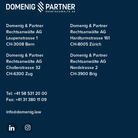
Domenig & Partner
Domenig & Partner
Rechtsanwälte AG
Rechtsanwälte AG
Laupenstrasse 1
Hardturmstrasse 161
CH-3008 Bern
CH-8005 Zürich
Domenig & Partner
Domenig & Partner
Rechtsanwälte AG
Rechtsanwälte AG
Chollerstrasse 32
Nordstrasse 2
CH-6300 Zug
CH-3900 Brig
Tel: +41 58 531 20 00
Fax: +41 31 380 11 09
info@domenig.law