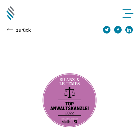
zurück