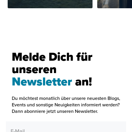
Melde Dich für
unseren
Newsletter
an!
Du möchtest monatlich über unsere neuesten Blogs,
Events und sonstige Neuigkeiten informiert werden?
Dann abonniere jetzt unseren Newsletter.
E-Mail