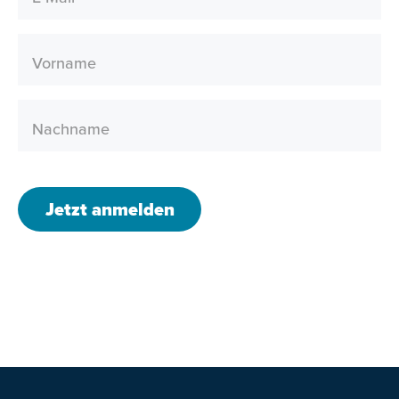
Vorname
Nachname
Jetzt anmelden