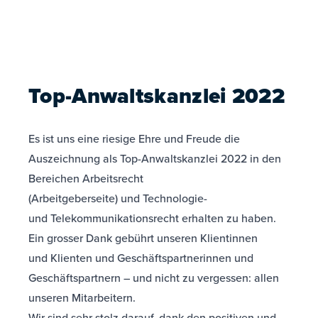
Top-Anwaltskanzlei 2022
Es ist uns eine riesige Ehre und Freude die
Auszeichnung als Top-Anwaltskanzlei 2022 in den
Bereichen Arbeitsrecht
(Arbeitgeberseite) und Technologie-
und Telekommunikationsrecht erhalten zu haben.
Ein grosser Dank gebührt unseren Klientinnen
und Klienten und Geschäftspartnerinnen und
Geschäftspartnern – und nicht zu vergessen: allen
unseren Mitarbeitern.
Wir sind sehr stolz darauf, dank den positiven und