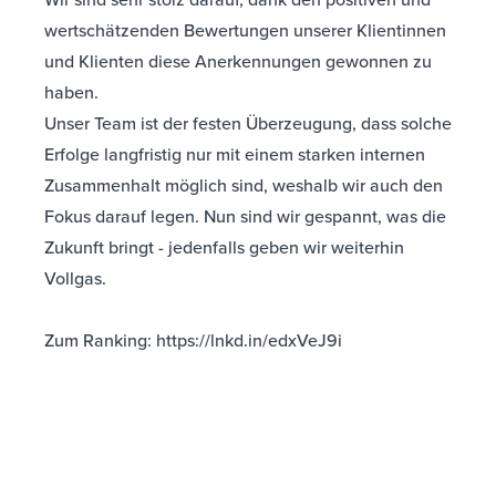
wertschätzenden Bewertungen unserer Klientinnen
und Klienten diese Anerkennungen gewonnen zu
haben.
Unser Team ist der festen Überzeugung, dass solche
Erfolge langfristig nur mit einem starken internen
Zusammenhalt möglich sind, weshalb wir auch den
Fokus darauf legen. Nun sind wir gespannt, was die
Zukunft bringt - jedenfalls geben wir weiterhin
Vollgas.
Zum Ranking:
https://lnkd.in/edxVeJ9i