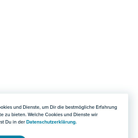
kies und Dienste, um Dir die bestmögliche Erfahrung
te zu bieten. Welche Cookies und Dienste wir
st Du in der
Datenschutzerklärung.
olgenden
u wichtige