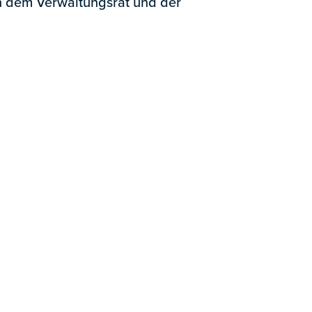
n dem Verwaltungsrat und der