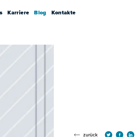
s
Karriere
Blog
Kontakte
zurück