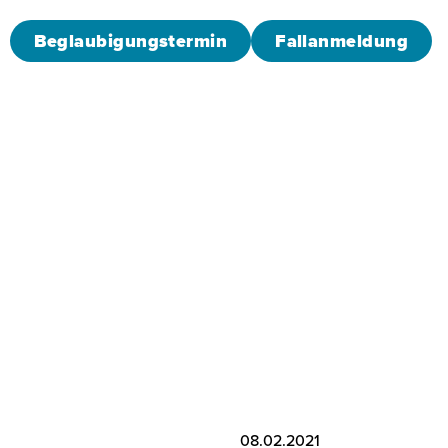
Beglaubigungstermin
Fallanmeldung
08.02.2021