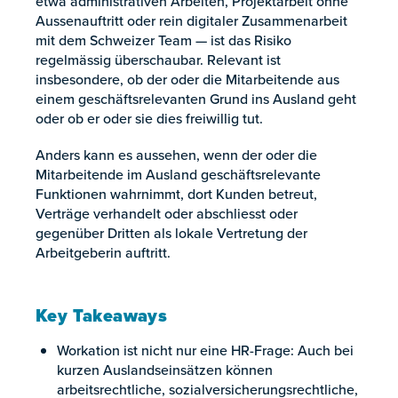
etwa administrativen Arbeiten, Projektarbeit ohne
Aussenauftritt oder rein digitaler Zusammenarbeit
mit dem Schweizer Team — ist das Risiko
regelmässig überschaubar. Relevant ist
insbesondere, ob der oder die Mitarbeitende aus
einem geschäftsrelevanten Grund ins Ausland geht
oder ob er oder sie dies freiwillig tut.
Anders kann es aussehen, wenn der oder die
Mitarbeitende im Ausland geschäftsrelevante
Funktionen wahrnimmt, dort Kunden betreut,
Verträge verhandelt oder abschliesst oder
gegenüber Dritten als lokale Vertretung der
Arbeitgeberin auftritt.
Key Takeaways
Workation ist nicht nur eine HR-Frage: Auch bei
kurzen Auslandseinsätzen können
arbeitsrechtliche, sozialversicherungsrechtliche,