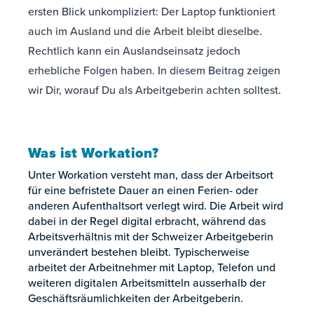
ersten Blick unkompliziert: Der Laptop funktioniert
auch im Ausland und die Arbeit bleibt dieselbe.
Rechtlich kann ein Auslandseinsatz jedoch
erhebliche Folgen haben. In diesem Beitrag zeigen
wir Dir, worauf Du als Arbeitgeberin achten solltest.
Was ist Workation?
Unter Workation versteht man, dass der Arbeitsort
für eine befristete Dauer an einen Ferien- oder
anderen Aufenthaltsort verlegt wird. Die Arbeit wird
dabei in der Regel digital erbracht, während das
Arbeitsverhältnis mit der Schweizer Arbeitgeberin
unverändert bestehen bleibt. Typischerweise
arbeitet der Arbeitnehmer mit Laptop, Telefon und
weiteren digitalen Arbeitsmitteln ausserhalb der
Geschäftsräumlichkeiten der Arbeitgeberin.