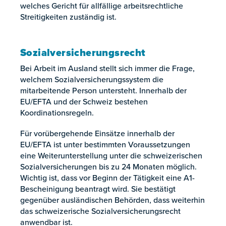
welches Gericht für allfällige arbeitsrechtliche
Streitigkeiten zuständig ist.
Sozialversicherungsrecht
Bei Arbeit im Ausland stellt sich immer die Frage,
welchem Sozialversicherungssystem die
mitarbeitende Person untersteht. Innerhalb der
EU/EFTA und der Schweiz bestehen
Koordinationsregeln.
Für vorübergehende Einsätze innerhalb der
EU/EFTA ist unter bestimmten Voraussetzungen
eine Weiterunterstellung unter die schweizerischen
Sozialversicherungen bis zu 24 Monaten möglich.
Wichtig ist, dass vor Beginn der Tätigkeit eine A1-
Bescheinigung beantragt wird. Sie bestätigt
gegenüber ausländischen Behörden, dass weiterhin
das schweizerische Sozialversicherungsrecht
anwendbar ist.