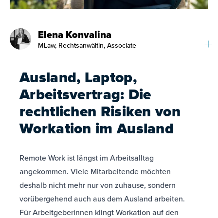
Elena Konvalina
MLaw, Rechtsanwältin, Associate
Ausland, Laptop,
Arbeitsvertrag: Die
rechtlichen Risiken von
Workation im Ausland
Remote Work ist längst im Arbeitsalltag
angekommen. Viele Mitarbeitende möchten
deshalb nicht mehr nur von zuhause, sondern
vorübergehend auch aus dem Ausland arbeiten.
Für Arbeitgeberinnen klingt Workation auf den