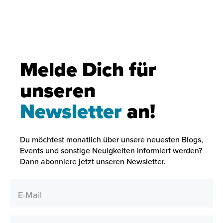
Melde Dich für
unseren
Newsletter
an!
Du möchtest monatlich über unsere neuesten Blogs,
Events und sonstige Neuigkeiten informiert werden?
Dann abonniere jetzt unseren Newsletter.
E-Mail