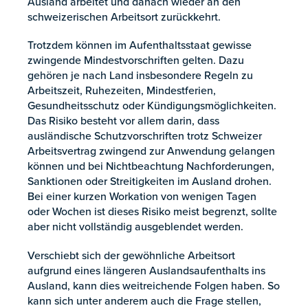
Ausland arbeitet und danach wieder an den
schweizerischen Arbeitsort zurückkehrt.
Trotzdem können im Aufenthaltsstaat gewisse
zwingende Mindestvorschriften gelten. Dazu
gehören je nach Land insbesondere Regeln zu
Arbeitszeit, Ruhezeiten, Mindestferien,
Gesundheitsschutz oder Kündigungsmöglichkeiten.
Das Risiko besteht vor allem darin, dass
ausländische Schutzvorschriften trotz Schweizer
Arbeitsvertrag zwingend zur Anwendung gelangen
können und bei Nichtbeachtung Nachforderungen,
Sanktionen oder Streitigkeiten im Ausland drohen.
Bei einer kurzen Workation von wenigen Tagen
oder Wochen ist dieses Risiko meist begrenzt, sollte
aber nicht vollständig ausgeblendet werden.
Verschiebt sich der gewöhnliche Arbeitsort
aufgrund eines längeren Auslandsaufenthalts ins
Ausland, kann dies weitreichende Folgen haben. So
kann sich unter anderem auch die Frage stellen,