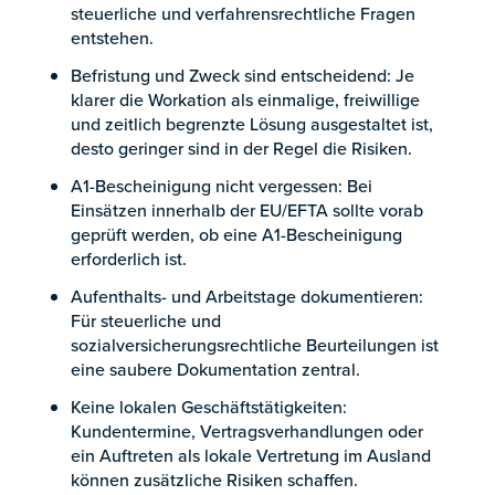
steuerliche und verfahrensrechtliche Fragen
entstehen.
Befristung und Zweck sind entscheidend: Je
klarer die Workation als einmalige, freiwillige
und zeitlich begrenzte Lösung ausgestaltet ist,
desto geringer sind in der Regel die Risiken.
A1-Bescheinigung nicht vergessen: Bei
Einsätzen innerhalb der EU/EFTA sollte vorab
geprüft werden, ob eine A1-Bescheinigung
erforderlich ist.
Aufenthalts- und Arbeitstage dokumentieren:
Für steuerliche und
sozialversicherungsrechtliche Beurteilungen ist
eine saubere Dokumentation zentral.
Keine lokalen Geschäftstätigkeiten:
Kundentermine, Vertragsverhandlungen oder
ein Auftreten als lokale Vertretung im Ausland
können zusätzliche Risiken schaffen.