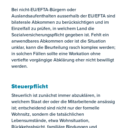
Bei nicht-EU/EFTA-Bürgern oder
Auslandsaufenthalten ausserhalb der EU/EFTA sind
bilaterale Abkommen zu berücksichtigen und im
Einzelfall zu prüfen, in welchem Land die
Sozialversicherungspflicht gegeben ist. Fehlt ein
anwendbares Abkommen oder ist die Situation
unklar, kann die Beurteilung rasch komplex werden;
in solchen Fällen sollte eine Workation ohne
vertiefte vorgängige Abklärung eher nicht bewilligt
werden.
Steuerpflicht
Steuerlich ist zunächst immer abzuklären, in
welchem Staat der oder die Mitarbeitende ansässig
ist; entscheidend sind nicht nur der formelle
Wohnsitz, sondern die tatsächlichen
Lebensumstände, etwa Wohnsituation,
Rückkehrabsicht, familiäre Bindungen und