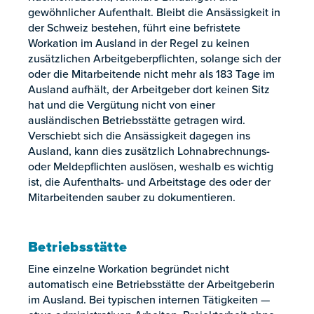
gewöhnlicher Aufenthalt. Bleibt die Ansässigkeit in
der Schweiz bestehen, führt eine befristete
Workation im Ausland in der Regel zu keinen
zusätzlichen Arbeitgeberpflichten, solange sich der
oder die Mitarbeitende nicht mehr als 183 Tage im
Ausland aufhält, der Arbeitgeber dort keinen Sitz
hat und die Vergütung nicht von einer
ausländischen Betriebsstätte getragen wird.
Verschiebt sich die Ansässigkeit dagegen ins
Ausland, kann dies zusätzlich Lohnabrechnungs-
oder Meldepflichten auslösen, weshalb es wichtig
ist, die Aufenthalts- und Arbeitstage des oder der
Mitarbeitenden sauber zu dokumentieren.
Betriebsstätte
Eine einzelne Workation begründet nicht
automatisch eine Betriebsstätte der Arbeitgeberin
im Ausland. Bei typischen internen Tätigkeiten —