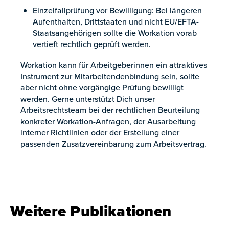
Einzelfallprüfung vor Bewilligung: Bei längeren
Aufenthalten, Drittstaaten und nicht EU/EFTA-
Staatsangehörigen sollte die Workation vorab
vertieft rechtlich geprüft werden.
Workation kann für Arbeitgeberinnen ein attraktives
Instrument zur Mitarbeitendenbindung sein, sollte
aber nicht ohne vorgängige Prüfung bewilligt
werden. Gerne unterstützt Dich unser
Arbeitsrechtsteam bei der rechtlichen Beurteilung
konkreter Workation-Anfragen, der Ausarbeitung
interner Richtlinien oder der Erstellung einer
passenden Zusatzvereinbarung zum Arbeitsvertrag.
Weitere Publikationen