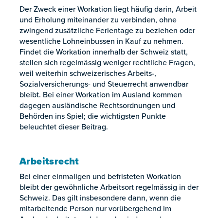
Der Zweck einer Workation liegt häufig darin, Arbeit
und Erholung miteinander zu verbinden, ohne
zwingend zusätzliche Ferientage zu beziehen oder
wesentliche Lohneinbussen in Kauf zu nehmen.
Findet die Workation innerhalb der Schweiz statt,
stellen sich regelmässig weniger rechtliche Fragen,
weil weiterhin schweizerisches Arbeits-,
Sozialversicherungs- und Steuerrecht anwendbar
bleibt. Bei einer Workation im Ausland kommen
dagegen ausländische Rechtsordnungen und
Behörden ins Spiel; die wichtigsten Punkte
beleuchtet dieser Beitrag.
Arbeitsrecht
Bei einer einmaligen und befristeten Workation
bleibt der gewöhnliche Arbeitsort regelmässig in der
Schweiz. Das gilt insbesondere dann, wenn die
mitarbeitende Person nur vorübergehend im