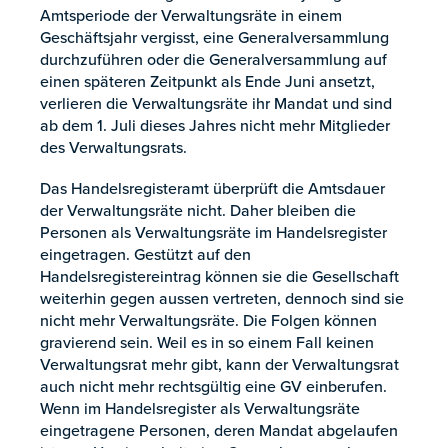
Amtsperiode der Verwaltungsräte in einem
Geschäftsjahr vergisst, eine Generalversammlung
durchzuführen oder die Generalversammlung auf
einen späteren Zeitpunkt als Ende Juni ansetzt,
verlieren die Verwaltungsräte ihr Mandat und sind
ab dem 1. Juli dieses Jahres nicht mehr Mitglieder
des Verwaltungsrats.
Das Handelsregisteramt überprüft die Amtsdauer
der Verwaltungsräte nicht. Daher bleiben die
Personen als Verwaltungsräte im Handelsregister
eingetragen. Gestützt auf den
Handelsregistereintrag können sie die Gesellschaft
weiterhin gegen aussen vertreten, dennoch sind sie
nicht mehr Verwaltungsräte. Die Folgen können
gravierend sein. Weil es in so einem Fall keinen
Verwaltungsrat mehr gibt, kann der Verwaltungsrat
auch nicht mehr rechtsgültig eine GV einberufen.
Wenn im Handelsregister als Verwaltungsräte
eingetragene Personen, deren Mandat abgelaufen