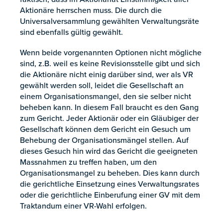
Aktionäre herrschen muss. Die durch die
Universalversammlung gewählten Verwaltungsräte
sind ebenfalls gültig gewählt.
Wenn beide vorgenannten Optionen nicht mögliche
sind, z.B. weil es keine Revisionsstelle gibt und sich
die Aktionäre nicht einig darüber sind, wer als VR
gewählt werden soll, leidet die Gesellschaft an
einem Organisationsmangel, den sie selber nicht
beheben kann. In diesem Fall braucht es den Gang
zum Gericht. Jeder Aktionär oder ein Gläubiger der
Gesellschaft können dem Gericht ein Gesuch um
Behebung der Organisationsmängel stellen. Auf
dieses Gesuch hin wird das Gericht die geeigneten
Massnahmen zu treffen haben, um den
Organisationsmangel zu beheben. Dies kann durch
die gerichtliche Einsetzung eines Verwaltungsrates
oder die gerichtliche Einberufung einer GV mit dem
Traktandum einer VR-Wahl erfolgen.