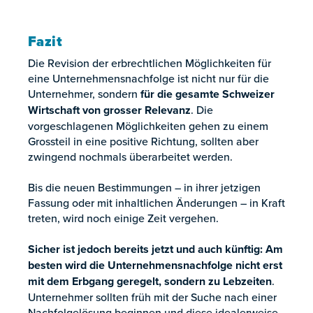
Fazit
Die Revision der erbrechtlichen Möglichkeiten für
eine Unternehmensnachfolge ist nicht nur für die
Unternehmer, sondern
für die gesamte Schweizer
Wirtschaft von grosser Relevanz
. Die
vorgeschlagenen Möglichkeiten gehen zu einem
Grossteil in eine positive Richtung, sollten aber
zwingend nochmals überarbeitet werden.
Bis die neuen Bestimmungen – in ihrer jetzigen
Fassung oder mit inhaltlichen Änderungen – in Kraft
treten, wird noch einige Zeit vergehen.
Sicher ist jedoch bereits jetzt und auch künftig: Am
besten wird die Unternehmensnachfolge nicht erst
mit dem Erbgang geregelt, sondern zu Lebzeiten
.
Unternehmer sollten früh mit der Suche nach einer
Nachfolgelösung beginnen und diese idealerweise