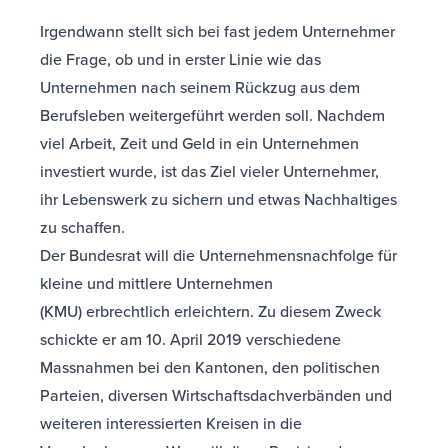
Irgendwann stellt sich bei fast jedem Unternehmer
die Frage, ob und in erster Linie wie das
Unternehmen nach seinem Rückzug aus dem
Berufsleben weitergeführt werden soll. Nachdem
viel Arbeit, Zeit und Geld in ein Unternehmen
investiert wurde, ist das Ziel vieler Unternehmer,
ihr Lebenswerk zu sichern und etwas Nachhaltiges
zu schaffen.
Der Bundesrat will die Unternehmensnachfolge für
kleine und mittlere Unternehmen
(KMU) erbrechtlich erleichtern. Zu diesem Zweck
schickte er am 10. April 2019 verschiedene
Massnahmen bei den Kantonen, den politischen
Parteien, diversen Wirtschaftsdachverbänden und
weiteren interessierten Kreisen in die