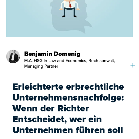
Benjamin Domenig
M.A. HSG in Law and Economics, Rechtsanwalt,
Managing Partner
Erleichterte erbrechtliche
Unternehmensnachfolge:
Wenn der Richter
Entscheidet, wer ein
Unternehmen führen soll