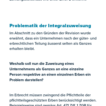
Problematik der Integralzuweisung
Im Abschnitt zu den Gründen der Revision wurde
erwähnt, dass ein Unternehmen nach der güter- und
erbrechtlichen Teilung äusserst selten als Ganzes
erhalten bleibt.
Weshalb soll nun die Zuweisung eines
Unternehmens als Ganzes an eine einzelne
Person respektive an einen einzelnen Erben ein
Problem darstellen?
Im Erbrecht müssen zwingend die Pflichtteile der
pflichtteilsgeschützten Erben berücksichtigt werden.
Beispielsweise sind gemäss Art. 471 Ziff. 1 ZGB für