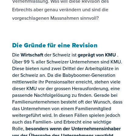
Vernehmlassung. Was will diese Revision des
Erbrechts aber genau verändern und sind die
vorgeschlagenen Massnahmen sinnvoll?
Die Gründe für eine Revision
Die
Wirtschaft
der Schweiz ist
geprägt von KMU
.
Über 99 % aller Schweizer Unternehmen sind KMU.
Diese bieten rund zwei Drittel der Arbeitsplätze in
der Schweiz an. Da die Babyboomer-Generation
mittlerweile ihr Pensionsalter erreicht, stehen viele
dieser KMU vor der grossen Herausforderung, eine
passende Nachfolgelösung zu finden. Gerade bei
Familienunternehmen besteht oft der Wunsch, dass
das Unternehmen von einem Familienmitglied
weitergeführt wird. In diesen Fällen spielen jedoch
auch das Familien- und Erbrecht eine wichtige
Rolle,
besonders wenn der Unternehmensinhaber
vor der Übergabe des Unternehmens verstirbt
.