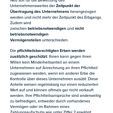
Unternehmenswertes der
Zeitpunkt der
Übertragung des Unternehmens
herangezogen
werden und nicht mehr der Zeitpunkt des Erbgangs.
Zudem wird
zwischen
betriebsnotwendigen
und
nicht
betriebsnotwendigen
Vermögensteilen
unterschieden.
Die
pflichtteilsberechtigten Erben werden
zusätzlich geschützt
: Ihnen kann gegen ihren
Willen kein Minderheitsanteil an einem
Unternehmen auf Anrechnung an ihren Pflichtteil
zugewiesen werden, wenn ein anderer Erbe die
Kontrolle über dieses Unternehmen ausübt. Diese
Anteile weisen regelmässig nur einen reduzierten
Wert auf und können oftmals gar nicht verkauft
werden. Ihre Pflichtteilsansprüche sind anderweitig
zu befriedigen, entweder durch vorhandenes
Vermögen oder im Rahmen eines
Zahlungsaufschubs wie unter Ziffer 2 erwähnt.