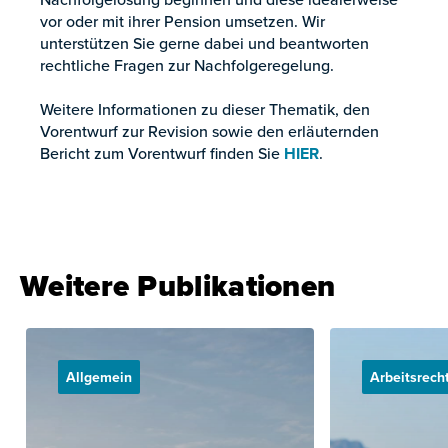
vor oder mit ihrer Pension umsetzen. Wir
unterstützen Sie gerne dabei und beantworten
rechtliche Fragen zur Nachfolgeregelung.
Weitere Informationen zu dieser Thematik, den
Vorentwurf zur Revision sowie den erläuternden
Bericht zum Vorentwurf finden Sie
HIER
.
Weitere Publikationen
Allgemein
Arbeitsrech