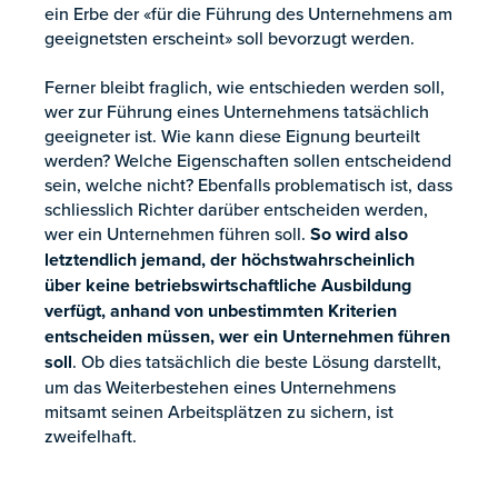
ein Erbe der «für die Führung des Unternehmens am
geeignetsten erscheint» soll bevorzugt werden.
Ferner bleibt fraglich, wie entschieden werden soll,
wer zur Führung eines Unternehmens tatsächlich
geeigneter ist. Wie kann diese Eignung beurteilt
werden? Welche Eigenschaften sollen entscheidend
sein, welche nicht? Ebenfalls problematisch ist, dass
schliesslich Richter darüber entscheiden werden,
wer ein Unternehmen führen soll.
So wird also
letztendlich jemand, der höchstwahrscheinlich
über keine betriebswirtschaftliche Ausbildung
verfügt, anhand von unbestimmten Kriterien
entscheiden müssen, wer ein Unternehmen führen
soll
. Ob dies tatsächlich die beste Lösung darstellt,
um das Weiterbestehen eines Unternehmens
mitsamt seinen Arbeitsplätzen zu sichern, ist
zweifelhaft.