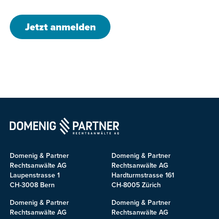
Jetzt anmelden
Domenig & Partner
Domenig & Partner
Rechtsanwälte AG
Rechtsanwälte AG
Laupenstrasse 1
Hardturmstrasse 161
CH-3008 Bern
CH-8005 Zürich
Domenig & Partner
Domenig & Partner
Rechtsanwälte AG
Rechtsanwälte AG