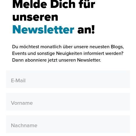
Melde Dich für
unseren
Newsletter
an!
Du möchtest monatlich über unsere neuesten Blogs,
Events und sonstige Neuigkeiten informiert werden?
Dann abonniere jetzt unseren Newsletter.
E-Mail
Vorname
Nachname