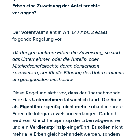
Erben eine Zuweisung der Anteilsrechte
verlangen?
Der Vorentwurf sieht in Art. 617 Abs. 2 eZGB
folgende Regelung vor:
«
Verlangen mehrere Erben die Zuweisung, so sind
das Unternehmen oder die Anteils- oder
Mitgliedschaftsrechte daran demjenigen
zuzuweisen, der für die Führung des Unternehmens
am geeignetsten erscheint
.»
Diese Regelung sieht vor, dass der übernehmende
Erbe das
Unternehmen tatsächlich führt. Die Rolle
als Eigentümer genügt nicht mehr
, sobald mehrere
Erben die Integralzuweisung verlangen. Dadurch
wird vom Gleichheitsprinzip der Erben abgewichen
und ein
Verdienstprinzip
eingeführt. Es sollen nicht
mehr alle Erben gleichbehandelt werden, sondern