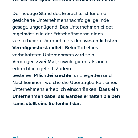
Der heutige Stand des Erbrechts ist für eine
gesicherte Unternehmensnachfolge, gelinde
gesagt, ungenügend. Das Unternehmen bildet
regelmässig in der Erbschaftsmasse eines
verstorbenen Unternehmers den
wesentlichsten
Vermögensbestandteil
. Beim Tod eines
verheirateten Unternehmers wird sein
Vermögen
zwei Mal
, sowohl güter- als auch
erbrechtlich geteilt. Zudem
bestehen
Pflichtteilsrechte
für Ehegatten und
Nachkommen, welche die Übertragbarkeit eines
Unternehmens erheblich einschränken.
Dass ein
Unternehmen dabei als Ganzes erhalten bleiben
kann, stellt eine Seltenheit dar
.