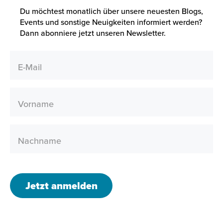
Du möchtest monatlich über unsere neuesten Blogs,
Events und sonstige Neuigkeiten informiert werden?
Dann abonniere jetzt unseren Newsletter.
E-Mail
Vorname
Nachname
Jetzt anmelden