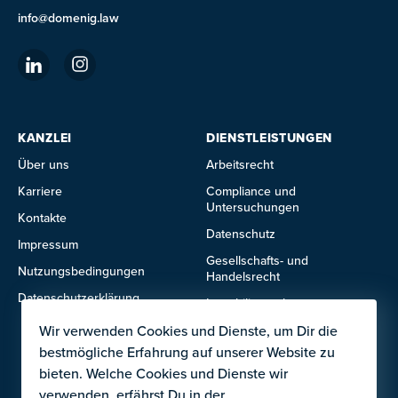
info@domenig.law
KANZLEI
DIENSTLEISTUNGEN
Über uns
Arbeitsrecht
Karriere
Compliance und
Untersuchungen
Kontakte
Datenschutz
Impressum
Gesellschafts- und
Nutzungsbedingungen
Handelsrecht
Datenschutzerklärung
Immobilienrecht
IT- und Technologierecht
Wir verwenden Cookies und Dienste, um Dir die
bestmögliche Erfahrung auf unserer Website zu
Mietrecht
bieten. Welche Cookies und Dienste wir
verwenden, erfährst Du in der