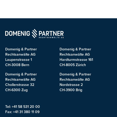
Domenig & Partner
Domenig & Partner
Rechtsanwälte AG
Rechtsanwälte AG
Laupenstrasse 1
Hardturmstrasse 161
CH-3008 Bern
CH-8005 Zürich
Domenig & Partner
Domenig & Partner
Rechtsanwälte AG
Rechtsanwälte AG
Chollerstrasse 32
Nordstrasse 2
CH-6300 Zug
CH-3900 Brig
Tel: +41 58 531 20 00
Fax: +41 31 380 11 09