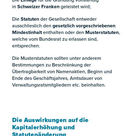
in
Schweizer Franken
geleistet wird;
Die
Statuten
der Gesellschaft entweder
ausschlieslich den
gesetzlich vorgeschriebenen
Mindestinhalt
enthalten oder den
Musterstatuten
,
welche vom Bundesrat zu erlassen sind,
entsprechen.
Die Musterstatuten sollten unter anderem
Bestimmungen zu Beschränkung der
Übertragbarkeit von Namenaktien, Beginn und
Ende des Geschäftsjahres, Amtsdauer von
Verwaltungsratsmitgliedern etc. beinhalten.
Die Auswirkungen auf die
Kapitalerhöhung und
Statutenänderung