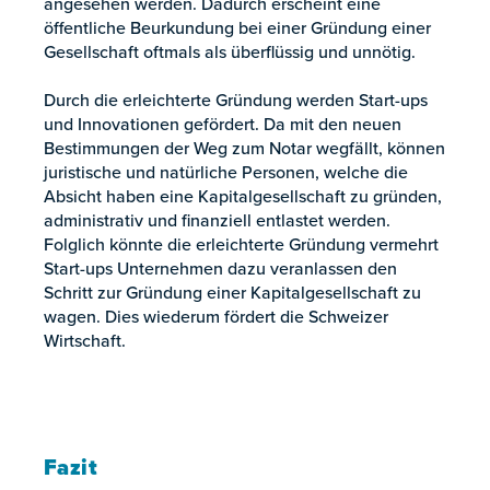
angesehen werden. Dadurch erscheint eine
öffentliche Beurkundung bei einer Gründung einer
Gesellschaft oftmals als überflüssig und unnötig.
Durch die erleichterte Gründung werden Start-ups
und Innovationen gefördert. Da mit den neuen
Bestimmungen der Weg zum Notar wegfällt, können
juristische und natürliche Personen, welche die
Absicht haben eine Kapitalgesellschaft zu gründen,
administrativ und finanziell entlastet werden.
Folglich könnte die erleichterte Gründung vermehrt
Start-ups Unternehmen dazu veranlassen den
Schritt zur Gründung einer Kapitalgesellschaft zu
wagen. Dies wiederum fördert die Schweizer
Wirtschaft.
Fazit