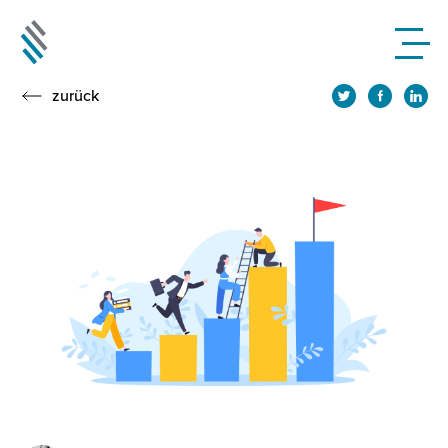
zurück