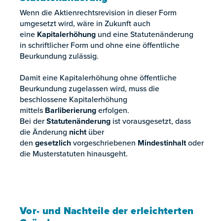
Wenn die Aktienrechtsrevision in dieser Form
umgesetzt wird, wäre in Zukunft auch
eine
Kapitalerhöhung
und eine Statutenänderung
in schriftlicher Form und ohne eine öffentliche
Beurkundung zulässig.
Damit eine Kapitalerhöhung ohne öffentliche
Beurkundung zugelassen wird, muss die
beschlossene Kapitalerhöhung
mittels
Barliberierung
erfolgen.
Bei der
Statutenänderung
ist vorausgesetzt, dass
die Änderung
nicht
über
den
gesetzlich
vorgeschriebenen
Mindestinhalt
oder
die Musterstatuten hinausgeht.
Vor- und Nachteile der erleichterten