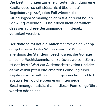
Die Bestimmungen zur erleichterten Gründung einer
Kapitalgesellschaft stösst nicht überall auf
Begeisterung. Auf jeden Fall würden die
Gründungsbestimmungen dem Aktienrecht neuen
Schwung verleihen. Es ist jedoch nicht garantiert,
dass genau diese Bestimmungen im Gesetz
verankert werden.
Der Nationalrat hat die Aktienrechtsrevision knapp
gutgeheissen. In der Wintersession 2018 hat
allerdings der Ständerat beschlossen, die Vorlage
an seine Rechtskommission zurückzuweisen. Somit
ist das letzte Wort zur Aktienrechtsrevision und der
damit verknüpften erleichterten Gründung einer
Kapitalgesellschaft noch nicht gesprochen. Es bleibt
abzuwarten, ob die oben erwähnten neuen
Bestimmungen tatsächlich in dieser Form eingeführt
werden oder nicht.