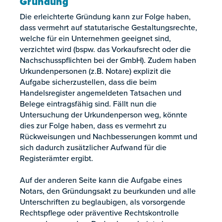
Gründung
Die erleichterte Gründung kann zur Folge haben,
dass vermehrt auf statutarische Gestaltungsrechte,
welche für ein Unternehmen geeignet sind,
verzichtet wird (bspw. das Vorkaufsrecht oder die
Nachschusspflichten bei der GmbH). Zudem haben
Urkundenpersonen (z.B. Notare) explizit die
Aufgabe sicherzustellen, dass die beim
Handelsregister angemeldeten Tatsachen und
Belege eintragsfähig sind. Fällt nun die
Untersuchung der Urkundenperson weg, könnte
dies zur Folge haben, dass es vermehrt zu
Rückweisungen und Nachbesserungen kommt und
sich dadurch zusätzlicher Aufwand für die
Registerämter ergibt.
Auf der anderen Seite kann die Aufgabe eines
Notars, den Gründungsakt zu beurkunden und alle
Unterschriften zu beglaubigen, als vorsorgende
Rechtspflege oder präventive Rechtskontrolle