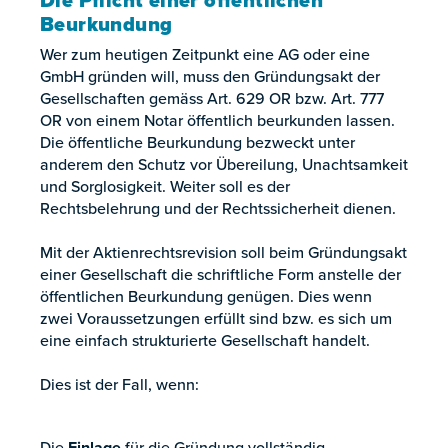
Beurkundung
Wer zum heutigen Zeitpunkt eine AG oder eine
GmbH gründen will, muss den Gründungsakt der
Gesellschaften gemäss Art. 629 OR bzw. Art. 777
OR von einem Notar öffentlich beurkunden lassen.
Die öffentliche Beurkundung bezweckt unter
anderem den Schutz vor Übereilung, Unachtsamkeit
und Sorglosigkeit. Weiter soll es der
Rechtsbelehrung und der Rechtssicherheit dienen.
Mit der Aktienrechtsrevision soll beim Gründungsakt
einer Gesellschaft die schriftliche Form anstelle der
öffentlichen Beurkundung genügen. Dies wenn
zwei Voraussetzungen erfüllt sind bzw. es sich um
eine einfach strukturierte Gesellschaft handelt.
Dies ist der Fall, wenn:
Die
Einlage
für die Gründung vollständig