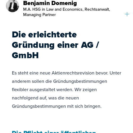
Benjamin Domenig
M.A. HSG in Law and Economics, Rechtsanwalt,
Managing Partner
Die erleichterte
Gründung einer AG /
GmbH
Es steht eine neue Aktienrechtsrevision bevor. Unter
anderem sollen die Gründungsbestimmungen
flexibler ausgestaltet werden. Wir zeigen
nachfolgend auf, was die neuen
Gründungsbestimmungen mit sich bringen.
Die Pflicht einer öffentlichen