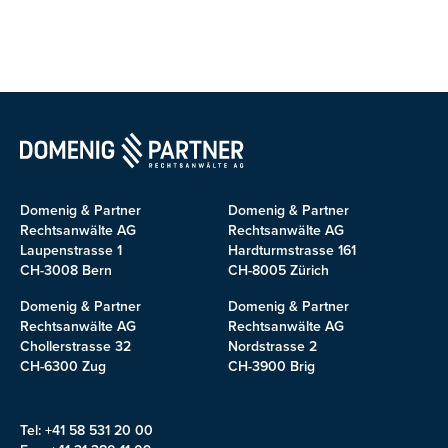
Domenig & Partner
Domenig & Partner
Rechtsanwälte AG
Rechtsanwälte AG
Laupenstrasse 1
Hardturmstrasse 161
CH-3008 Bern
CH-8005 Zürich
Domenig & Partner
Domenig & Partner
Rechtsanwälte AG
Rechtsanwälte AG
Chollerstrasse 32
Nordstrasse 2
CH-6300 Zug
CH-3900 Brig
Tel: +41 58 531 20 00