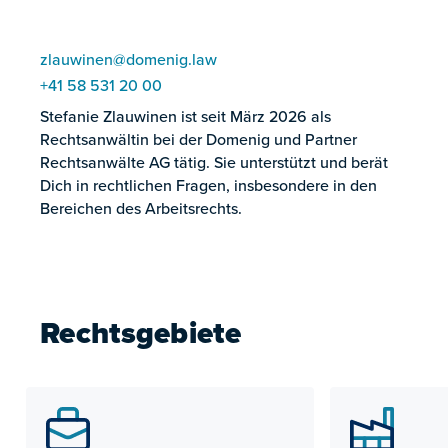
zlauwinen@domenig.law
+41 58 531 20 00
Stefanie Zlauwinen ist seit März 2026 als
Rechtsanwältin bei der Domenig und Partner
Rechtsanwälte AG tätig. Sie unterstützt und berät
Dich in rechtlichen Fragen, insbesondere in den
Bereichen des Arbeitsrechts.
Rechtsgebiete