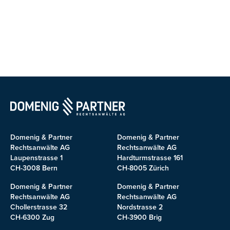
Domenig & Partner
Domenig & Partner
Rechtsanwälte AG
Rechtsanwälte AG
Laupenstrasse 1
Hardturmstrasse 161
CH-3008 Bern
CH-8005 Zürich
Domenig & Partner
Domenig & Partner
Rechtsanwälte AG
Rechtsanwälte AG
Chollerstrasse 32
Nordstrasse 2
CH-6300 Zug
CH-3900 Brig