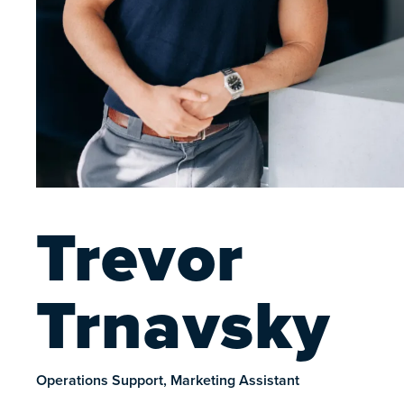
Trevor
Trnavsky
Operations Support, Marketing Assistant