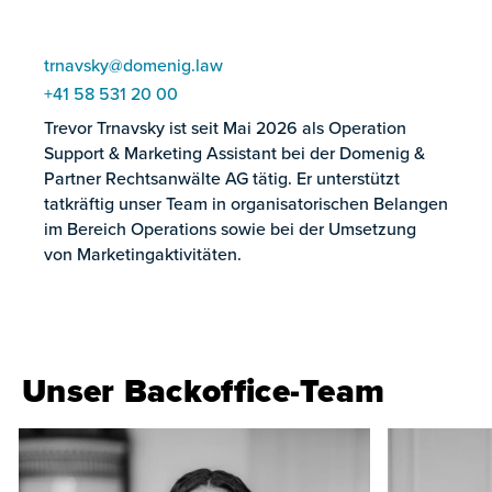
trnavsky@domenig.law
+41 58 531 20 00
Trevor Trnavsky ist seit Mai 2026 als Operation
Support & Marketing Assistant bei der Domenig &
Partner Rechtsanwälte AG tätig. Er unterstützt
tatkräftig unser Team in organisatorischen Belangen
im Bereich Operations sowie bei der Umsetzung
von Marketingaktivitäten.
Unser Backoffice-Team