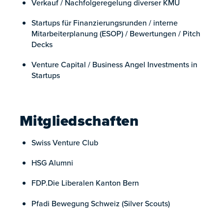
Verkauf / Nachfolgeregelung diverser KMU
Startups für Finanzierungsrunden / interne
Mitarbeiterplanung (ESOP) / Bewertungen / Pitch
Decks
Venture Capital / Business Angel Investments in
Startups
Mitgliedschaften
Swiss Venture Club
HSG Alumni
FDP.Die Liberalen Kanton Bern
Pfadi Bewegung Schweiz (Silver Scouts)