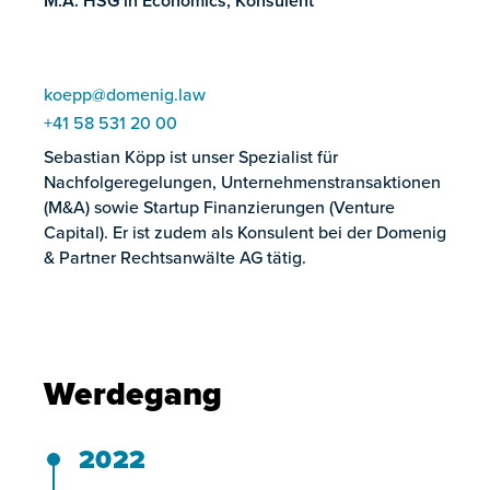
M.A. HSG in Economics, Konsulent
koepp@domenig.law
+41 58 531 20 00
Sebastian Köpp ist unser Spezialist für
Nachfolgeregelungen, Unternehmenstransaktionen
(M&A) sowie Startup Finanzierungen (Venture
Capital). Er ist zudem als Konsulent bei der Domenig
& Partner Rechtsanwälte AG tätig.
Werdegang
2022