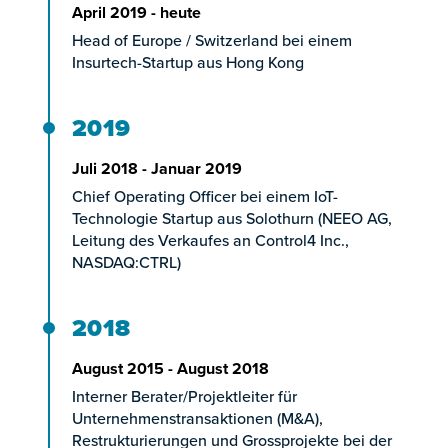
April 2019 - heute
Head of Europe / Switzerland bei einem
Insurtech-Startup aus Hong Kong
2019
Juli 2018 - Januar 2019
Chief Operating Officer bei einem IoT-
Technologie Startup aus Solothurn (NEEO AG,
Leitung des Verkaufes an Control4 Inc.,
NASDAQ:CTRL)
2018
August 2015 - August 2018
Interner Berater/Projektleiter für
Unternehmenstransaktionen (M&A),
Restrukturierungen und Grossprojekte bei der