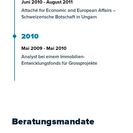
Juni 2010 - August 2011
Attaché for Economic and European Affairs –
Schweizerische Botschaft in Ungarn
2010
Mai 2009 - Mai 2010
Analyst bei einem Immobilien-
Entwicklungsfonds für Grossprojekte
Beratungsmandate