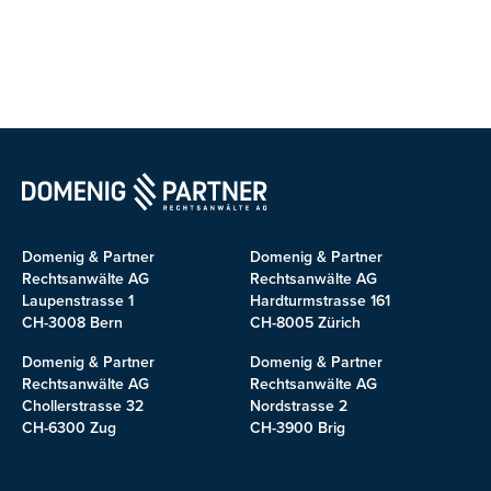
Domenig & Partner
Domenig & Partner
Rechtsanwälte AG
Rechtsanwälte AG
Laupenstrasse 1
Hardturmstrasse 161
CH-3008 Bern
CH-8005 Zürich
Domenig & Partner
Domenig & Partner
Rechtsanwälte AG
Rechtsanwälte AG
Chollerstrasse 32
Nordstrasse 2
CH-6300 Zug
CH-3900 Brig