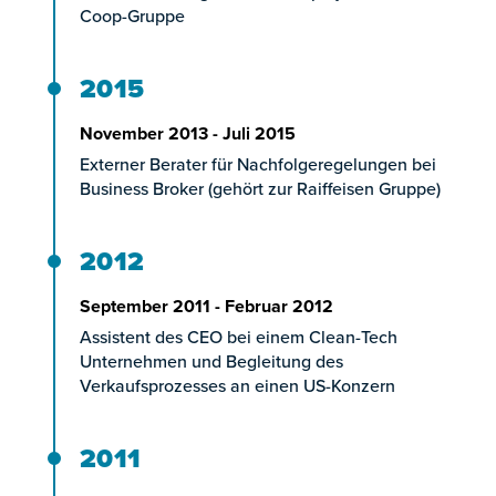
Coop-Gruppe
2015
November 2013 - Juli 2015
Externer Berater für Nachfolgeregelungen bei
Business Broker (gehört zur Raiffeisen Gruppe)
2012
September 2011 - Februar 2012
Assistent des CEO bei einem Clean-Tech
Unternehmen und Begleitung des
Verkaufsprozesses an einen US-Konzern
2011