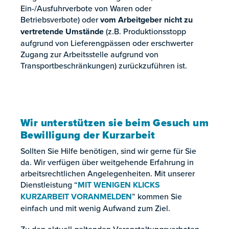
Ein-/Ausfuhrverbote von Waren oder
Betriebsverbote) oder
vom Arbeitgeber nicht zu
vertretende Umstände
(z.B. Produktionsstopp
aufgrund von Lieferengpässen oder erschwerter
Zugang zur Arbeitsstelle aufgrund von
Transportbeschränkungen) zurückzuführen ist.
Wir unterstützen sie beim Gesuch um
Bewilligung der Kurzarbeit
Sollten Sie Hilfe benötigen, sind wir gerne für Sie
da. Wir verfügen über weitgehende Erfahrung in
arbeitsrechtlichen Angelegenheiten. Mit unserer
Dienstleistung “
MIT WENIGEN KLICKS
KURZARBEIT VORANMELDEN
” kommen Sie
einfach und mit wenig Aufwand zum Ziel.