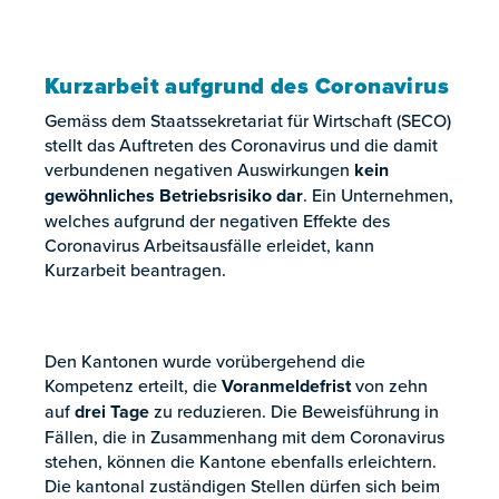
Kurzarbeit aufgrund des Coronavirus
Gemäss dem Staatssekretariat für Wirtschaft (SECO)
stellt das Auftreten des Coronavirus und die damit
verbundenen negativen Auswirkungen
kein
gewöhnliches Betriebsrisiko dar
. Ein Unternehmen,
welches aufgrund der negativen Effekte des
Coronavirus Arbeitsausfälle erleidet, kann
Kurzarbeit beantragen.
Den Kantonen wurde vorübergehend die
Kompetenz erteilt, die
Voranmeldefrist
von zehn
auf
drei Tage
zu reduzieren. Die Beweisführung in
Fällen, die in Zusammenhang mit dem Coronavirus
stehen, können die Kantone ebenfalls erleichtern.
Die kantonal zuständigen Stellen dürfen sich beim