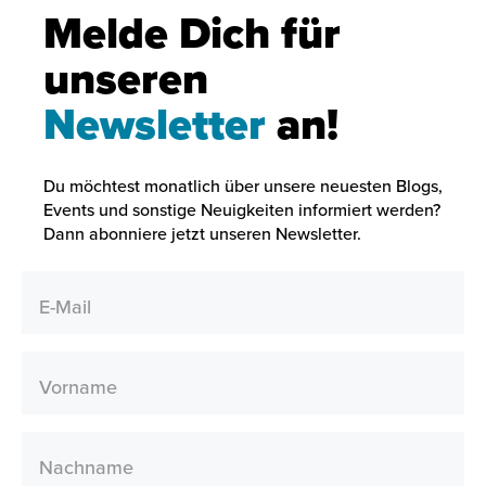
Melde Dich für
unseren
Newsletter
an!
Du möchtest monatlich über unsere neuesten Blogs,
Events und sonstige Neuigkeiten informiert werden?
Dann abonniere jetzt unseren Newsletter.
E-Mail
Vorname
Nachname