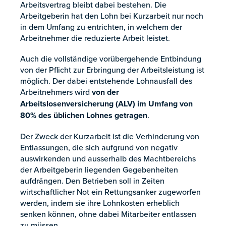
Arbeitsvertrag bleibt dabei bestehen. Die
Arbeitgeberin hat den Lohn bei Kurzarbeit nur noch
in dem Umfang zu entrichten, in welchem der
Arbeitnehmer die reduzierte Arbeit leistet.
Auch die vollständige vorübergehende Entbindung
von der Pflicht zur Erbringung der Arbeitsleistung ist
möglich. Der dabei entstehende Lohnausfall des
Arbeitnehmers wird
von der
Arbeitslosenversicherung (ALV) im Umfang von
80% des üblichen Lohnes getragen
.
Der Zweck der Kurzarbeit ist die Verhinderung von
Entlassungen, die sich aufgrund von negativ
auswirkenden und ausserhalb des Machtbereichs
der Arbeitgeberin liegenden Gegebenheiten
aufdrängen. Den Betrieben soll in Zeiten
wirtschaftlicher Not ein Rettungsanker zugeworfen
werden, indem sie ihre Lohnkosten erheblich
senken können, ohne dabei Mitarbeiter entlassen
zu müssen.