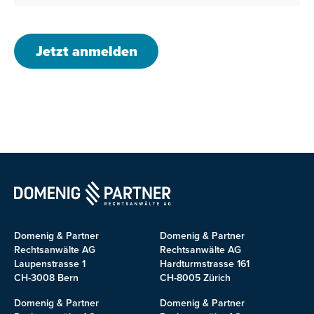
Jetzt anmelden
Domenig & Partner
Domenig & Partner
Rechtsanwälte AG
Rechtsanwälte AG
Laupenstrasse 1
Hardturmstrasse 161
CH-3008 Bern
CH-8005 Zürich
Domenig & Partner
Domenig & Partner