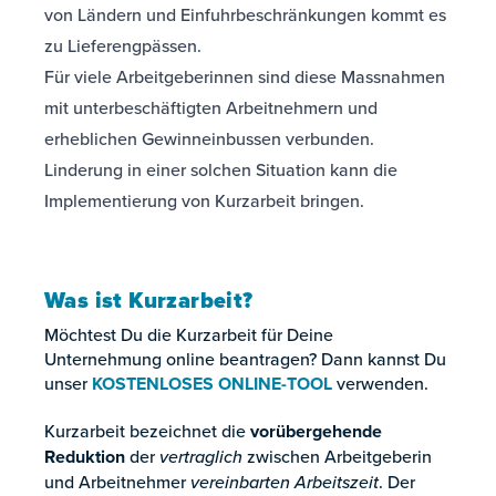
von Ländern und Einfuhrbeschränkungen kommt es
zu Lieferengpässen.
Für viele Arbeitgeberinnen sind diese Massnahmen
mit unterbeschäftigten Arbeitnehmern und
erheblichen Gewinneinbussen verbunden.
Linderung in einer solchen Situation kann die
Implementierung von Kurzarbeit bringen.
Was ist Kurzarbeit?
Möchtest Du die Kurzarbeit für Deine
Unternehmung online beantragen? Dann kannst Du
unser
KOSTENLOSES ONLINE-TOOL
verwenden.
Kurzarbeit bezeichnet die
vorübergehende
Reduktion
der
vertraglich
zwischen Arbeitgeberin
und Arbeitnehmer
vereinbarten
Arbeitszeit
. Der