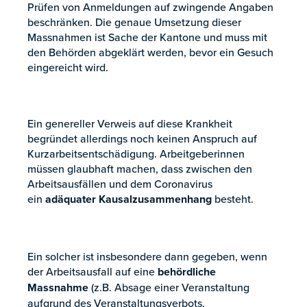
Prüfen von Anmeldungen auf zwingende Angaben
beschränken. Die genaue Umsetzung dieser
Massnahmen ist Sache der Kantone und muss mit
den Behörden abgeklärt werden, bevor ein Gesuch
eingereicht wird.
Ein genereller Verweis auf diese Krankheit
begründet allerdings noch keinen Anspruch auf
Kurzarbeitsentschädigung. Arbeitgeberinnen
müssen glaubhaft machen, dass zwischen den
Arbeitsausfällen und dem Coronavirus
ein
adäquater Kausalzusammenhang
besteht.
Ein solcher ist insbesondere dann gegeben, wenn
der Arbeitsausfall auf eine
behördliche
Massnahme
(z.B. Absage einer Veranstaltung
aufgrund des Veranstaltungsverbots,