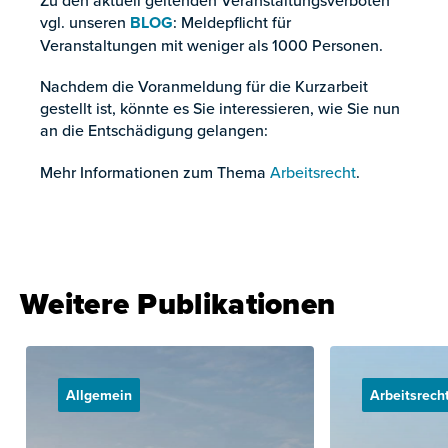
Zu den aktuell geltenden Veranstaltungsverboten
vgl. unseren
BLOG
: Meldepflicht für
Veranstaltungen mit weniger als 1000 Personen.
Nachdem die Voranmeldung für die Kurzarbeit
gestellt ist, könnte es Sie interessieren, wie Sie nun
an die Entschädigung gelangen:
Mehr Informationen zum Thema
Arbeitsrecht
.
Weitere Publikationen
Allgemein
Arbeitsrech