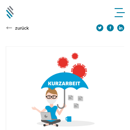
zurück