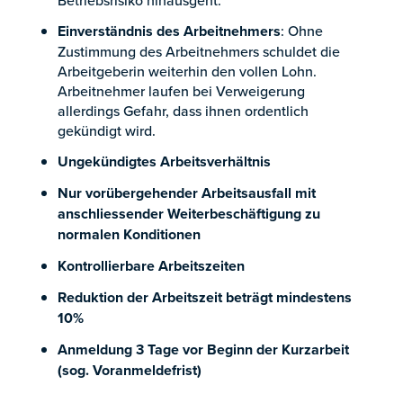
Betriebsrisiko hinausgeht.
Einverständnis des Arbeitnehmers
: Ohne
Zustimmung des Arbeitnehmers schuldet die
Arbeitgeberin weiterhin den vollen Lohn.
Arbeitnehmer laufen bei Verweigerung
allerdings Gefahr, dass ihnen ordentlich
gekündigt wird.
Ungekündigtes Arbeitsverhältnis
Nur vorübergehender Arbeitsausfall mit
anschliessender Weiterbeschäftigung zu
normalen Konditionen
Kontrollierbare Arbeitszeiten
Reduktion der Arbeitszeit beträgt mindestens
10%
Anmeldung 3 Tage vor Beginn der Kurzarbeit
(sog. Voranmeldefrist)