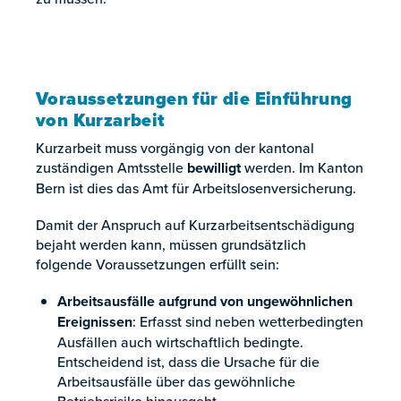
Voraussetzungen für die Einführung
von Kurzarbeit
Kurzarbeit muss vorgängig von der kantonal
zuständigen Amtsstelle
bewilligt
werden. Im Kanton
Bern ist dies das Amt für Arbeitslosenversicherung.
Damit der Anspruch auf Kurzarbeitsentschädigung
bejaht werden kann, müssen grundsätzlich
folgende Voraussetzungen erfüllt sein:
Arbeitsausfälle aufgrund von ungewöhnlichen
Ereignissen
: Erfasst sind neben wetterbedingten
Ausfällen auch wirtschaftlich bedingte.
Entscheidend ist, dass die Ursache für die
Arbeitsausfälle über das gewöhnliche