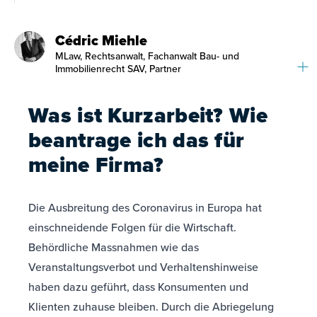
Cédric Miehle
MLaw, Rechtsanwalt, Fachanwalt Bau- und
Immobilienrecht SAV, Partner
Was ist Kurzarbeit? Wie
beantrage ich das für
meine Firma?
Die Ausbreitung des Coronavirus in Europa hat
einschneidende Folgen für die Wirtschaft.
Behördliche Massnahmen wie das
Veranstaltungsverbot und Verhaltenshinweise
haben dazu geführt, dass Konsumenten und
Klienten zuhause bleiben. Durch die Abriegelung