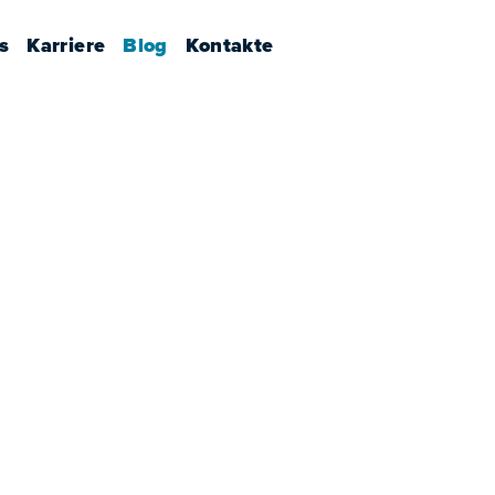
s
Karriere
Blog
Kontakte