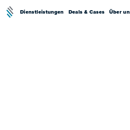
Dienstleistungen
Deals & Cases
Über un