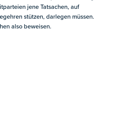
itparteien jene Tatsachen, auf
begehren stützen, darlegen müssen.
hen also beweisen.