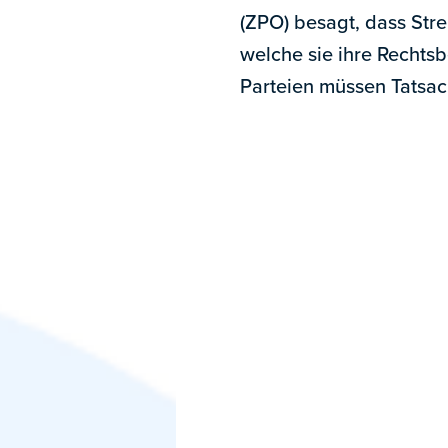
(ZPO) besagt, dass Stre
welche sie ihre Rechts
Parteien müssen Tatsac