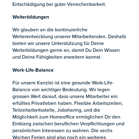
Entschädigung bei guter Verrechenbarkeit.
Weiterbildungen
Wir glauben an die kontinuierliche
Weiterentwicklung unserer Mitarbeitenden. Deshalb
bieten wir unsere Unterstützung für Deine
Weiterbildungen gerne an, damit Du Dein Wissen
und Deine Fähigkeiten erweitern kannst.
Work-Life-Balance
Für unsere Kanzlei ist eine gesunde Work-Life-
Balance von wichtiger Bedeutung. Wir legen
grossen Wert darauf, dass unsere Mitarbeiter ein
erfülltes Privatleben haben. Flexible Arbeitszeiten,
Teilzeitarbeitsstelle, Jobsharing, und die
Möglichkeit zum Homeoffice ermöglichen Dir den
Einklang zwischen beruflichen Verpflichtungen und
persönlichen Interessen zu wahren. Die sechs
Wochen Ferien sind also noch ein weiteres