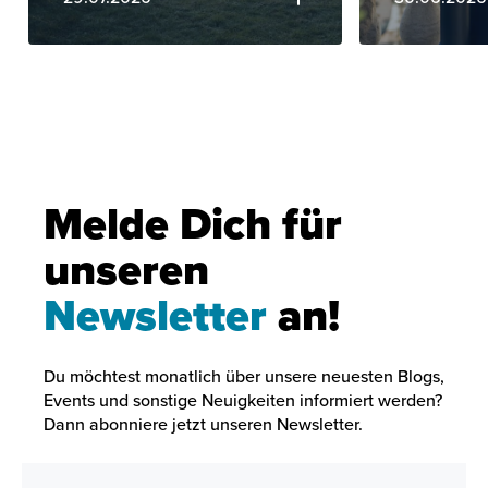
Melde Dich für
unseren
Newsletter
an!
Du möchtest monatlich über unsere neuesten Blogs,
Events und sonstige Neuigkeiten informiert werden?
Dann abonniere jetzt unseren Newsletter.