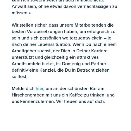
Anwalt sein, ohne etwas davon vernachlässigen zu
müssen.»
Wir stellen sicher, dass unsere Mitarbeitenden die
besten Voraussetzungen haben, um erfolgreich zu
sein und sich persönlich weiterzuentwickeln – je
nach deiner Lebenssituation. Wenn Du nach einem
Arbeitgeber suchst, der Dich in Deiner Karriere
unterstützt und gleichzeitig ein attraktives
Arbeitsumfeld bietet, ist Domenig und Partner
definitiv eine Kanzlei, die Du in Betracht ziehen
solltest.
Melde dich
hier
, um an der schönsten Bar am
Hirschengraben mit uns ein Kaffee zu trinken, und
uns kennenzulernen. Wir freuen uns auf dich.