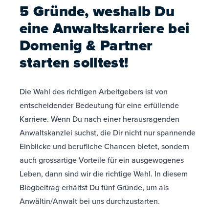
5 Gründe, weshalb Du
eine Anwaltskarriere bei
Domenig & Partner
starten solltest!
Die Wahl des richtigen Arbeitgebers ist von
entscheidender Bedeutung für eine erfüllende
Karriere. Wenn Du nach einer herausragenden
Anwaltskanzlei suchst, die Dir nicht nur spannende
Einblicke und berufliche Chancen bietet, sondern
auch grossartige Vorteile für ein ausgewogenes
Leben, dann sind wir die richtige Wahl. In diesem
Blogbeitrag erhältst Du fünf Gründe, um als
Anwältin/Anwalt bei uns durchzustarten.