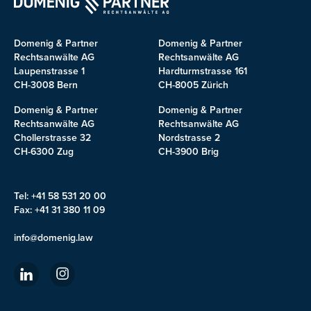
Domenig & Partner
Domenig & Partner
Rechtsanwälte AG
Rechtsanwälte AG
Laupenstrasse 1
Hardturmstrasse 161
CH-3008 Bern
CH-8005 Zürich
Domenig & Partner
Domenig & Partner
Rechtsanwälte AG
Rechtsanwälte AG
Chollerstrasse 32
Nordstrasse 2
CH-6300 Zug
CH-3900 Brig
Tel: +41 58 531 20 00
Fax: +41 31 380 11 09
info@domenig.law