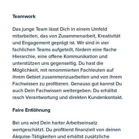
Teamwork
Das junge Team lässt Dich in einem Umfeld
mitarbeiten, das von Zusammenarbeit, Kreativität
und Engagement geprägt ist. Wir sind in vier
fachlichen Teams aufgeteilt, fördern eine flache
Hierarchie, eine offene Kommunikation und
unterstützen uns gegenseitig. Du hast die
Möglichkeit, mit renommierten Fachleuten auf
ihrem Gebiet zusammenzuarbeiten und von ihrem
Fachwissen zu profitieren. Genauso gut kannst Du
auch Dein Fachwissen weitergeben. Du erhältst
rasch Verantwortung und direkten Kundenkontakt.
Faire Entlöhnung
Bei uns wird Dein harter Arbeitseinsatz
wertgeschätzt. Du profitierst finanziell von deinen
Akquise-Tätigkeiten und erhältst zusätzliche