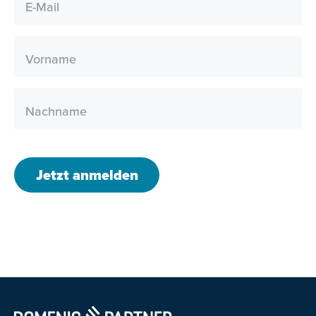
E-Mail
Vorname
Nachname
Jetzt anmelden