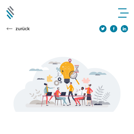
zurück