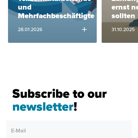
und
ernst 
Mehrfachbeschäftigte
sollten
28.01.2026
31.10.2025
Subscribe to our
newsletter
!
E-Mail