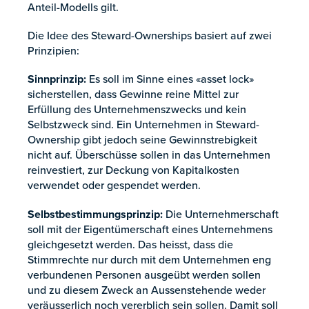
Anteil-Modells gilt.
Die Idee des Steward-Ownerships basiert auf zwei
Prinzipien:
Sinnprinzip:
Es soll im Sinne eines «asset lock»
sicherstellen, dass Gewinne reine Mittel zur
Erfüllung des Unternehmenszwecks und kein
Selbstzweck sind. Ein Unternehmen in Steward-
Ownership gibt jedoch seine Gewinnstrebigkeit
nicht auf. Überschüsse sollen in das Unternehmen
reinvestiert, zur Deckung von Kapitalkosten
verwendet oder gespendet werden.
Selbstbestimmungsprinzip:
Die Unternehmerschaft
soll mit der Eigentümerschaft eines Unternehmens
gleichgesetzt werden. Das heisst, dass die
Stimmrechte nur durch mit dem Unternehmen eng
verbundenen Personen ausgeübt werden sollen
und zu diesem Zweck an Aussenstehende weder
veräusserlich noch vererblich sein sollen. Damit soll