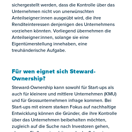
sichergestellt werden, dass die Kontrolle über das
Unternehmen nicht von unerwünschten
Anteilseigner:innen ausgeübt wird, die ihre
Renditeinteressen denjenigen des Unternehmens
vorziehen könnten. Vorliegend übernehmen die
Anteilseigner:innen, solange sie eine
Eigentümerstellung innehaben, eine
treuhänderische Aufgabe.
Für wen eignet sich Steward-
Ownership?
Steward-Ownership kann sowohl für Start-ups als
auch für kleinere und mittlere Unternehmen (KMU)
und für Grossunternehmen infrage kommen. Bei
Start-ups mit einem starken Fokus auf nachhaltige
Entwicklung können die Gründer, die ihre Kontrolle
über das Unternehmen beibehalten möchten,
zugleich auf die Suche nach Investoren gehen,