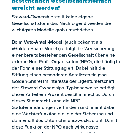
bestehenden Gesellschaftsformen
erreicht werden?
Steward-Ownership stellt keine eigene
Gesellschaftsform dar. Nachfolgend werden die
wichtigsten Modelle grob umschrieben.
Beim
Veto-Anteil-Modell
(auch bekannt als
«Golden-Share-Model») erfolgt die Wertsicherung
einer bereits bestehenden Gesellschaft über eine
externe Non-Profit-Organisation (NPO), die häufig in
der Form einer Stiftung agiert. Dabei hält die
Stiftung einen besonderen Anteilsschein (sog.
Golden-Share) im Interesse der Eigentümerschaft
des Steward-Ownerships. Typischerweise beträgt
dieser Anteil ein Prozent des Stimmrechts. Durch
dieses Stimmrecht kann die NPO
Statutenänderungen verhindern und nimmt dabei
eine Wächterfunktion ein, die der Sicherung und
dem Erhalt des Unternehmenszwecks dient. Damit
diese Funktion der NPO auch wirkungsvoll