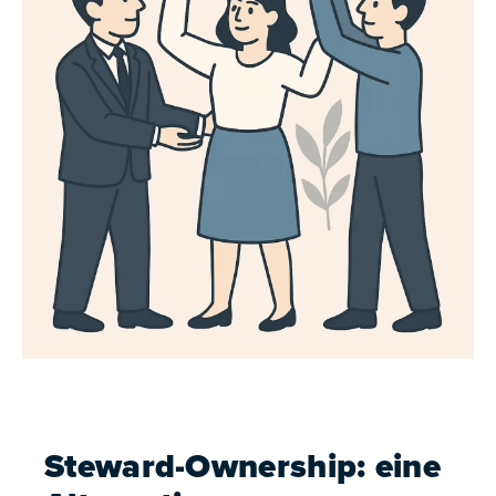
Steward-Ownership: eine