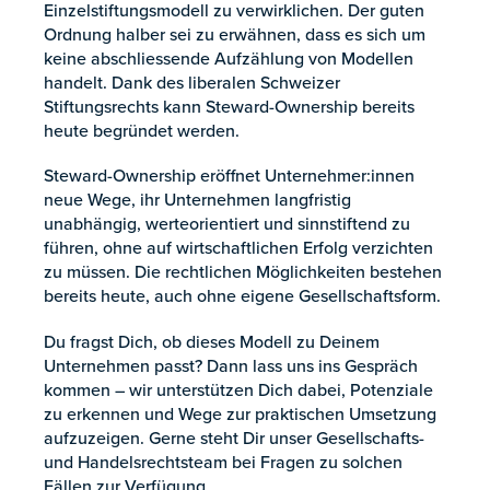
Einzelstiftungsmodell zu verwirklichen. Der guten
Ordnung halber sei zu erwähnen, dass es sich um
keine abschliessende Aufzählung von Modellen
handelt. Dank des liberalen Schweizer
Stiftungsrechts kann Steward-Ownership bereits
heute begründet werden.
Steward-Ownership eröffnet Unternehmer:innen
neue Wege, ihr Unternehmen langfristig
unabhängig, werteorientiert und sinnstiftend zu
führen, ohne auf wirtschaftlichen Erfolg verzichten
zu müssen. Die rechtlichen Möglichkeiten bestehen
bereits heute, auch ohne eigene Gesellschaftsform.
Du fragst Dich, ob dieses Modell zu Deinem
Unternehmen passt? Dann lass uns ins Gespräch
kommen – wir unterstützen Dich dabei, Potenziale
zu erkennen und Wege zur praktischen Umsetzung
aufzuzeigen. Gerne steht Dir unser Gesellschafts-
und Handelsrechtsteam bei Fragen zu solchen
Fällen zur Verfügung.