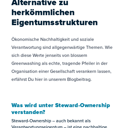
Alternative zu
herkömmlichen
Eigentumsstrukturen
Ökonomische Nachhaltigkeit und soziale
Verantwortung sind allgegenwärtige Themen. Wie
sich diese Werte jenseits von blossem
Greenwashing als echte, tragende Pfeiler in der
Organisation einer Gesellschaft verankern lassen,
erfährst Du hier in unserem Blogbeitrag.
Was wird unter Steward-Ownership
verstanden?
Steward-Ownership – auch bekannt als
Verantwortungseigentum – ist eine nachhaltige