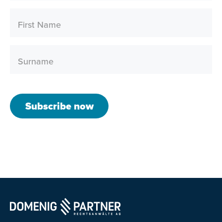
First Name
Surname
Subscribe now