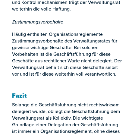
und Kontrollmechanismen trägt der Verwaltungsrat
weiterhin die volle Haftung.
Zustimmungsvorbehalte
Häufig enthalten Organisationsreglemente
Zustimmungsvorbehalte des Verwaltungsrates für
gewisse wichtige Geschäfte. Bei solchen
Vorbehalten ist die Geschäftsführung für diese
Geschäfte aus rechtlicher Warte nicht delegiert. Der
Verwaltungsrat behält sich diese Geschäfte selbst
vor und ist für diese weiterhin voll verantwortlich.
Fazit
Solange die Geschäftsführung nicht rechtswirksam
delegiert wurde, obliegt die Geschäftsführung dem
Verwaltungsrat als Kollektiv. Die wichtigste
Grundlage einer Delegation der Geschäftsführung
ist immer ein Organisationsreglement, ohne dieses