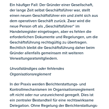
Ein häufiger Fall: Der Gründer einer Gesellschaft,
der lange Zeit selbst Geschäftsführer war, stellt
einen neuen Geschäftsführer ein und zieht sich aus
dem operativen Geschäft zurück. Zwar wird die
neue Person oft als „Geschäftsführer“ im
Handelsregister eingetragen, aber es fehlen die
erforderlichen Dokumente und Regelungen, um die
Geschäftsführung rechtsgültig zu übertragen.
Rechtlich bleibt die Geschäftsführung daher beim
Gründer allenfalls gemeinsam mit weiteren
Verwaltungsratsmitgliedern.
Unvollständiges oder fehlendes
Organisationsreglement
In der Praxis werden Berichterstattungs- und
Kontrollmechanismen im Organisationsreglement
oft nicht oder nur unzureichend geregelt. Dies ist
ein zentraler Bestandteil für eine rechtswirksame
Delegation. Ohne Regelung der Berichterstattungs-