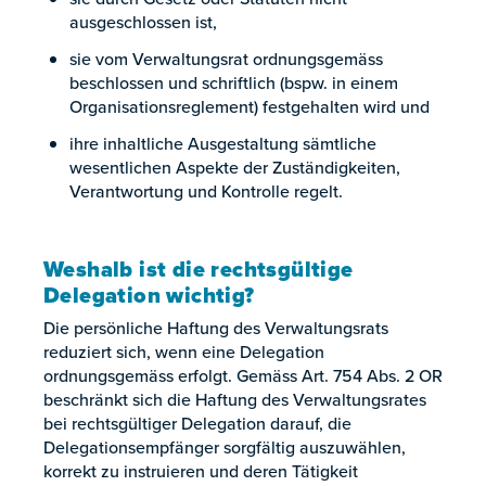
ausgeschlossen ist,
sie vom Verwaltungsrat ordnungsgemäss
beschlossen und schriftlich (bspw. in einem
Organisationsreglement) festgehalten wird und
ihre inhaltliche Ausgestaltung sämtliche
wesentlichen Aspekte der Zuständigkeiten,
Verantwortung und Kontrolle regelt.
Weshalb ist die rechtsgültige
Delegation wichtig?
Die persönliche Haftung des Verwaltungsrats
reduziert sich, wenn eine Delegation
ordnungsgemäss erfolgt. Gemäss Art. 754 Abs. 2 OR
beschränkt sich die Haftung des Verwaltungsrates
bei rechtsgültiger Delegation darauf, die
Delegationsempfänger sorgfältig auszuwählen,
korrekt zu instruieren und deren Tätigkeit