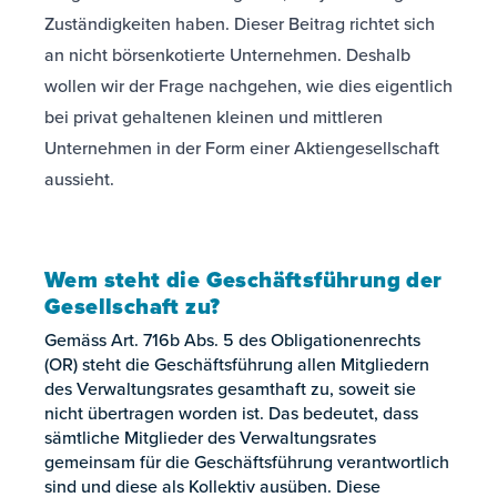
Zuständigkeiten haben. Dieser Beitrag richtet sich
an nicht börsenkotierte Unternehmen. Deshalb
wollen wir der Frage nachgehen, wie dies eigentlich
bei privat gehaltenen kleinen und mittleren
Unternehmen in der Form einer Aktiengesellschaft
aussieht.
Wem steht die Geschäftsführung der
Gesellschaft zu?
Gemäss Art. 716b Abs. 5 des Obligationenrechts
(OR) steht die Geschäftsführung allen Mitgliedern
des Verwaltungsrates gesamthaft zu, soweit sie
nicht übertragen worden ist. Das bedeutet, dass
sämtliche Mitglieder des Verwaltungsrates
gemeinsam für die Geschäftsführung verantwortlich
sind und diese als Kollektiv ausüben. Diese