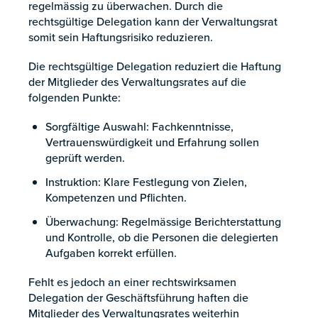
regelmässig zu überwachen. Durch die
rechtsgültige Delegation kann der Verwaltungsrat
somit sein Haftungsrisiko reduzieren.
Die rechtsgültige Delegation reduziert die Haftung
der Mitglieder des Verwaltungsrates auf die
folgenden Punkte:
Sorgfältige Auswahl: Fachkenntnisse,
Vertrauenswürdigkeit und Erfahrung sollen
geprüft werden.
Instruktion: Klare Festlegung von Zielen,
Kompetenzen und Pflichten.
Überwachung: Regelmässige Berichterstattung
und Kontrolle, ob die Personen die delegierten
Aufgaben korrekt erfüllen.
Fehlt es jedoch an einer rechtswirksamen
Delegation der Geschäftsführung haften die
Mitglieder des Verwaltungsrates weiterhin