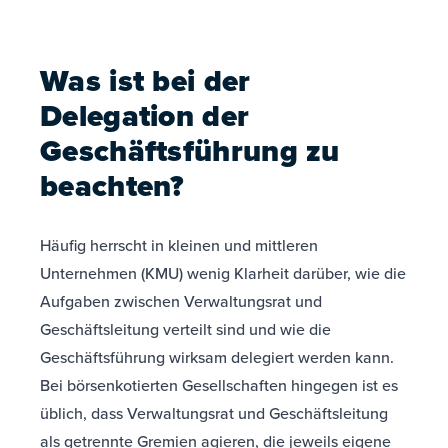
Was ist bei der
Delegation der
Geschäftsführung zu
beachten?
Häufig herrscht in kleinen und mittleren
Unternehmen (KMU) wenig Klarheit darüber, wie die
Aufgaben zwischen Verwaltungsrat und
Geschäftsleitung verteilt sind und wie die
Geschäftsführung wirksam delegiert werden kann.
Bei börsenkotierten Gesellschaften hingegen ist es
üblich, dass Verwaltungsrat und Geschäftsleitung
als getrennte Gremien agieren, die jeweils eigene