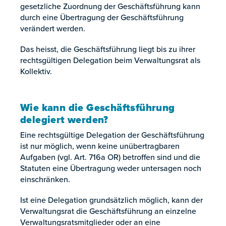
gesetzliche Zuordnung der Geschäftsführung kann
durch eine Übertragung der Geschäftsführung
verändert werden.
Das heisst, die Geschäftsführung liegt bis zu ihrer
rechtsgültigen Delegation beim Verwaltungsrat als
Kollektiv.
Wie kann die Geschäftsführung
delegiert werden?
Eine rechtsgültige Delegation der Geschäftsführung
ist nur möglich, wenn keine unübertragbaren
Aufgaben (vgl. Art. 716a OR) betroffen sind und die
Statuten eine Übertragung weder untersagen noch
einschränken.
Ist eine Delegation grundsätzlich möglich, kann der
Verwaltungsrat die Geschäftsführung an einzelne
Verwaltungsratsmitglieder oder an eine