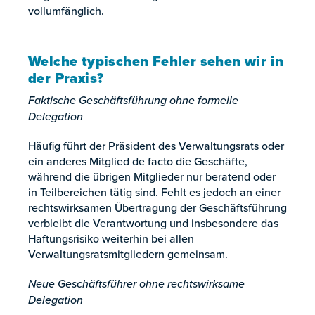
vollumfänglich.
Welche typischen Fehler sehen wir in
der Praxis?
Faktische Geschäftsführung ohne formelle
Delegation
Häufig führt der Präsident des Verwaltungsrats oder
ein anderes Mitglied de facto die Geschäfte,
während die übrigen Mitglieder nur beratend oder
in Teilbereichen tätig sind. Fehlt es jedoch an einer
rechtswirksamen Übertragung der Geschäftsführung
verbleibt die Verantwortung und insbesondere das
Haftungsrisiko weiterhin bei allen
Verwaltungsratsmitgliedern gemeinsam.
Neue Geschäftsführer ohne rechtswirksame
Delegation