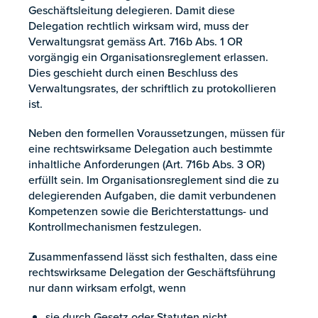
Geschäftsleitung delegieren. Damit diese
Delegation rechtlich wirksam wird, muss der
Verwaltungsrat gemäss Art. 716b Abs. 1 OR
vorgängig ein Organisationsreglement erlassen.
Dies geschieht durch einen Beschluss des
Verwaltungsrates, der schriftlich zu protokollieren
ist.
Neben den formellen Voraussetzungen, müssen für
eine rechtswirksame Delegation auch bestimmte
inhaltliche Anforderungen (Art. 716b Abs. 3 OR)
erfüllt sein. Im Organisationsreglement sind die zu
delegierenden Aufgaben, die damit verbundenen
Kompetenzen sowie die Berichterstattungs- und
Kontrollmechanismen festzulegen.
Zusammenfassend lässt sich festhalten, dass eine
rechtswirksame Delegation der Geschäftsführung
nur dann wirksam erfolgt, wenn
sie durch Gesetz oder Statuten nicht