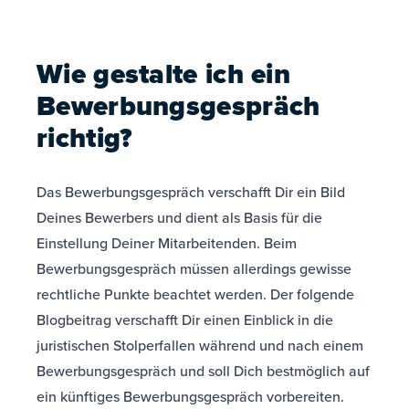
Wie gestalte ich ein
Bewerbungsgespräch
richtig?
Das Bewerbungsgespräch verschafft Dir ein Bild
Deines Bewerbers und dient als Basis für die
Einstellung Deiner Mitarbeitenden. Beim
Bewerbungsgespräch müssen allerdings gewisse
rechtliche Punkte beachtet werden. Der folgende
Blogbeitrag verschafft Dir einen Einblick in die
juristischen Stolperfallen während und nach einem
Bewerbungsgespräch und soll Dich bestmöglich auf
ein künftiges Bewerbungsgespräch vorbereiten.