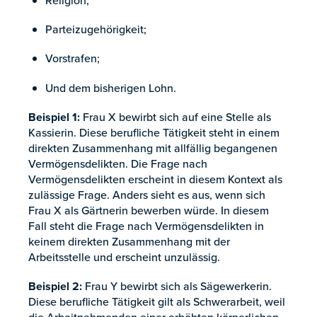
Religion;
Parteizugehörigkeit;
Vorstrafen;
Und dem bisherigen Lohn.
Beispiel 1:
Frau X bewirbt sich auf eine Stelle als
Kassierin. Diese berufliche Tätigkeit steht in einem
direkten Zusammenhang mit allfällig begangenen
Vermögensdelikten. Die Frage nach
Vermögensdelikten erscheint in diesem Kontext als
zulässige Frage. Anders sieht es aus, wenn sich
Frau X als Gärtnerin bewerben würde. In diesem
Fall steht die Frage nach Vermögensdelikten in
keinem direkten Zusammenhang mit der
Arbeitsstelle und erscheint unzulässig.
Beispiel 2:
Frau Y bewirbt sich als Sägewerkerin.
Diese berufliche Tätigkeit gilt als Schwerarbeit, weil