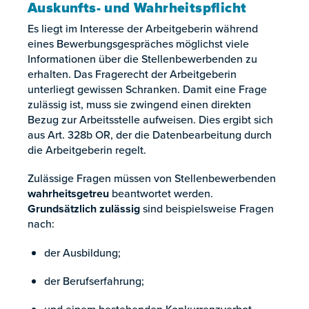
Auskunfts- und Wahrheitspflicht
Es liegt im Interesse der Arbeitgeberin während
eines Bewerbungsgespräches möglichst viele
Informationen über die Stellenbewerbenden zu
erhalten. Das Fragerecht der Arbeitgeberin
unterliegt gewissen Schranken. Damit eine Frage
zulässig ist, muss sie zwingend einen direkten
Bezug zur Arbeitsstelle aufweisen. Dies ergibt sich
aus Art. 328b OR, der die Datenbearbeitung durch
die Arbeitgeberin regelt.
Zulässige Fragen müssen von Stellenbewerbenden
wahrheitsgetreu
beantwortet werden.
Grundsätzlich zulässig
sind beispielsweise Fragen
nach:
der Ausbildung;
der Berufserfahrung;