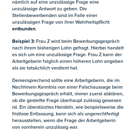
nämlich auf eine unzulässige Frage eine
unzulässige Antwort zu geben. Die
Stellenbewerbenden sind im Falle einer
unzulässigen Frage von ihrer Wahrheitspflicht
entbunden
.
Beispiel 3:
Frau Z wird beim Bewerbungsgespräch
nach ihrem bisherigen Lohn gefragt. Hierbei handelt
es sich um eine unzulässige Frage. Frau Z kann der
Arbeitgeberin folglich einen höheren Lohn angeben
als sie tatsächlich verdient hat.
Demensprechend sollte eine Arbeitgeberin, die im
Nachhinein Kenntnis von einer Falschaussage beim
Bewerbungsgespräch erhält, immer zuerst abklären,
ob die gestellte Frage überhaupt zulässig gewesen
ist. Ein überstürztes Handeln, wie beispielsweise die
fristlose Entlassung, kann sich als ungerechtfertigt
herausstellen, wenn die Frage der Arbeitgeberin
von vornherein unzulässig war.