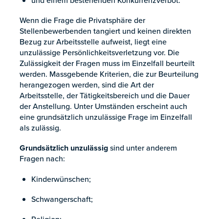
und einem bestehenden Konkurrenzverbot.
Wenn die Frage die Privatsphäre der
Stellenbewerbenden tangiert und keinen direkten
Bezug zur Arbeitsstelle aufweist, liegt eine
unzulässige Persönlichkeitsverletzung vor. Die
Zulässigkeit der Fragen muss im Einzelfall beurteilt
werden. Massgebende Kriterien, die zur Beurteilung
herangezogen werden, sind die Art der
Arbeitsstelle, der Tätigkeitsbereich und die Dauer
der Anstellung. Unter Umständen erscheint auch
eine grundsätzlich unzulässige Frage im Einzelfall
als zulässig.
Grundsätzlich unzulässig
sind unter anderem
Fragen nach:
Kinderwünschen;
Schwangerschaft;