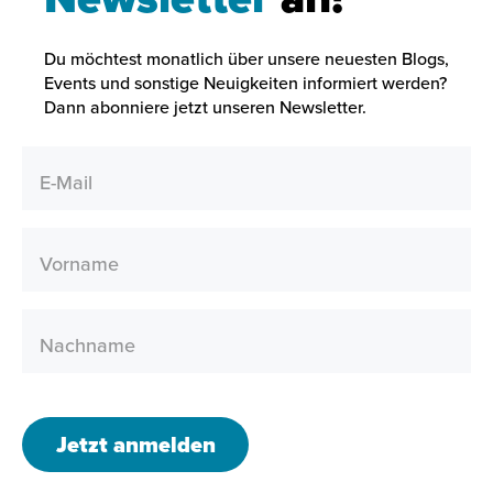
Du möchtest monatlich über unsere neuesten Blogs,
Events und sonstige Neuigkeiten informiert werden?
Dann abonniere jetzt unseren Newsletter.
E-Mail
Vorname
Nachname
Jetzt anmelden