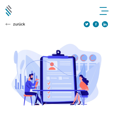
zurück