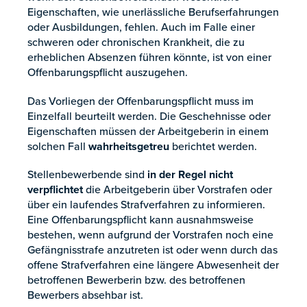
Eigenschaften, wie unerlässliche Berufserfahrungen
oder Ausbildungen, fehlen. Auch im Falle einer
schweren oder chronischen Krankheit, die zu
erheblichen Absenzen führen könnte, ist von einer
Offenbarungspflicht auszugehen.
Das Vorliegen der Offenbarungspflicht muss im
Einzelfall beurteilt werden. Die Geschehnisse oder
Eigenschaften müssen der Arbeitgeberin in einem
solchen Fall
wahrheitsgetreu
berichtet werden.
Stellenbewerbende sind
in der Regel nicht
verpflichtet
die Arbeitgeberin über Vorstrafen oder
über ein laufendes Strafverfahren zu informieren.
Eine Offenbarungspflicht kann ausnahmsweise
bestehen, wenn aufgrund der Vorstrafen noch eine
Gefängnisstrafe anzutreten ist oder wenn durch das
offene Strafverfahren eine längere Abwesenheit der
betroffenen Bewerberin bzw. des betroffenen
Bewerbers absehbar ist.