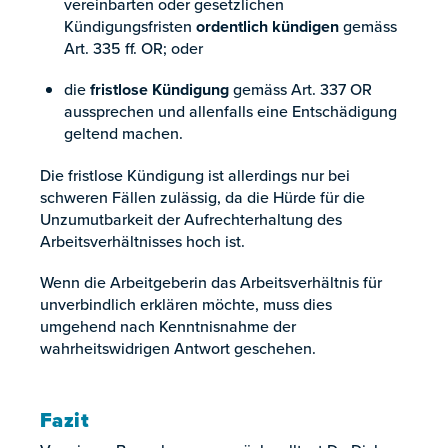
vereinbarten oder gesetzlichen
Kündigungsfristen
ordentlich kündigen
gemäss
Art. 335 ff. OR; oder
die
fristlose Kündigung
gemäss Art. 337 OR
aussprechen und allenfalls eine Entschädigung
geltend machen.
Die fristlose Kündigung ist allerdings nur bei
schweren Fällen zulässig, da die Hürde für die
Unzumutbarkeit der Aufrechterhaltung des
Arbeitsverhältnisses hoch ist.
Wenn die Arbeitgeberin das Arbeitsverhältnis für
unverbindlich erklären möchte, muss dies
umgehend nach Kenntnisnahme der
wahrheitswidrigen Antwort geschehen.
Fazit