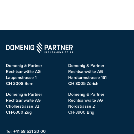
Domenig & Partner
Domenig & Partner
Rechtsanwälte AG
Rechtsanwälte AG
Laupenstrasse 1
Hardturmstrasse 161
CH-3008 Bern
CH-8005 Zürich
Domenig & Partner
Domenig & Partner
Rechtsanwälte AG
Rechtsanwälte AG
Chollerstrasse 32
Nordstrasse 2
CH-6300 Zug
CH-3900 Brig
Tel: +41 58 531 20 00