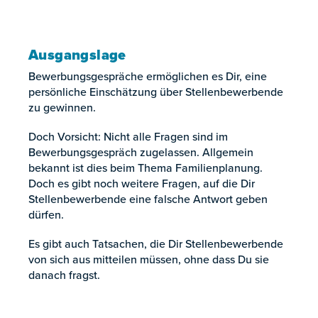
Ausgangslage
Bewerbungsgespräche ermöglichen es Dir, eine
persönliche Einschätzung über Stellenbewerbende
zu gewinnen.
Doch Vorsicht: Nicht alle Fragen sind im
Bewerbungsgespräch zugelassen. Allgemein
bekannt ist dies beim Thema Familienplanung.
Doch es gibt noch weitere Fragen, auf die Dir
Stellenbewerbende eine falsche Antwort geben
dürfen.
Es gibt auch Tatsachen, die Dir Stellenbewerbende
von sich aus mitteilen müssen, ohne dass Du sie
danach fragst.