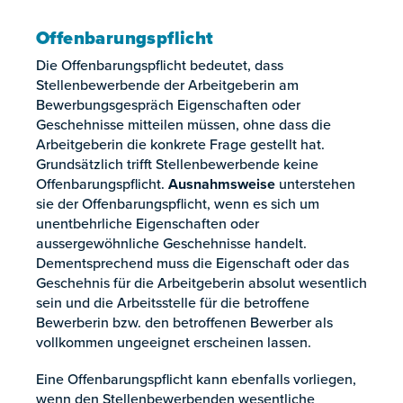
Offenbarungspflicht
Die Offenbarungspflicht bedeutet, dass
Stellenbewerbende der Arbeitgeberin am
Bewerbungsgespräch Eigenschaften oder
Geschehnisse mitteilen müssen, ohne dass die
Arbeitgeberin die konkrete Frage gestellt hat.
Grundsätzlich trifft Stellenbewerbende keine
Offenbarungspflicht.
Ausnahmsweise
unterstehen
sie der Offenbarungspflicht, wenn es sich um
unentbehrliche Eigenschaften oder
aussergewöhnliche Geschehnisse handelt.
Dementsprechend muss die Eigenschaft oder das
Geschehnis für die Arbeitgeberin absolut wesentlich
sein und die Arbeitsstelle für die betroffene
Bewerberin bzw. den betroffenen Bewerber als
vollkommen ungeeignet erscheinen lassen.
Eine Offenbarungspflicht kann ebenfalls vorliegen,
wenn den Stellenbewerbenden wesentliche