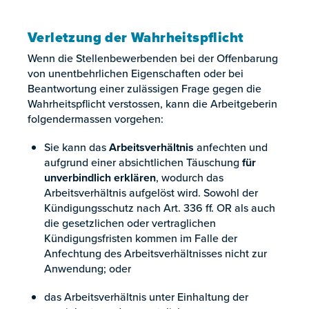
Verletzung der Wahrheitspflicht
Wenn die Stellenbewerbenden bei der Offenbarung
von unentbehrlichen Eigenschaften oder bei
Beantwortung einer zulässigen Frage gegen die
Wahrheitspflicht verstossen, kann die Arbeitgeberin
folgendermassen vorgehen:
Sie kann das
Arbeitsverhältnis
anfechten und
aufgrund einer absichtlichen Täuschung
für
unverbindlich erklären
, wodurch das
Arbeitsverhältnis aufgelöst wird. Sowohl der
Kündigungsschutz nach Art. 336 ff. OR als auch
die gesetzlichen oder vertraglichen
Kündigungsfristen kommen im Falle der
Anfechtung des Arbeitsverhältnisses nicht zur
Anwendung; oder
das Arbeitsverhältnis unter Einhaltung der