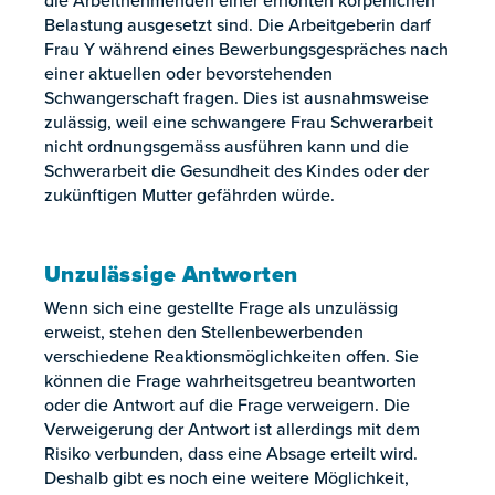
die Arbeitnehmenden einer erhöhten körperlichen
Belastung ausgesetzt sind. Die Arbeitgeberin darf
Frau Y während eines Bewerbungsgespräches nach
einer aktuellen oder bevorstehenden
Schwangerschaft fragen. Dies ist ausnahmsweise
zulässig, weil eine schwangere Frau Schwerarbeit
nicht ordnungsgemäss ausführen kann und die
Schwerarbeit die Gesundheit des Kindes oder der
zukünftigen Mutter gefährden würde.
Unzulässige Antworten
Wenn sich eine gestellte Frage als unzulässig
erweist, stehen den Stellenbewerbenden
verschiedene Reaktionsmöglichkeiten offen. Sie
können die Frage wahrheitsgetreu beantworten
oder die Antwort auf die Frage verweigern. Die
Verweigerung der Antwort ist allerdings mit dem
Risiko verbunden, dass eine Absage erteilt wird.
Deshalb gibt es noch eine weitere Möglichkeit,