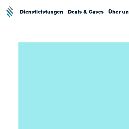
Dienstleistungen
Deals & Cases
Über un