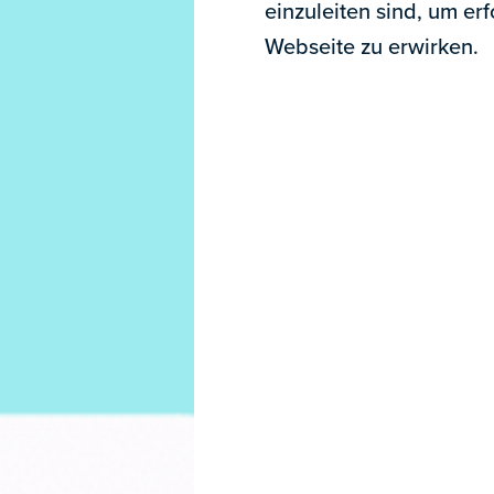
einzuleiten sind, um er
Webseite zu erwirken.