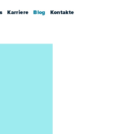
s
Karriere
Blog
Kontakte