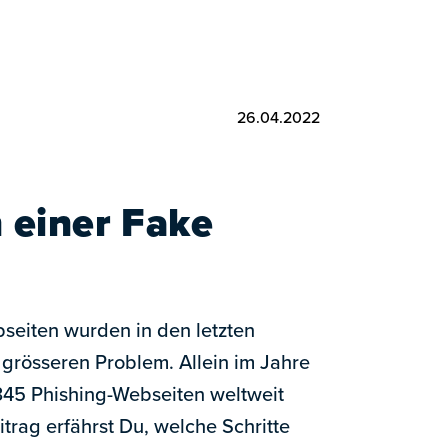
26.04.2022
 einer Fake
seiten wurden in den letzten
grösseren Problem. Allein im Jahre
345 Phishing-Webseiten weltweit
trag erfährst Du, welche Schritte