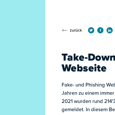
zurück
Take-Down
Webseite
Fake- und Phishing Web
Jahren zu einem immer 
2021 wurden rund 214'
gemeldet. In diesem Bei