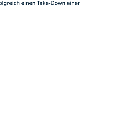
folgreich einen Take-Down einer