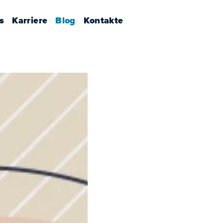
s
Karriere
Blog
Kontakte