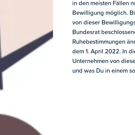
in den meisten Fällen 
Bewilligung möglich. Bi
von dieser Bewilligungs
Bundesrat beschlossene
Ruhebestimmungen änder
dem 1. April 2022. In d
Unternehmen von dieser
und was Du in einem so