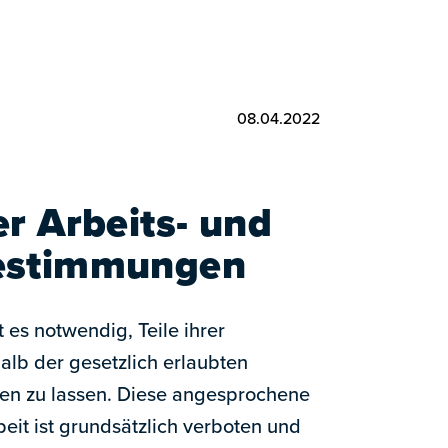
08.04.2022
er Arbeits- und
estimmungen
 es notwendig, Teile ihrer
halb der gesetzlich erlaubten
ren zu lassen. Diese angesprochene
eit ist grundsätzlich verboten und