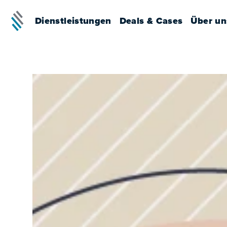
Dienstleistungen
Deals & Cases
Über un