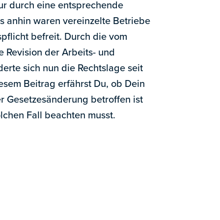
nur durch eine entsprechende
s anhin waren vereinzelte Betriebe
pflicht befreit. Durch die vom
 Revision der Arbeits- und
te sich nun die Rechtslage seit
iesem Beitrag erfährst Du, ob Dein
 Gesetzesänderung betroffen ist
lchen Fall beachten musst.