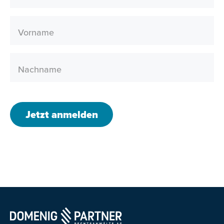
Vorname
Nachname
Jetzt anmelden