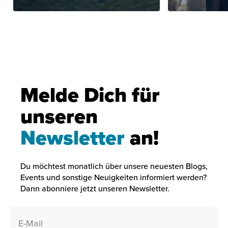
Melde Dich für
unseren
Newsletter
an!
Du möchtest monatlich über unsere neuesten Blogs,
Events und sonstige Neuigkeiten informiert werden?
Dann abonniere jetzt unseren Newsletter.
E-Mail