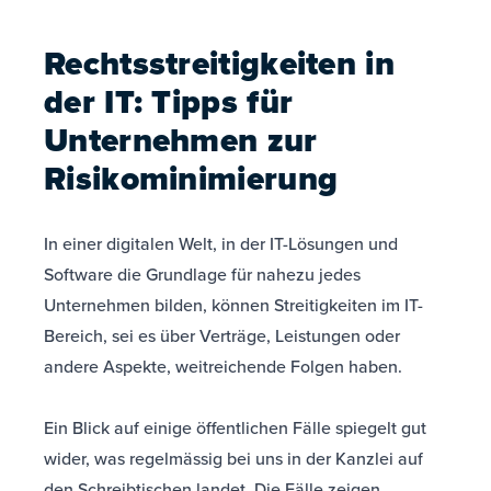
Rechtsstreitigkeiten in
der IT: Tipps für
Unternehmen zur
Risikominimierung
In einer digitalen Welt, in der IT-Lösungen und
Software die Grundlage für nahezu jedes
Unternehmen bilden, können Streitigkeiten im IT-
Bereich, sei es über Verträge, Leistungen oder
andere Aspekte, weitreichende Folgen haben.
Ein Blick auf einige öffentlichen Fälle spiegelt gut
wider, was regelmässig bei uns in der Kanzlei auf
den Schreibtischen landet. Die Fälle zeigen