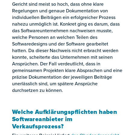
Gericht sind meist so hoch, dass ohne klare
Regelungen und genaue Dokumentation von
individuellen Beiträgen ein erfolgreicher Prozess
nahezu unmöglich ist. Konkret ging es darum, dass
das Softwareunternehmen nachweisen musste,
welche Personen an welchen Teilen des
Softwaredesigns und der Software gearbeitet
hatten. Da dieser Nachweis nicht erbracht werden
konnte, scheiterte das Unternehmen mit seinen
Ansprüchen. Der Fall verdeutlicht, dass in
gemeinsamen Projekten klare Absprachen und eine
präzise Dokumentation der jeweiligen Beiträge
unerlässlich sind, um spätere Ansprüche
durchsetzen zu können.
Welche Aufklärungspflichten haben
Softwareanbieter im
Verkaufsprozess?