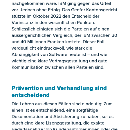
nachgekommen wäre. IBM ging gegen das Urteil
vor. Jedoch ohne Erfolg. Das Genfer Kantonsgericht
stützte im Oktober 2022 den Entscheid der
Vorinstanz in den wesentlichen Punkten.
Schliesslich einigten sich die Parteien auf einen
aussergerichtlichen Vergleich, der IBM zwischen 30
und 40 Millionen Franken kostete. Dieser Fall
verdeutlicht eindrucksvoll, wie stark die
Abhängigkeit von Software heute ist – und wie
wichtig eine klare Vertragsgestaltung und gute
Kommunikation zwischen allen Parteien sind.
Prävention und Verhandlung sind
entscheidend
Die Lehren aus diesen Fällen sind eindeutig: Zum
einen ist es entscheidend, eine sorgfältige
Dokumentation und Absicherung zu haben, sei es
durch eine klare Lizenzgestaltung, die exakte
Bedarfsanalyse von Kundenanforderungen oder die