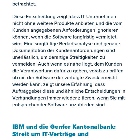
betrachtet.
Diese Entscheidung zeigt, dass IT-Unternehmen
nicht ohne weitere Produkte anbieten und die vom
Kunden angegebenen Anforderungen ignorieren
können, wenn die Software langfristig vermietet
wird. Eine sorgfältige Bedarfsanalyse und genaue
Dokumentation der Kundenanforderungen sind
unerlässlich, um derartige Streitigkeiten zu
vermeiden. Auch wenn es nahe liegt, dem Kunden
die Verantwortung dafür zu geben, vorab zu prüfen
ob mit der Software der verfolgte Zweck erreicht
werden kann, zeigt unsere Erfahrung, dass
Auftraggeber diese und ähnliche Entscheidungen in
Verhandlungen immer wieder zitieren, wenn Sie mit
entsprechender Software unzufrieden sind.
IBM und die Genfer Kantonalbank:
Streit um IT-Verträge und