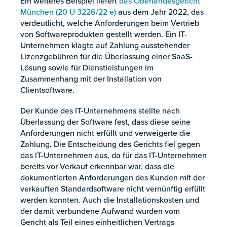
Ein weiteres Beispiel liefert
das Oberlandesgericht
München (20 U 3226/22 e)
aus dem Jahr 2022, das
verdeutlicht, welche Anforderungen beim Vertrieb
von Softwareprodukten gestellt werden. Ein IT-
Unternehmen klagte auf Zahlung ausstehender
Lizenzgebühren für die Überlassung einer SaaS-
Lösung sowie für Dienstleistungen im
Zusammenhang mit der Installation von
Clientsoftware.
Der Kunde des IT-Unternehmens stellte nach
Überlassung der Software fest, dass diese seine
Anforderungen nicht erfüllt und verweigerte die
Zahlung. Die Entscheidung des Gerichts fiel gegen
das IT-Unternehmen aus, da für das IT-Unternehmen
bereits vor Verkauf erkennbar war, dass die
dokumentierten Anforderungen des Kunden mit der
verkauften Standardsoftware nicht vernünftig erfüllt
werden konnten. Auch die Installationskosten und
der damit verbundene Aufwand wurden vom
Gericht als Teil eines einheitlichen Vertrags