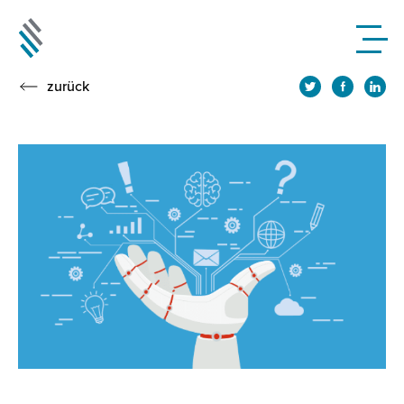
zurück