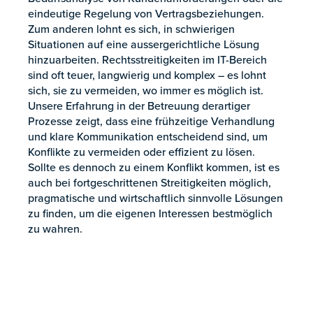
eindeutige Regelung von Vertragsbeziehungen.
Zum anderen lohnt es sich, in schwierigen
Situationen auf eine aussergerichtliche Lösung
hinzuarbeiten. Rechtsstreitigkeiten im IT-Bereich
sind oft teuer, langwierig und komplex – es lohnt
sich, sie zu vermeiden, wo immer es möglich ist.
Unsere Erfahrung in der Betreuung derartiger
Prozesse zeigt, dass eine frühzeitige Verhandlung
und klare Kommunikation entscheidend sind, um
Konflikte zu vermeiden oder effizient zu lösen.
Sollte es dennoch zu einem Konflikt kommen, ist es
auch bei fortgeschrittenen Streitigkeiten möglich,
pragmatische und wirtschaftlich sinnvolle Lösungen
zu finden, um die eigenen Interessen bestmöglich
zu wahren.