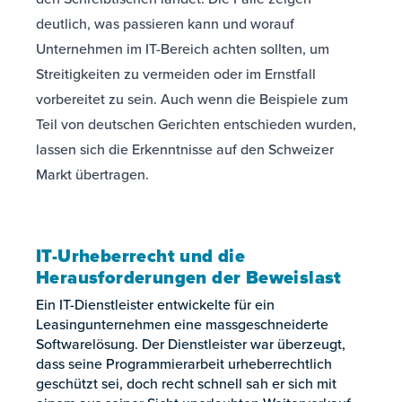
deutlich, was passieren kann und worauf
Unternehmen im IT-Bereich achten sollten, um
Streitigkeiten zu vermeiden oder im Ernstfall
vorbereitet zu sein. Auch wenn die Beispiele zum
Teil von deutschen Gerichten entschieden wurden,
lassen sich die Erkenntnisse auf den Schweizer
Markt übertragen.
IT-Urheberrecht und die
Herausforderungen der Beweislast
Ein IT-Dienstleister entwickelte für ein
Leasingunternehmen eine massgeschneiderte
Softwarelösung. Der Dienstleister war überzeugt,
dass seine Programmierarbeit urheberrechtlich
geschützt sei, doch recht schnell sah er sich mit