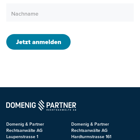
Nachname
Jetzt anmelden
Domenig & Partner
Domenig & Partner
Rechtsanwälte AG
Rechtsanwälte AG
Laupenstrasse 1
Hardturmstrasse 161