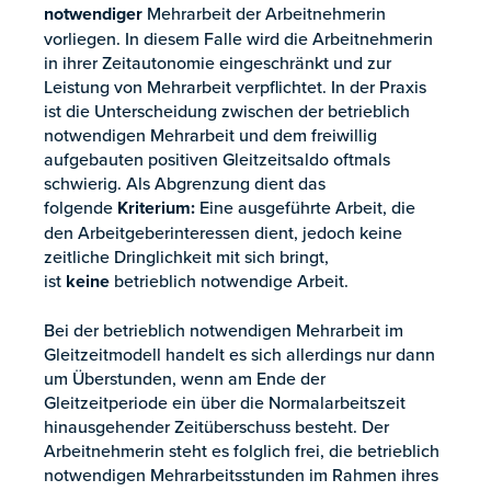
notwendiger
Mehrarbeit der Arbeitnehmerin
vorliegen. In diesem Falle wird die Arbeitnehmerin
in ihrer Zeitautonomie eingeschränkt und zur
Leistung von Mehrarbeit verpflichtet. In der Praxis
ist die Unterscheidung zwischen der betrieblich
notwendigen Mehrarbeit und dem freiwillig
aufgebauten positiven Gleitzeitsaldo oftmals
schwierig. Als Abgrenzung dient das
folgende
Kriterium:
Eine ausgeführte Arbeit, die
den Arbeitgeberinteressen dient, jedoch keine
zeitliche Dringlichkeit mit sich bringt,
ist
keine
betrieblich notwendige Arbeit.
Bei der betrieblich notwendigen Mehrarbeit im
Gleitzeitmodell handelt es sich allerdings nur dann
um Überstunden, wenn am Ende der
Gleitzeitperiode ein über die Normalarbeitszeit
hinausgehender Zeitüberschuss besteht. Der
Arbeitnehmerin steht es folglich frei, die betrieblich
notwendigen Mehrarbeitsstunden im Rahmen ihres