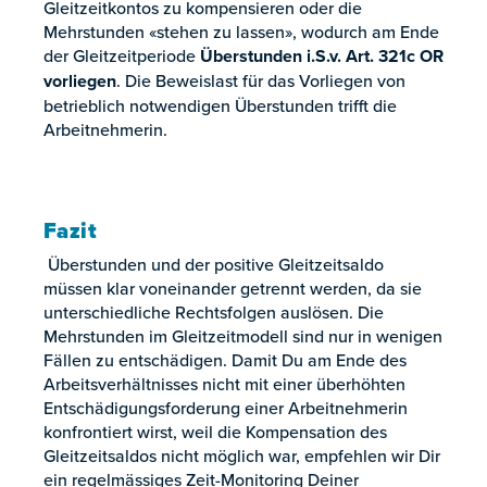
Gleitzeitkontos zu kompensieren oder die
Mehrstunden «stehen zu lassen», wodurch am Ende
der Gleitzeitperiode
Überstunden i.S.v. Art. 321c OR
vorliegen
. Die Beweislast für das Vorliegen von
betrieblich notwendigen Überstunden trifft die
Arbeitnehmerin.
Fazit
Überstunden und der positive Gleitzeitsaldo
müssen klar voneinander getrennt werden, da sie
unterschiedliche Rechtsfolgen auslösen. Die
Mehrstunden im Gleitzeitmodell sind nur in wenigen
Fällen zu entschädigen. Damit Du am Ende des
Arbeitsverhältnisses nicht mit einer überhöhten
Entschädigungsforderung einer Arbeitnehmerin
konfrontiert wirst, weil die Kompensation des
Gleitzeitsaldos nicht möglich war, empfehlen wir Dir
ein regelmässiges Zeit-Monitoring Deiner