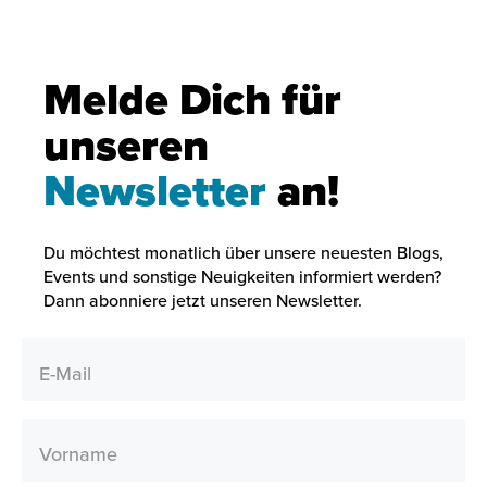
Melde Dich für
unseren
Newsletter
an!
Du möchtest monatlich über unsere neuesten Blogs,
Events und sonstige Neuigkeiten informiert werden?
Dann abonniere jetzt unseren Newsletter.
E-Mail
Vorname