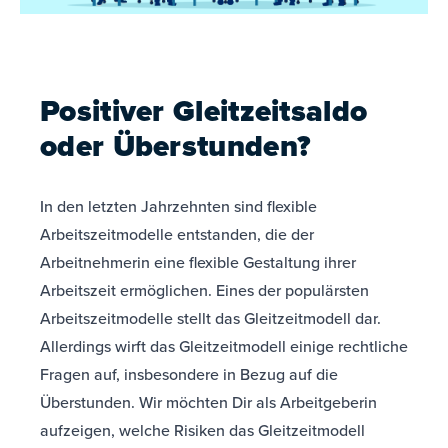
Positiver Gleitzeitsaldo
oder Überstunden?
In den letzten Jahrzehnten sind flexible
Arbeitszeitmodelle entstanden, die der
Arbeitnehmerin eine flexible Gestaltung ihrer
Arbeitszeit ermöglichen. Eines der populärsten
Arbeitszeitmodelle stellt das Gleitzeitmodell dar.
Allerdings wirft das Gleitzeitmodell einige rechtliche
Fragen auf, insbesondere in Bezug auf die
Überstunden. Wir möchten Dir als Arbeitgeberin
aufzeigen, welche Risiken das Gleitzeitmodell