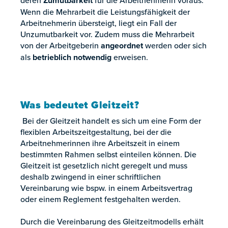
Zumutbarkeit
Wenn die Mehrarbeit die Leistungsfähigkeit der
Arbeitnehmerin übersteigt, liegt ein Fall der
Unzumutbarkeit vor. Zudem muss die Mehrarbeit
von der Arbeitgeberin
angeordnet
werden oder sich
als
betrieblich notwendig
erweisen.
Was bedeutet Gleitzeit?
Bei der Gleitzeit handelt es sich um eine Form der
flexiblen Arbeitszeitgestaltung, bei der die
Arbeitnehmerinnen ihre Arbeitszeit in einem
bestimmten Rahmen selbst einteilen können. Die
Gleitzeit ist gesetzlich nicht geregelt und muss
deshalb zwingend in einer schriftlichen
Vereinbarung wie bspw. in einem Arbeitsvertrag
oder einem Reglement festgehalten werden.
Durch die Vereinbarung des Gleitzeitmodells erhält