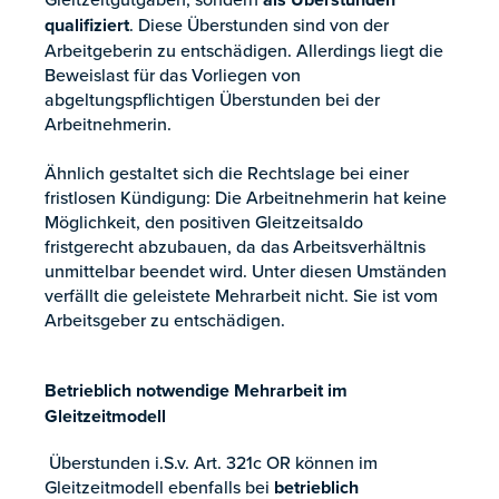
qualifiziert
. Diese Überstunden sind von der
Arbeitgeberin zu entschädigen. Allerdings liegt die
Beweislast für das Vorliegen von
abgeltungspflichtigen Überstunden bei der
Arbeitnehmerin.
Ähnlich gestaltet sich die Rechtslage bei einer
fristlosen Kündigung: Die Arbeitnehmerin hat keine
Möglichkeit, den positiven Gleitzeitsaldo
fristgerecht abzubauen, da das Arbeitsverhältnis
unmittelbar beendet wird. Unter diesen Umständen
verfällt die geleistete Mehrarbeit nicht. Sie ist vom
Arbeitsgeber zu entschädigen.
Betrieblich notwendige Mehrarbeit im
Gleitzeitmodell
Überstunden i.S.v. Art. 321c OR können im
Gleitzeitmodell ebenfalls bei
betrieblich