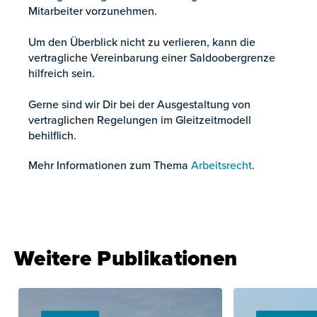
Mitarbeiter vorzunehmen.
Um den Überblick nicht zu verlieren, kann die
vertragliche Vereinbarung einer Saldoobergrenze
hilfreich sein.
Gerne sind wir Dir bei der Ausgestaltung von
vertraglichen Regelungen im Gleitzeitmodell
behilflich.
Mehr Informationen zum Thema
Arbeitsrecht
.
Weitere Publikationen