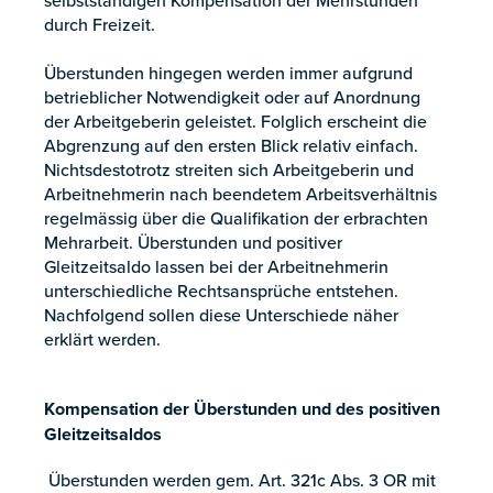
durch Freizeit.
Überstunden hingegen werden immer aufgrund
betrieblicher Notwendigkeit oder auf Anordnung
der Arbeitgeberin geleistet. Folglich erscheint die
Abgrenzung auf den ersten Blick relativ einfach.
Nichtsdestotrotz streiten sich Arbeitgeberin und
Arbeitnehmerin nach beendetem Arbeitsverhältnis
regelmässig über die Qualifikation der erbrachten
Mehrarbeit. Überstunden und positiver
Gleitzeitsaldo lassen bei der Arbeitnehmerin
unterschiedliche Rechtsansprüche entstehen.
Nachfolgend sollen diese Unterschiede näher
erklärt werden.
Kompensation der Überstunden und des positiven
Gleitzeitsaldos
Überstunden werden gem. Art. 321c Abs. 3 OR mit