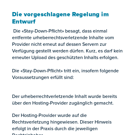
Die vorgeschlagene Regelung im
Entwurf
Die «Stay-Down-Pflicht» besagt, dass einmal
entfernte urheberrechtsverletzende Inhalte vom
Provider nicht erneut auf dessen Servern zur
Verfügung gestellt werden dürfen. Kurz, es darf kein
erneuter Upload des geschützten Inhalts erfolgen.
Die «Stay-Down-Pflicht» tritt ein, insofern folgende
Voraussetzungen erfüllt sind:
Der urheberrechtverletzende Inhalt wurde bereits
über den Hosting-Provider zugänglich gemacht.
Der Hosting-Provider wurde auf die
Rechtsverletzung hingewiesen. Dieser Hinweis
erfolgt in der Praxis durch die jeweiligen