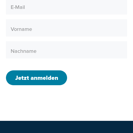
E-Mail
Vorname
Nachname
Jetzt anmelden