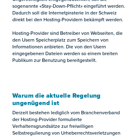
sogenannte «Stay-Down-Pflicht» eingeführt werden.
Dadurch soll die Internetpiraterie in der Schweiz
direkt bei den Hosting-Providern bekämpft werden.
Hosting-Provider sind Betreiber von Webseiten, die
den Usern Speicherplatz zum Speichern von
Informationen anbieten. Die von den Usern
eingegebenen Dateien werden so einem breiten
Publikum zur Benutzung bereitgestellt.
Warum die aktuelle Regelung
ungenügend ist
Derzeit bestehen lediglich vom Branchenverband
der Hosting-Provider formulierte
Verhaltensgrundsätze zur freiwilligen
Selbstregulierung von Urheberrechtsverletzungen