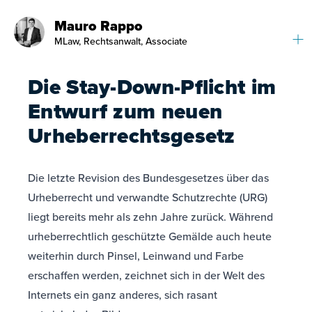
Mauro Rappo
MLaw, Rechtsanwalt, Associate
Die Stay-Down-Pflicht im
Entwurf zum neuen
Urheberrechtsgesetz
Die letzte Revision des Bundesgesetzes über das
Urheberrecht und verwandte Schutzrechte (URG)
liegt bereits mehr als zehn Jahre zurück. Während
urheberrechtlich geschützte Gemälde auch heute
weiterhin durch Pinsel, Leinwand und Farbe
erschaffen werden, zeichnet sich in der Welt des
Internets ein ganz anderes, sich rasant