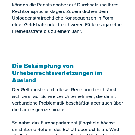
können die Rechtsinhaber auf Durchsetzung ihres
Rechtsanspruchs klagen. Zudem drohen dem
Uploader strafrechtliche Konsequenzen in Form
einer Geldstrafe oder in schweren Fällen sogar eine
Freiheitsstrafe bis zu einem Jahr.
Die Bekämpfung von
Urheberrechtsverletzungen im
Ausland
Der Geltungsbereich dieser Regelung beschränkt
sich zwar auf Schweizer Unternehmen, die damit
verbundene Problematik beschäftigt aber auch über
die Landesgrenze hinaus.
So nahm das Europaparlament jüngst die höchst
umstrittene Reform des EU-Urheberrechts an. Wird