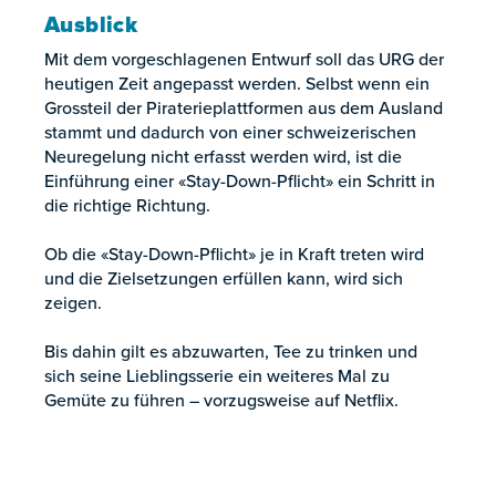
Ausblick
Mit dem vorgeschlagenen Entwurf soll das URG der
heutigen Zeit angepasst werden. Selbst wenn ein
Grossteil der Piraterieplattformen aus dem Ausland
stammt und dadurch von einer schweizerischen
Neuregelung nicht erfasst werden wird, ist die
Einführung einer «Stay-Down-Pflicht» ein Schritt in
die richtige Richtung.
Ob die «Stay-Down-Pflicht» je in Kraft treten wird
und die Zielsetzungen erfüllen kann, wird sich
zeigen.
Bis dahin gilt es abzuwarten, Tee zu trinken und
sich seine Lieblingsserie ein weiteres Mal zu
Gemüte zu führen – vorzugsweise auf Netflix.