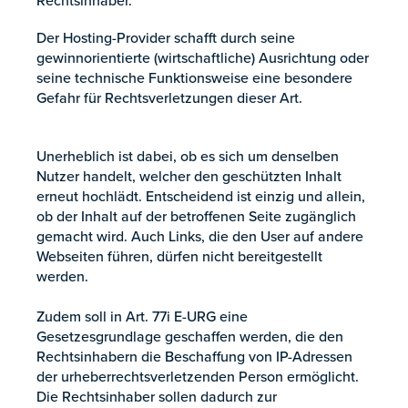
Rechtsinhaber.
Der Hosting-Provider schafft durch seine
gewinnorientierte (wirtschaftliche) Ausrichtung oder
seine technische Funktionsweise eine besondere
Gefahr für Rechtsverletzungen dieser Art.
Unerheblich ist dabei, ob es sich um denselben
Nutzer handelt, welcher den geschützten Inhalt
erneut hochlädt. Entscheidend ist einzig und allein,
ob der Inhalt auf der betroffenen Seite zugänglich
gemacht wird. Auch Links, die den User auf andere
Webseiten führen, dürfen nicht bereitgestellt
werden.
Zudem soll in Art. 77i E-URG eine
Gesetzesgrundlage geschaffen werden, die den
Rechtsinhabern die Beschaffung von IP-Adressen
der urheberrechtsverletzenden Person ermöglicht.
Die Rechtsinhaber sollen dadurch zur