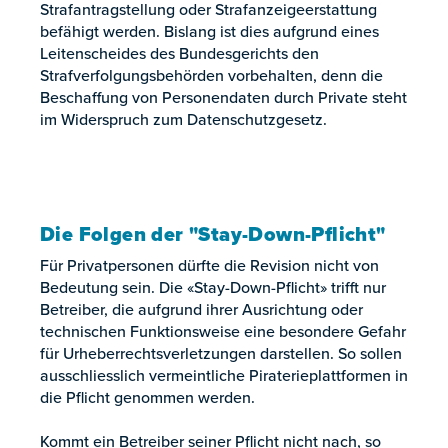
Strafantragstellung oder Strafanzeigeerstattung
befähigt werden. Bislang ist dies aufgrund eines
Leitenscheides des Bundesgerichts den
Strafverfolgungsbehörden vorbehalten, denn die
Beschaffung von Personendaten durch Private steht
im Widerspruch zum Datenschutzgesetz.
Die Folgen der "Stay-Down-Pflicht"
Für Privatpersonen dürfte die Revision nicht von
Bedeutung sein. Die «Stay-Down-Pflicht» trifft nur
Betreiber, die aufgrund ihrer Ausrichtung oder
technischen Funktionsweise eine besondere Gefahr
für Urheberrechtsverletzungen darstellen. So sollen
ausschliesslich vermeintliche Piraterieplattformen in
die Pflicht genommen werden.
Kommt ein Betreiber seiner Pflicht nicht nach, so