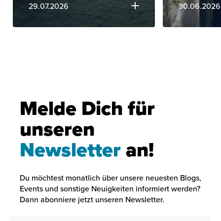
29.07.2026
30.06.2026
Melde Dich für
unseren
Newsletter
an!
Du möchtest monatlich über unsere neuesten Blogs,
Events und sonstige Neuigkeiten informiert werden?
Dann abonniere jetzt unseren Newsletter.