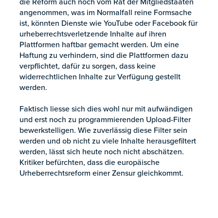
die Reform auch noch vom Rat der Mitgliedstaaten
angenommen, was im Normalfall reine Formsache
ist, könnten Dienste wie YouTube oder Facebook für
urheberrechtsverletzende Inhalte auf ihren
Plattformen haftbar gemacht werden. Um eine
Haftung zu verhindern, sind die Plattformen dazu
verpflichtet, dafür zu sorgen, dass keine
widerrechtlichen Inhalte zur Verfügung gestellt
werden.
Faktisch liesse sich dies wohl nur mit aufwändigen
und erst noch zu programmierenden Upload-Filter
bewerkstelligen. Wie zuverlässig diese Filter sein
werden und ob nicht zu viele Inhalte herausgefiltert
werden, lässt sich heute noch nicht abschätzen.
Kritiker befürchten, dass die europäische
Urheberrechtsreform einer Zensur gleichkommt.