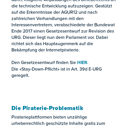
die technische Entwicklung aufzuzeigen. Gestützt
auf die Erkenntnisse der AGUR12 und nach
zahlreichen Verhandlungen mit den
Interessenvertretern, verabschiedete der Bundesrat
Ende 2017 einen Gesetzesentwurf zur Revision des
URG. Dieser liegt nun dem Parlament vor. Dabei
richtet sich das Hauptaugenmerk auf die
Bekämpfung der Internetpiraterie.
Den Gesetzesentwurf finden Sie
HIER.
Die «Stay-Down-Pflicht» ist in Art. 39d E-URG
geregelt.
Die Piraterie-Problematik
Piraterieplattformen bieten unzählige
urheberrechtlich geschützte Inhalte gratis zum