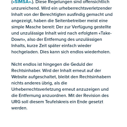
(
«SIMSA».
). Diese Regelungen sind offensichtlich
unzureichend. Wird ein urheberrechtsverletzender
Inhalt von der Berechtigten ausfindig gemacht und
angezeigt, haben die Seitenbetreiber meist eine
simple Masche bereit: Der zur Verfügung gestellte
und unzulässige Inhalt wird nach erfolgtem «Take-
Down», also der Entfernung des unzulässigen
Inhalts, kurze Zeit später einfach wieder
hochgeladen. Dies kann sich endlos wiederholen.
Nicht endlos ist hingegen die Geduld der
Rechtsinhaber. Wird der Inhalt erneut auf der
Website aufgeschaltet, bleibt den Rechtsinhabern
nichts anderes übrig, als die
Urheberrechtsverletzung erneut anzuzeigen und
die Entfernung anzuordnen. Mit der Revision des
URG soll diesem Teufelskreis ein Ende gesetzt
werden.