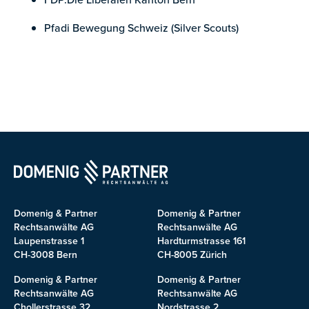
Pfadi Bewegung Schweiz (Silver Scouts)
Domenig & Partner
Domenig & Partner
Rechtsanwälte AG
Rechtsanwälte AG
Laupenstrasse 1
Hardturmstrasse 161
CH-3008 Bern
CH-8005 Zürich
Domenig & Partner
Domenig & Partner
Rechtsanwälte AG
Rechtsanwälte AG
Chollerstrasse 32
Nordstrasse 2