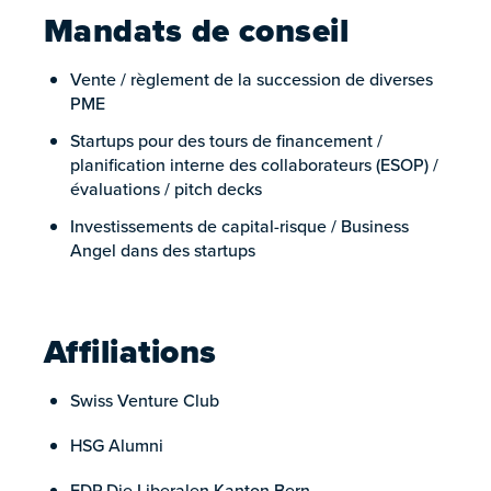
Mandats de conseil
Vente / règlement de la succession de diverses
PME
Startups pour des tours de financement /
planification interne des collaborateurs (ESOP) /
évaluations / pitch decks
Investissements de capital-risque / Business
Angel dans des startups
Affiliations
Swiss Venture Club
HSG Alumni
FDP.Die Liberalen Kanton Bern