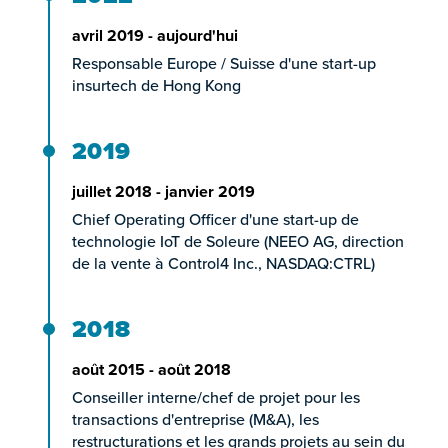
avril 2019 - aujourd'hui
Responsable Europe / Suisse d'une start-up
insurtech de Hong Kong
2019
juillet 2018 - janvier 2019
Chief Operating Officer d'une start-up de
technologie IoT de Soleure (NEEO AG, direction
de la vente à Control4 Inc., NASDAQ:CTRL)
2018
août 2015 - août 2018
Conseiller interne/chef de projet pour les
transactions d'entreprise (M&A), les
restructurations et les grands projets au sein du