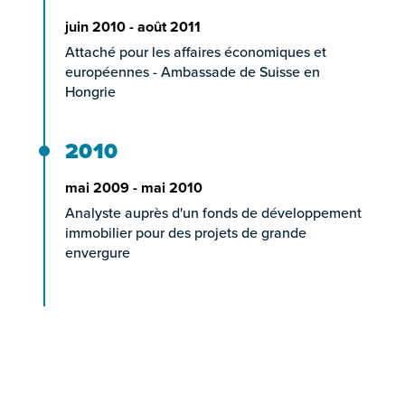
juin 2010 - août 2011
Attaché pour les affaires économiques et
européennes - Ambassade de Suisse en
Hongrie
2010
mai 2009 - mai 2010
Analyste auprès d'un fonds de développement
immobilier pour des projets de grande
envergure