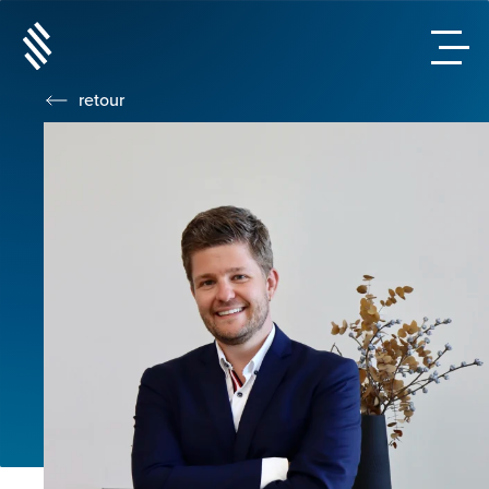
retour