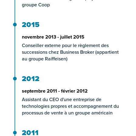
groupe Coop
2015
novembre 2013 - juillet 2015
Conseiller externe pour le règlement des
successions chez Business Broker (appartient
au groupe Raiffeisen)
2012
septembre 2011 - février 2012
Assistant du CEO d'une entreprise de
technologies propres et accompagnement du
processus de vente à un groupe américain
2011