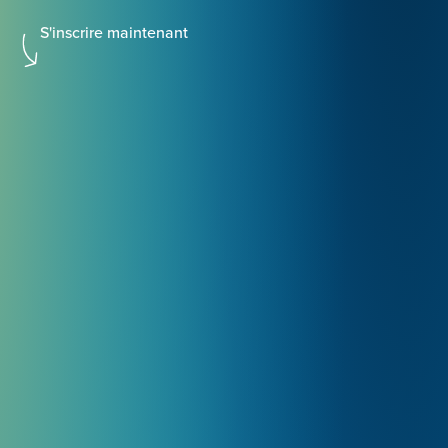
S'inscrire maintenant