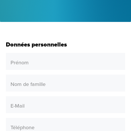
Données personnelles
Prénom
Nom de famille
E-Mail
Téléphone