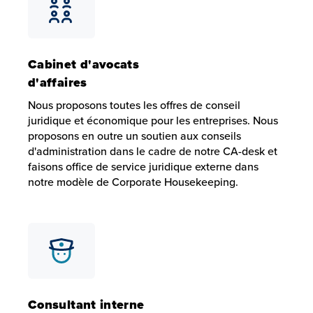
Cabinet d'avocats
d'affaires
Nous proposons toutes les offres de conseil
juridique et économique pour les entreprises. Nous
proposons en outre un soutien aux conseils
d'administration dans le cadre de notre
CA-desk
et
faisons office de service juridique externe dans
notre modèle de
Corporate Housekeeping
.
Cabinet d'avocats d'affaires
Nous proposons toutes les offres de conseil juridique et 
Consultant interne