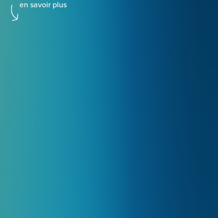
en savoir plus