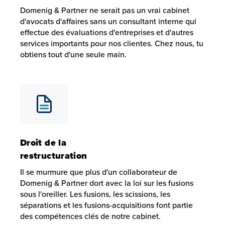
Domenig & Partner ne serait pas un vrai cabinet
d'avocats d'affaires sans un consultant interne qui
effectue des évaluations d'entreprises et d'autres
services importants pour nos clientes. Chez nous, tu
obtiens tout d'une seule main.
Consultant interne
Domenig & Partner ne serait pas un vrai cabinet d'avocats 
Droit de la
restructuration
Il se murmure que plus d'un collaborateur de
Domenig & Partner dort avec la loi sur les fusions
sous l'oreiller. Les fusions, les scissions, les
séparations et les fusions-acquisitions font partie
des compétences clés de notre cabinet.