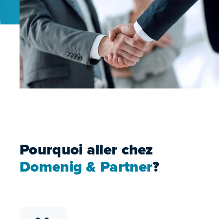
Pourquoi aller chez
Domenig & Partner
?