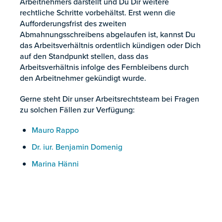
Arbeitnehmers darstellt und Du Dir weitere
rechtliche Schritte vorbehältst. Erst wenn die
Aufforderungsfrist des zweiten
Abmahnungsschreibens abgelaufen ist, kannst Du
das Arbeitsverhältnis ordentlich kündigen oder Dich
auf den Standpunkt stellen, dass das
Arbeitsverhältnis infolge des Fernbleibens durch
den Arbeitnehmer gekündigt wurde.
Gerne steht Dir unser Arbeitsrechtsteam bei Fragen
zu solchen Fällen zur Verfügung:
Mauro Rappo
Dr. iur. Benjamin Domenig
Marina Hänni