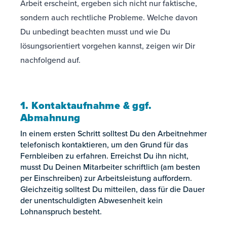
Arbeit erscheint, ergeben sich nicht nur faktische,
sondern auch rechtliche Probleme. Welche davon
Du unbedingt beachten musst und wie Du
lösungsorientiert vorgehen kannst, zeigen wir Dir
nachfolgend auf.
1. Kontaktaufnahme & ggf.
Abmahnung
In einem ersten Schritt solltest Du den Arbeitnehmer
telefonisch kontaktieren, um den Grund für das
Fernbleiben zu erfahren. Erreichst Du ihn nicht,
musst Du Deinen Mitarbeiter schriftlich (am besten
per Einschreiben) zur Arbeitsleistung auffordern.
Gleichzeitig solltest Du mitteilen, dass für die Dauer
der unentschuldigten Abwesenheit kein
Lohnanspruch besteht.