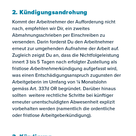
2. Kündigungsandrohung
Kommt der Arbeitnehmer der Aufforderung nicht
nach, empfehlen wir Dir, ein zweites
Abmahnungsschrieben per Einschreiben zu
versenden. Darin forderst Du den Arbeitnehmer
erneut zur umgehenden Aufnahme der Arbeit auf.
Zugleich zeigst Du an, dass die Nichtfolgeleistung
innert 3 bis 5 Tagen nach erfolgter Zustellung als
fristlose
Arbeitnehmer
kündigung aufgefasst wird,
was einen Entschädigungsanspruch zugunsten der
Arbeitgeberin im Umfang von ¼ Monatslohn
gemäss Art. 337d OR begründet. Darüber hinaus
sollten weitere rechtliche Schritte bei künftiger
erneuter unentschuldigten Abwesenheit explizit
vorbehalten werden (namentlich die ordentliche
oder fristlose Arbeitgeberkündigung).