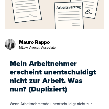
Mauro Rappo
MLaw, Avocat, Associate
Mein Arbeitnehmer
erscheint unentschuldigt
nicht zur Arbeit. Was
nun? (Dupliziert)
Wenn Arbeitnehmende unentschuldigt nicht zur