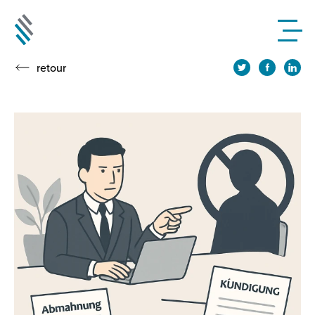
retour