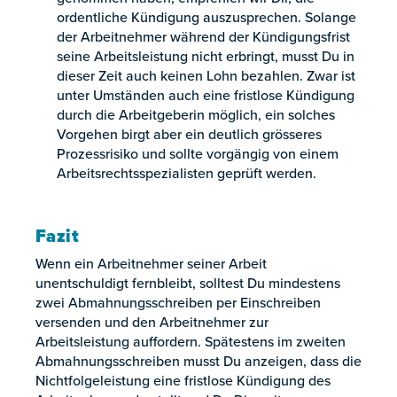
ordentliche Kündigung auszusprechen. Solange
der Arbeitnehmer während der Kündigungsfrist
seine Arbeitsleistung nicht erbringt, musst Du in
dieser Zeit auch keinen Lohn bezahlen. Zwar ist
unter Umständen auch eine fristlose Kündigung
durch die Arbeitgeberin möglich, ein solches
Vorgehen birgt aber ein deutlich grösseres
Prozessrisiko und sollte vorgängig von einem
Arbeitsrechtsspezialisten geprüft werden.
Fazit
Wenn ein Arbeitnehmer seiner Arbeit
unentschuldigt fernbleibt, solltest Du mindestens
zwei Abmahnungsschreiben per Einschreiben
versenden und den Arbeitnehmer zur
Arbeitsleistung auffordern. Spätestens im zweiten
Abmahnungsschreiben musst Du anzeigen, dass die
Nichtfolgeleistung eine fristlose Kündigung des