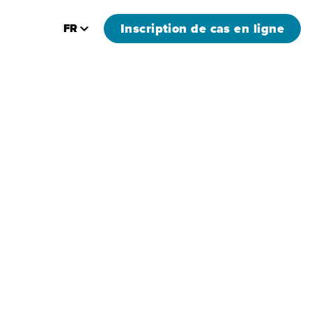
Inscription de cas en ligne
FR