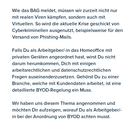
Wie das BAG meldet, müssen wir zurzeit nicht nur
mit realen Viren kämpfen, sondern auch mit
Virtuellen. So wird die aktuelle Krise geschickt von
Cyberkriminellen ausgenutzt, beispielsweise für den
Versand von Phishing-Mails.
Falls Du als Arbeitgeber/-in das Homeoffice mit
privaten Geräten angeordnet hast, wirst Du nicht
darum herumkommen, Dich mit einigen
arbeitsrechtlichen und datenschutzrechtlichen
Fragen auseinanderzusetzen. Gehörst Du zu einer
Branche, welche mit Kundendaten arbeitet, ist eine
detaillierte BYOD-Regelung ein Muss.
Wir haben uns diesem Thema angenommen und
möchten Dir aufzeigen, worauf Du als Arbeitgeber/-
in bei der Anordnung von BYOD achten musst.