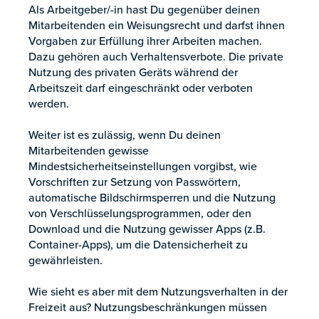
Als Arbeitgeber/-in hast Du gegenüber deinen
Mitarbeitenden ein Weisungsrecht und darfst ihnen
Vorgaben zur Erfüllung ihrer Arbeiten machen.
Dazu gehören auch Verhaltensverbote. Die private
Nutzung des privaten Geräts während der
Arbeitszeit darf eingeschränkt oder verboten
werden.
Weiter ist es zulässig, wenn Du deinen
Mitarbeitenden gewisse
Mindestsicherheitseinstellungen vorgibst, wie
Vorschriften zur Setzung von Passwörtern,
automatische Bildschirmsperren und die Nutzung
von Verschlüsselungsprogrammen, oder den
Download und die Nutzung gewisser Apps (z.B.
Container-Apps), um die Datensicherheit zu
gewährleisten.
Wie sieht es aber mit dem Nutzungsverhalten in der
Freizeit aus? Nutzungsbeschränkungen müssen