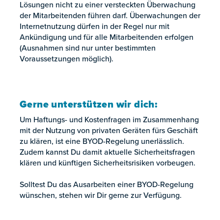
Lösungen nicht zu einer versteckten Überwachung
der Mitarbeitenden führen darf. Überwachungen der
Internetnutzung dürfen in der Regel nur mit
Ankündigung und für alle Mitarbeitenden erfolgen
(Ausnahmen sind nur unter bestimmten
Voraussetzungen möglich).
Gerne unterstützen wir dich:
Um Haftungs- und Kostenfragen im Zusammenhang
mit der Nutzung von privaten Geräten fürs Geschäft
zu klären, ist eine BYOD-Regelung unerlässlich.
Zudem kannst Du damit aktuelle Sicherheitsfragen
klären und künftigen Sicherheitsrisiken vorbeugen.
Solltest Du das Ausarbeiten einer BYOD-Regelung
wünschen, stehen wir Dir gerne zur Verfügung.