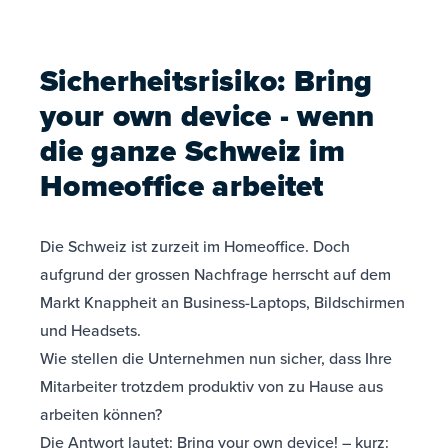
Sicherheitsrisiko: Bring
your own device - wenn
die ganze Schweiz im
Homeoffice arbeitet
Die Schweiz ist zurzeit im Homeoffice. Doch
aufgrund der grossen Nachfrage herrscht auf dem
Markt Knappheit an Business-Laptops, Bildschirmen
und Headsets.
Wie stellen die Unternehmen nun sicher, dass Ihre
Mitarbeiter trotzdem produktiv von zu Hause aus
arbeiten können?
Die Antwort lautet: Bring your own device! – kurz: