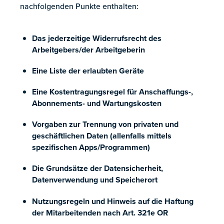
nachfolgenden Punkte enthalten:
Das jederzeitige Widerrufsrecht des
Arbeitgebers/der Arbeitgeberin
Eine Liste der erlaubten Geräte
Eine Kostentragungsregel für Anschaffungs-,
Abonnements- und Wartungskosten
Vorgaben zur Trennung von privaten und
geschäftlichen Daten (allenfalls mittels
spezifischen Apps/Programmen)
Die Grundsätze der Datensicherheit,
Datenverwendung und Speicherort
Nutzungsregeln und Hinweis auf die Haftung
der Mitarbeitenden nach Art. 321e OR