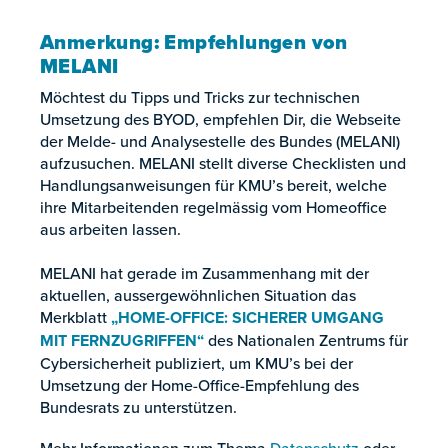
Anmerkung: Empfehlungen von
MELANI
Möchtest du Tipps und Tricks zur technischen
Umsetzung des BYOD, empfehlen Dir, die Webseite
der Melde- und Analysestelle des Bundes (MELANI)
aufzusuchen. MELANI stellt diverse Checklisten und
Handlungsanweisungen für KMU’s bereit, welche
ihre Mitarbeitenden regelmässig vom Homeoffice
aus arbeiten lassen.
MELANI hat gerade im Zusammenhang mit der
aktuellen, aussergewöhnlichen Situation das
Merkblatt
„HOME-OFFICE: SICHERER UMGANG
MIT FERNZUGRIFFEN“
des Nationalen Zentrums für
Cybersicherheit publiziert, um KMU’s bei der
Umsetzung der Home-Office-Empfehlung des
Bundesrats zu unterstützen.