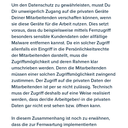
Um den Datenschutz zu gewährleisten, musst Du
Dir unweigerlich Zugang auf die privaten Geräte
Deiner Mitarbeitenden verschaffen können, wenn
sie diese Geräte für die Arbeit nutzen. Dies setzt
voraus, dass du beispielsweise mittels Fernzugriff
besonders sensible Kundendaten oder allfällige
Malware entfernen kannst. Da ein solcher Zugriff
allenfalls ein Eingriff in die Persönlichkeitsrechte
der Mitarbeitenden darstellt, muss die
Zugriffsmöglichkeit und deren Rahmen klar
umschrieben werden. Denn die Mitarbeitenden
müssen einer solchen Zugriffsmöglichkeit zwingend
zustimmen. Der Zugriff auf die privaten Daten der
Mitarbeitenden ist per se nicht zulässig. Technisch
muss der Zugriff deshalb auf eine Weise realisiert
werden, dass der/die Arbeitgeber/-in die privaten
Daten gar nicht erst sehen bzw. öffnen kann.
In diesem Zusammenhang ist noch zu erwähnen,
dass die zur Fernwartung implementierten