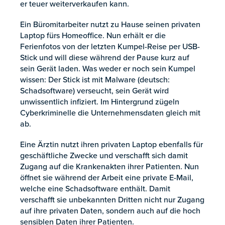
er teuer weiterverkaufen kann.
Ein Büromitarbeiter nutzt zu Hause seinen privaten
Laptop fürs Homeoffice. Nun erhält er die
Ferienfotos von der letzten Kumpel-Reise per USB-
Stick und will diese während der Pause kurz auf
sein Gerät laden. Was weder er noch sein Kumpel
wissen: Der Stick ist mit Malware (deutsch:
Schadsoftware) verseucht, sein Gerät wird
unwissentlich infiziert. Im Hintergrund zügeln
Cyberkriminelle die Unternehmensdaten gleich mit
ab.
Eine Ärztin nutzt ihren privaten Laptop ebenfalls für
geschäftliche Zwecke und verschafft sich damit
Zugang auf die Krankenakten ihrer Patienten. Nun
öffnet sie während der Arbeit eine private E-Mail,
welche eine Schadsoftware enthält. Damit
verschafft sie unbekannten Dritten nicht nur Zugang
auf ihre privaten Daten, sondern auch auf die hoch
sensiblen Daten ihrer Patienten.