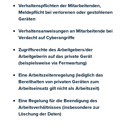
Verhaltenspflichten der Mitarbeitenden,
Meldepflicht bei verlorenen oder gestohlenen
Geräten
Verhaltensanweisungen an Mitarbeitende bei
Verdacht auf Cyberangriffe
Zugriffsrechte des Arbeitgebers/der
Arbeitgeberin auf das private Gerät
(beispielsweise via Fernwartung)
Eine Arbeitszeitenregelung (lediglich das
Bereithalten von privaten Geräten zum
Arbeitseinsatz gilt nicht als Arbeitszeit)
Eine Regelung für die Beendigung des
Arbeitsverhältnisses (insbesondere zur
Löschung der Daten)