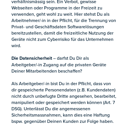
verhältnismässig sein. Ein Verbot, gewisse
Webseiten oder Programme in der Freizeit zu
verwenden, geht wohl zu weit. Hier stehst Du als
Arbeitnehmer/-in in der Pflicht, für die Trennung von
Privat- und Geschäftsdaten Softwarelösungen
bereitzustellen, damit die freizeitliche Nutzung der
Geräte nicht zum Cyberrisiko für das Unternehmen
wird.
Die Datensicherheit
– darfst Du Dir als
Arbeitgeber/-in Zugang auf die privaten Geräte
Deiner Mitarbeitenden beschaffen?
Als Arbeitgeber/-in bist Du in der Pflicht, dass von
dir gespeicherte Personendaten (z.B. Kundendaten)
nicht durch unbefugte Dritte angesehen, bearbeitet,
manipuliert oder gespeichert werden können (Art. 7
DSG). Unterlässt Du die angemessenen
Sicherheitsmassnahmen, kann dies eine Haftung
bspw. gegenüber Deinen Kunden zur Folge haben.