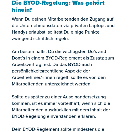
Die BYOD-Regelung: Was gehört
hinein?
Wenn Du deinen Mitarbeitenden den Zugang auf
die Unternehmensdaten via privaten Laptops und
Handys erlaubst, solltest Du einige Punkte
zwingend schriftlich regeln.
Am besten hältst Du die wichtigsten Do’s and
Dont’s in einem BYOD-Reglement als Zusatz zum
Arbeitsvertrag fest. Da das BYOD auch
persönlichkeitsrechtliche Aspekte der
Arbeitnehmer/-innen regelt, sollte es von den
Mitarbeitenden unterzeichnet werden.
Sollte es später zu einer Auseinandersetzung
kommen, ist es immer vorteilhaft, wenn sich die
Mitarbeitenden ausdrücklich mit dem Inhalt der
BYOD-Regelung einverstanden erklären.
Dein BYOD-Reglement sollte mindestens die