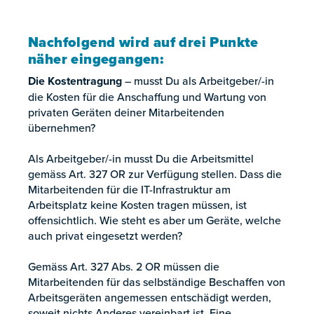
Nachfolgend wird auf drei Punkte
näher eingegangen:
Die Kostentragung
– musst Du als Arbeitgeber/-in
die Kosten für die Anschaffung und Wartung von
privaten Geräten deiner Mitarbeitenden
übernehmen?
Als Arbeitgeber/-in musst Du die Arbeitsmittel
gemäss Art. 327 OR zur Verfügung stellen. Dass die
Mitarbeitenden für die IT-Infrastruktur am
Arbeitsplatz keine Kosten tragen müssen, ist
offensichtlich. Wie steht es aber um Geräte, welche
auch privat eingesetzt werden?
Gemäss Art. 327 Abs. 2 OR müssen die
Mitarbeitenden für das selbständige Beschaffen von
Arbeitsgeräten angemessen entschädigt werden,
soweit nichts Anderes vereinbart ist. Eine