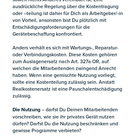
ausdrückliche Regelung über die Kostentragung
oder –teilung ist daher für Dich als Arbeitgeber/-in
von Vorteil, ansonsten bist Du plötzlich mit
Entschädigungsforderungen für die
Gerätebeschaffung konfrontiert.
Anders verhält es sich mit Wartungs-, Reparatur-
oder Verbindungskosten. Diese Kosten gehören
zum Auslagenersatz nach Art. 327a OR, auf
welchen die Mitarbeitenden zwingend Anrecht
haben. Wenn eine gemischte Nutzung vorliegt,
sollte eine Kostenteilung zulässig sein. Anstatt
Realkostenersatz ist eine Pauschalentschädigung
zulässig.
Die Nutzung
– darfst Du Deinen Mitarbeitenden
vorschreiben, wie sie ihr privates Gerät nutzen
dürfen? Darfst Du die Nutzung beschränken und
gewisse Programme verbieten?