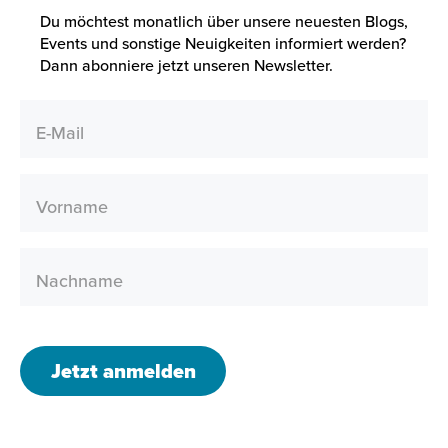
Du möchtest monatlich über unsere neuesten Blogs,
Events und sonstige Neuigkeiten informiert werden?
Dann abonniere jetzt unseren Newsletter.
E-Mail
Vorname
Nachname
Jetzt anmelden