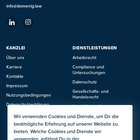
info@domenig.law
KANZLEI
DIENSTLEISTUNGEN
Über uns
Arbeitsrecht
Karriere
Compliance und
Untersuchungen
Kontakte
Datenschutz
Impressum
Gesellschafts- und
Nutzungsbedingungen
Handelsrecht
Datenschutzerklärung
Immobilienrecht
IT- und Technologierecht
Wir verwenden Cookies und Dienste, um Dir die
bestmögliche Erfahrung auf unserer Website zu
Mietrecht
bieten. Welche Cookies und Dienste wir
verwenden, erfährst Du in der