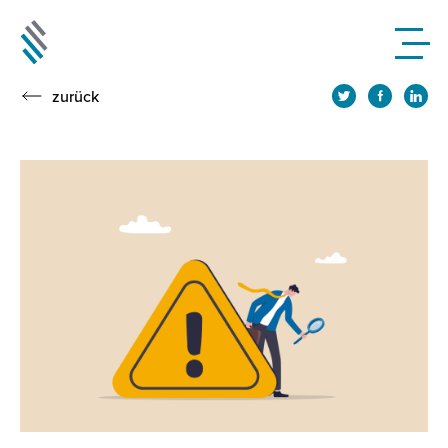
zurück