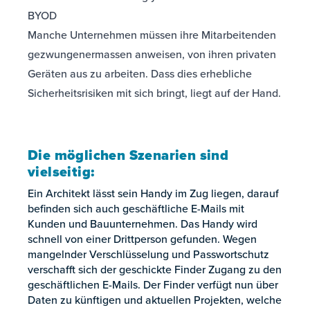
BYOD
Manche Unternehmen müssen ihre Mitarbeitenden
gezwungenermassen anweisen, von ihren privaten
Geräten aus zu arbeiten. Dass dies erhebliche
Sicherheitsrisiken mit sich bringt, liegt auf der Hand.
Die möglichen Szenarien sind
vielseitig:
Ein Architekt lässt sein Handy im Zug liegen, darauf
befinden sich auch geschäftliche E-Mails mit
Kunden und Bauunternehmen. Das Handy wird
schnell von einer Drittperson gefunden. Wegen
mangelnder Verschlüsselung und Passwortschutz
verschafft sich der geschickte Finder Zugang zu den
geschäftlichen E-Mails. Der Finder verfügt nun über
Daten zu künftigen und aktuellen Projekten, welche