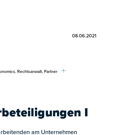
08.06.2021
onomics, Rechtsanwalt, Partner
rbeteiligungen I
arbeitenden am Unternehmen