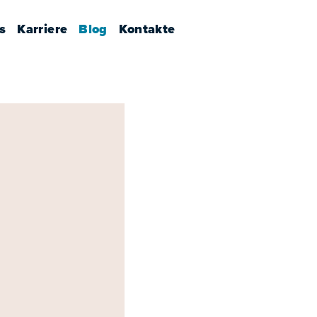
s
Karriere
Blog
Kontakte