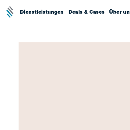
Dienstleistungen
Deals & Cases
Über un