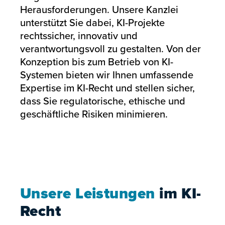
Herausforderungen. Unsere Kanzlei
unterstützt Sie dabei, KI-Projekte
rechtssicher, innovativ und
verantwortungsvoll zu gestalten. Von der
Konzeption bis zum Betrieb von KI-
Systemen bieten wir Ihnen umfassende
Expertise im KI-Recht und stellen sicher,
dass Sie regulatorische, ethische und
geschäftliche Risiken minimieren.
Unsere Leistungen
im KI-
Recht