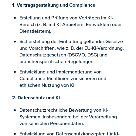
1. Vertragsgestaltung und Compliance
Erstellung und Prüfung von Verträgen im KI-
Bereich (z. B. mit KI-Anbietern, Entwicklern oder
Dienstleistern).
Sicherstellung der Einhaltung geltender Gesetze
und Vorschriften, wie z. B. der EU-KI-Verordnung,
Datenschutzgesetzen (DSGVO, DSG) und
branchenspezifischen Regelungen.
Entwicklung und Implementierung von
Compliance-Richtlinien zur sicheren und
ethischen Nutzung von KI.
2. Datenschutz und KI
Datenschutzrechtliche Bewertung von KI-
Systemen, insbesondere bei der Verarbeitung
von sensiblen Personendaten.
Entwicklung von Datenschutzkonzepten für KI-