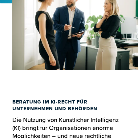
BERATUNG IM KI-RECHT FÜR
UNTERNEHMEN UND BEHÖRDEN
Die Nutzung von Künstlicher Intelligenz
(KI) bringt für Organisationen enorme
Möglichkeiten – und neue rechtliche