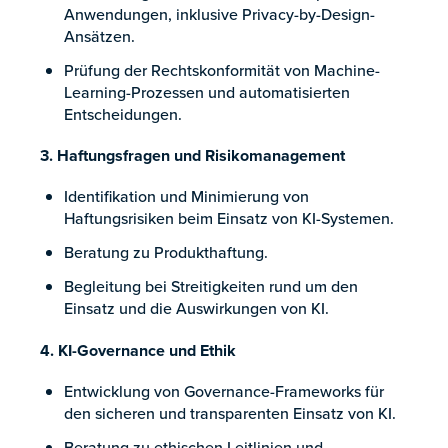
Anwendungen, inklusive Privacy-by-Design-
Ansätzen.
Prüfung der Rechtskonformität von Machine-
Learning-Prozessen und automatisierten
Entscheidungen.
3. Haftungsfragen und Risikomanagement
Identifikation und Minimierung von
Haftungsrisiken beim Einsatz von KI-Systemen.
Beratung zu Produkthaftung.
Begleitung bei Streitigkeiten rund um den
Einsatz und die Auswirkungen von KI.
4. KI-Governance und Ethik
Entwicklung von Governance-Frameworks für
den sicheren und transparenten Einsatz von KI.
Beratung zu ethischen Leitlinien und