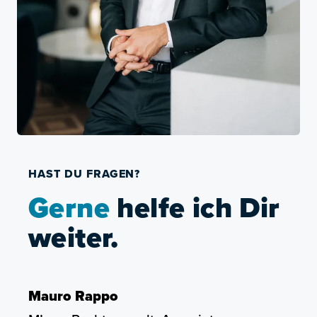
HAST DU FRAGEN?
Gerne
helfe ich Dir
weiter.
Mauro Rappo