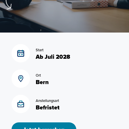
Start
Ab Juli 2028
Ort
Bern
Anstellungsart
Befristet