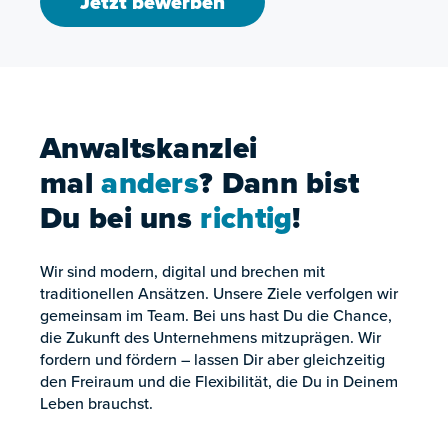
Jetzt bewerben
Anwaltskanzlei
mal
anders
? Dann bist
Du bei uns
richtig
!
Wir sind modern, digital und brechen mit
traditionellen Ansätzen. Unsere Ziele verfolgen wir
gemeinsam im Team. Bei uns hast Du die Chance,
die Zukunft des Unternehmens mitzuprägen. Wir
fordern und fördern – lassen Dir aber gleichzeitig
den Freiraum und die Flexibilität, die Du in Deinem
Leben brauchst.