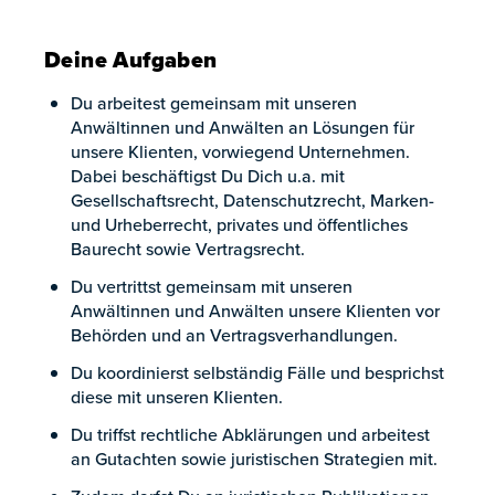
Deine Aufgaben
Du arbeitest gemeinsam mit unseren
Anwältinnen und Anwälten an Lösungen für
unsere Klienten, vorwiegend Unternehmen.
Dabei beschäftigst Du Dich u.a. mit
Gesellschaftsrecht, Datenschutzrecht, Marken-
und Urheberrecht, privates und öffentliches
Baurecht sowie Vertragsrecht.
Du vertrittst gemeinsam mit unseren
Anwältinnen und Anwälten unsere Klienten vor
Behörden und an Vertragsverhandlungen.
Du koordinierst selbständig Fälle und besprichst
diese mit unseren Klienten.
Du triffst rechtliche Abklärungen und arbeitest
an Gutachten sowie juristischen Strategien mit.