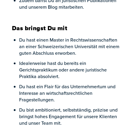
Zudem darfst Du an juristischen Publikationen
und unserem Blog mitarbeiten.
Das bringst Du mit
Du hast einen Master in Rechtswissenschaften
an einer Schweizerischen Universität mit einem
guten Abschluss erworben.
Idealerweise hast du bereits ein
Gerichtspraktikum oder andere juristische
Praktika absolviert.
Du hast ein Flair für das Unternehmertum und
Interesse an wirtschaftsrechtlichen
Fragestellungen.
Du bist ambitioniert, selbstständig, präzise und
bringst hohes Engagement für unsere Klienten
und unser Team mit.