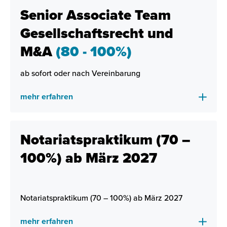
Senior Associate Team
Gesellschaftsrecht und
M&A
(80 - 100%)
ab sofort oder nach Vereinbarung
mehr erfahren
Notariatspraktikum (70 –
100%) ab März 2027
Notariatspraktikum (70 – 100%) ab März 2027
mehr erfahren