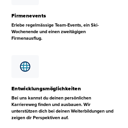
Firmenevents
Erlebe regelmässige Team-Events, ein Ski-
Wochenende und einen zweitägigen
Firmenausflug.
Firmenevents
Erlebe regelmässige Team-Events, ein Ski-Wochenende u
Entwicklungsmöglichkeiten
Bei uns kannst du deinen persönlichen
Karriereweg finden und ausbauen. Wir
unterstützen dich bei deinen Weiterbildungen und
zeigen dir Perspektiven auf.