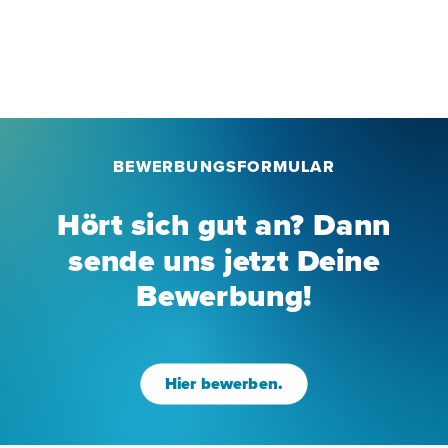
BEWERBUNGSFORMULAR
Hört sich gut an? Dann
sende uns jetzt Deine
Bewerbung!
Hier bewerben.