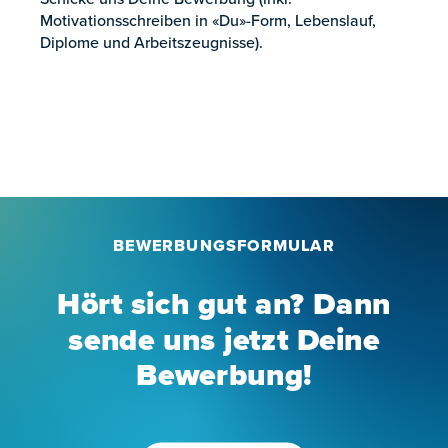
Motivationsschreiben in «Du»-Form, Lebenslauf,
Diplome und Arbeitszeugnisse).
BEWERBUNGSFORMULAR
Hört sich gut an? Dann
sende uns jetzt Deine
Bewerbung!