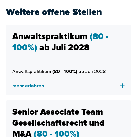
Weitere offene Stellen
Anwaltspraktikum
(80 -
100%)
ab Juli 2028
Anwaltspraktikum
(80 - 100%)
ab Juli 2028
mehr erfahren
Senior Associate Team
Gesellschaftsrecht und
M&A
(80 - 100%)