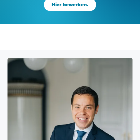
Hier bewerben.