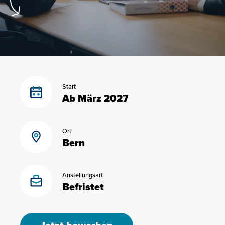
Start
Ab März 2027
Ort
Bern
Anstellungsart
Befristet