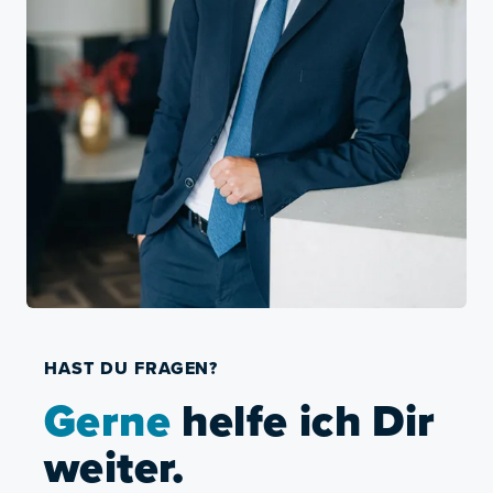
HAST DU FRAGEN?
Gerne
helfe ich Dir
weiter.