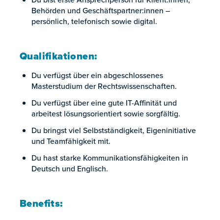
Behörden und Geschäftspartner:innen –
persönlich, telefonisch sowie digital.
Qualifikationen:
Du verfügst über ein abgeschlossenes
Masterstudium der Rechtswissenschaften.
Du verfügst über eine gute IT-Affinität und
arbeitest lösungsorientiert sowie sorgfältig.
Du bringst viel Selbstständigkeit, Eigeninitiative
und Teamfähigkeit mit.
Du hast starke Kommunikationsfähigkeiten in
Deutsch und Englisch.
Benefits: