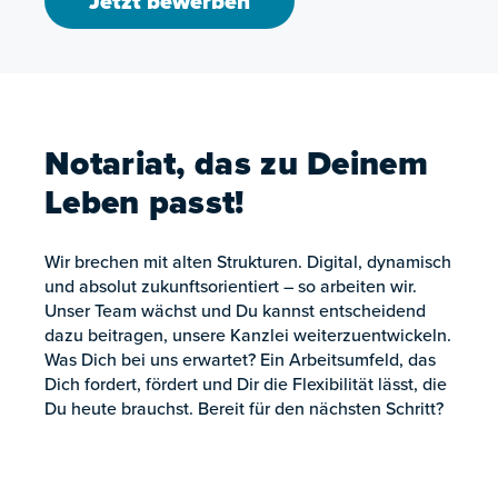
Jetzt bewerben
Notariat, das zu Deinem
Leben passt!
Wir brechen mit alten Strukturen. Digital, dynamisch
und absolut zukunftsorientiert – so arbeiten wir.
Unser Team wächst und Du kannst entscheidend
dazu beitragen, unsere Kanzlei weiterzuentwickeln.
Was Dich bei uns erwartet? Ein Arbeitsumfeld, das
Dich fordert, fördert und Dir die Flexibilität lässt, die
Du heute brauchst. Bereit für den nächsten Schritt?