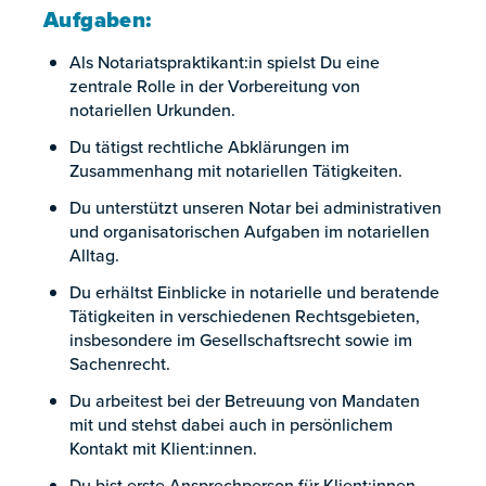
Aufgaben:
Als Notariatspraktikant:in spielst Du eine
zentrale Rolle in der Vorbereitung von
notariellen Urkunden.
Du tätigst rechtliche Abklärungen im
Zusammenhang mit notariellen Tätigkeiten.
Du unterstützt unseren Notar bei administrativen
und organisatorischen Aufgaben im notariellen
Alltag.
Du erhältst Einblicke in notarielle und beratende
Tätigkeiten in verschiedenen Rechtsgebieten,
insbesondere im Gesellschaftsrecht sowie im
Sachenrecht.
Du arbeitest bei der Betreuung von Mandaten
mit und stehst dabei auch in persönlichem
Kontakt mit Klient:innen.
Du bist erste Ansprechperson für Klient:innen,