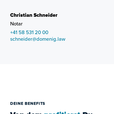
Christian Schneider
Notar
+41 58 531 20 00
schneider@domenig.law
DEINE BENEFITS