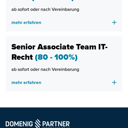
ab sofort oder nach Vereinbarung
mehr erfahren
Senior Associate Team IT-
Recht
(80 - 100%)
ab sofort oder nach Vereinbarung
mehr erfahren