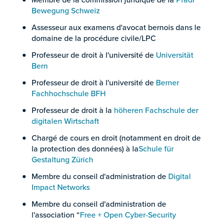
Bewegung Schweiz
Assesseur aux examens d'avocat bernois dans le
domaine de la procédure civile/LPC
Professeur de droit à l'université de
Universität
Bern
Professeur de droit à l'université de
Berner
Fachhochschule BFH
Professeur de droit à la
höheren Fachschule der
digitalen Wirtschaft
Chargé de cours en droit (notamment en droit de
la protection des données) à la
Schule für
Gestaltung Zürich
Membre du conseil d'administration de
Digital
Impact Networks
Membre du conseil d'administration de
l'association “
Free + Open Cyber-Security