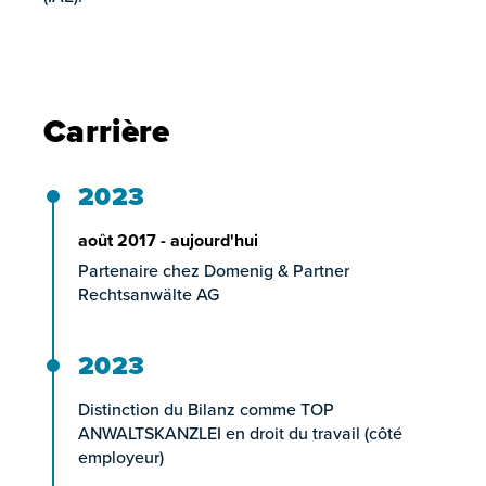
Carrière
2023
août 2017 - aujourd'hui
Partenaire chez Domenig & Partner
Rechtsanwälte AG
2023
Distinction du Bilanz comme TOP
ANWALTSKANZLEI en droit du travail (côté
employeur)