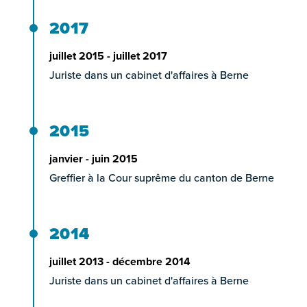
2017
juillet 2015 - juillet 2017
Juriste dans un cabinet d'affaires à Berne
2015
janvier - juin 2015
Greffier à la Cour suprême du canton de Berne
2014
juillet 2013 - décembre 2014
Juriste dans un cabinet d'affaires à Berne