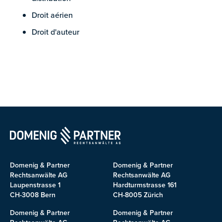
Droit aérien
Droit d'auteur
Domenig & Partner
Domenig & Partner
Rechtsanwälte AG
Rechtsanwälte AG
Laupenstrasse 1
Hardturmstrasse 161
CH-3008 Bern
CH-8005 Zürich
Domenig & Partner
Domenig & Partner