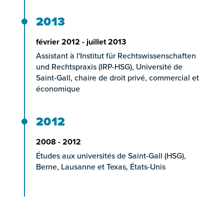
2013
février 2012 - juillet 2013
Assistant à l'Institut für Rechtswissenschaften
und Rechtspraxis (IRP-HSG), Université de
Saint-Gall, chaire de droit privé, commercial et
économique
2012
2008 - 2012
Études aux universités de Saint-Gall (HSG),
Berne, Lausanne et Texas, États-Unis