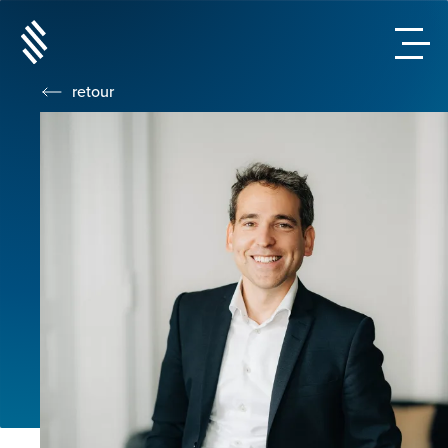
retour