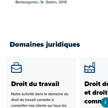
Bankorganen, St. Gallen, 2015
Domaines juridiques
Droit du travail
Droit d
et droit
Notre activité dans le domaine du
commer
droit du travail consiste à
conseiller nos clients sur tous les