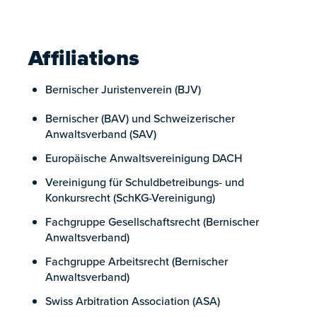
Affiliations
Bernischer Juristenverein (BJV)
Bernischer (BAV) und Schweizerischer
Anwaltsverband (SAV)
Europäische Anwaltsvereinigung DACH
Vereinigung für Schuldbetreibungs- und
Konkursrecht (SchKG-Vereinigung)
Fachgruppe Gesellschaftsrecht (Bernischer
Anwaltsverband)
Fachgruppe Arbeitsrecht (Bernischer
Anwaltsverband)
Swiss Arbitration Association (ASA)