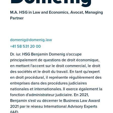
M.A. HSG in Law and Economics, Avocat, Managing
Partner
domenig@domenig.law
+41 58 531 20 00
Dr. iur. HSG Benjamin Domenig s'occupe
principalement de questions de droit économique,
en mettant l'accent sur le droit commercial, le droit
des sociétés et le droit du travail. En tant qu'expert
en droit procédural, il représente régulièrement des
entreprises dans des procédures judiciaires
nationales et internationales. Il exerce également la
fonction d'administrateur judiciaire. En 2021,
Benjamin s'est vu décerner le Business Law Award
2021 par le réseau International Advisory Experts
(IAE).