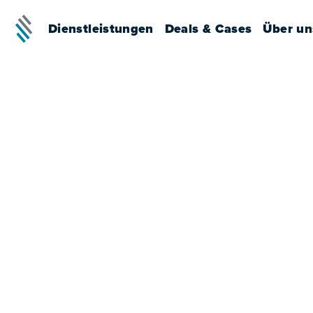
Dienstleistungen
Deals & Cases
Über un