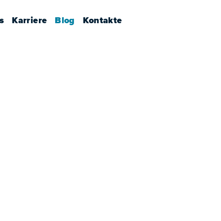
s
Karriere
Blog
Kontakte