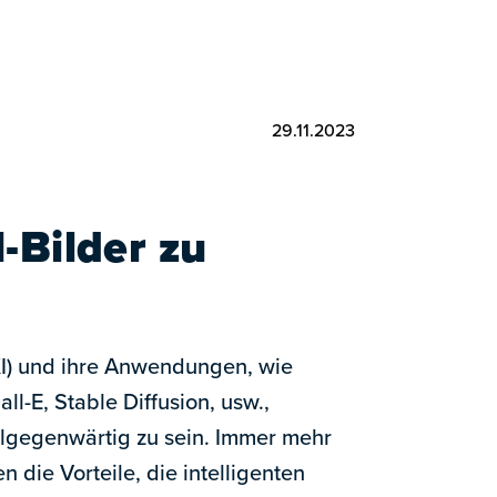
29.11.2023
-Bilder zu
(KI) und ihre Anwendungen, wie
ll-E, Stable Diffusion, usw.,
allgegenwärtig zu sein. Immer mehr
 die Vorteile, die intelligenten