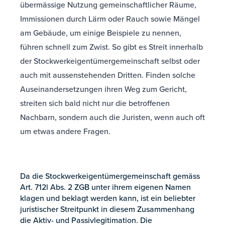
übermässige Nutzung gemeinschaftlicher Räume,
Immissionen durch Lärm oder Rauch sowie Mängel
am Gebäude, um einige Beispiele zu nennen,
führen schnell zum Zwist. So gibt es Streit innerhalb
der Stockwerkeigentümergemeinschaft selbst oder
auch mit aussenstehenden Dritten. Finden solche
Auseinandersetzungen ihren Weg zum Gericht,
streiten sich bald nicht nur die betroffenen
Nachbarn, sondern auch die Juristen, wenn auch oft
um etwas andere Fragen.
Da die Stockwerkeigentümergemeinschaft gemäss
Art. 712l Abs. 2 ZGB unter ihrem eigenen Namen
klagen und beklagt werden kann, ist ein beliebter
juristischer Streitpunkt in diesem Zusammenhang
die Aktiv- und Passivlegitimation. Die