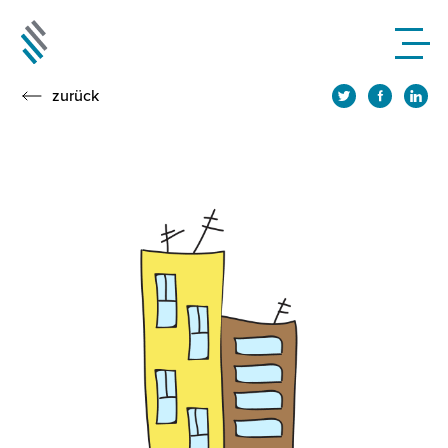
zurück