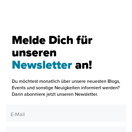
Melde Dich für
unseren
Newsletter
an!
Du möchtest monatlich über unsere neuesten Blogs,
Events und sonstige Neuigkeiten informiert werden?
Dann abonniere jetzt unseren Newsletter.
E-Mail