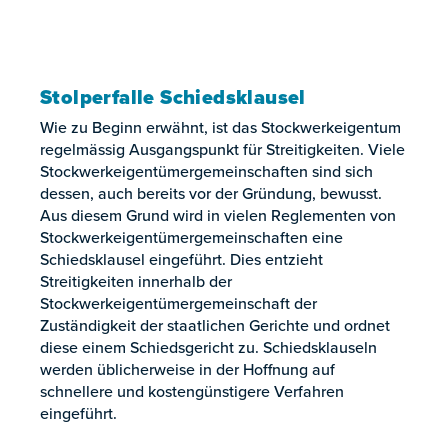
Stolperfalle Schiedsklausel
Wie zu Beginn erwähnt, ist das Stockwerkeigentum
regelmässig Ausgangspunkt für Streitigkeiten. Viele
Stockwerkeigentümergemeinschaften sind sich
dessen, auch bereits vor der Gründung, bewusst.
Aus diesem Grund wird in vielen Reglementen von
Stockwerkeigentümergemeinschaften eine
Schiedsklausel eingeführt. Dies entzieht
Streitigkeiten innerhalb der
Stockwerkeigentümergemeinschaft der
Zuständigkeit der staatlichen Gerichte und ordnet
diese einem Schiedsgericht zu. Schiedsklauseln
werden üblicherweise in der Hoffnung auf
schnellere und kostengünstigere Verfahren
eingeführt.