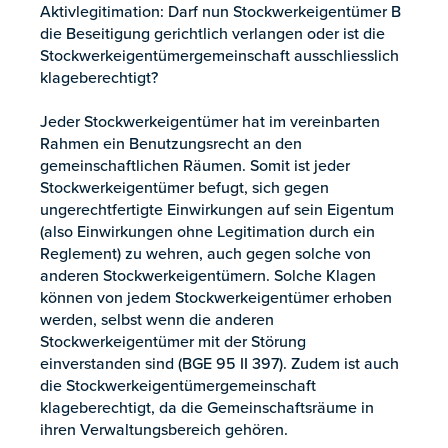
Aktivlegitimation: Darf nun Stockwerkeigentümer B
die Beseitigung gerichtlich verlangen oder ist die
Stockwerkeigentümergemeinschaft ausschliesslich
klageberechtigt?
Jeder Stockwerkeigentümer hat im vereinbarten
Rahmen ein Benutzungsrecht an den
gemeinschaftlichen Räumen. Somit ist jeder
Stockwerkeigentümer befugt, sich gegen
ungerechtfertigte Einwirkungen auf sein Eigentum
(also Einwirkungen ohne Legitimation durch ein
Reglement) zu wehren, auch gegen solche von
anderen Stockwerkeigentümern. Solche Klagen
können von jedem Stockwerkeigentümer erhoben
werden, selbst wenn die anderen
Stockwerkeigentümer mit der Störung
einverstanden sind (BGE 95 II 397). Zudem ist auch
die Stockwerkeigentümergemeinschaft
klageberechtigt, da die Gemeinschaftsräume in
ihren Verwaltungsbereich gehören.