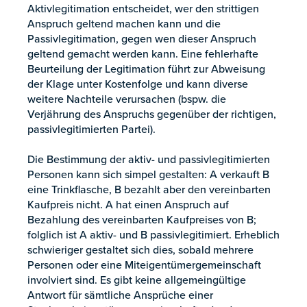
Aktivlegitimation entscheidet, wer den strittigen
Anspruch geltend machen kann und die
Passivlegitimation, gegen wen dieser Anspruch
geltend gemacht werden kann. Eine fehlerhafte
Beurteilung der Legitimation führt zur Abweisung
der Klage unter Kostenfolge und kann diverse
weitere Nachteile verursachen (bspw. die
Verjährung des Anspruchs gegenüber der richtigen,
passivlegitimierten Partei).
Die Bestimmung der aktiv- und passivlegitimierten
Personen kann sich simpel gestalten: A verkauft B
eine Trinkflasche, B bezahlt aber den vereinbarten
Kaufpreis nicht. A hat einen Anspruch auf
Bezahlung des vereinbarten Kaufpreises von B;
folglich ist A aktiv- und B passivlegitimiert. Erheblich
schwieriger gestaltet sich dies, sobald mehrere
Personen oder eine Miteigentümergemeinschaft
involviert sind. Es gibt keine allgemeingültige
Antwort für sämtliche Ansprüche einer