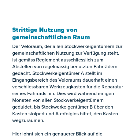
Strittige Nutzung von
gemeinschaftlichen Raum
Der Veloraum, der allen Stockwerkeigentümern zur
gemeinschaftlichen Nutzung zur Verfügung steht,
ist gemäss Reglement ausschliesslich zum
Abstellen von regelmässig benutzten Fahrrädern
gedacht. Stockwerkeigentümer A stellt im
Eingangsbereich des Veloraums dauerhaft einen
verschliessbaren Werkzeugkasten für die Reparatur
seines Fahrrads hin. Dies wird während einigen
Monaten von allen Stockwerkeigentümern
geduldet, bis Stockwerkeigentümer B über den
Kasten stolpert und A erfolglos bittet, den Kasten
wegzuräumen.
Hier lohnt sich ein genauerer Blick auf die