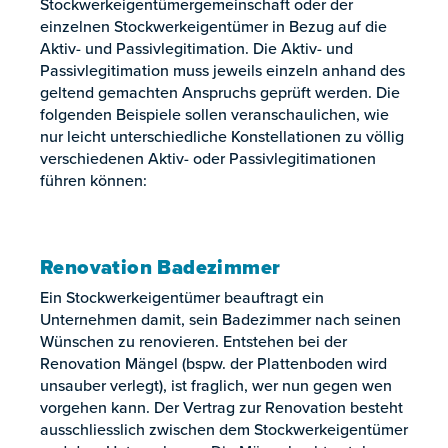
Stockwerkeigentümergemeinschaft oder der
einzelnen Stockwerkeigentümer in Bezug auf die
Aktiv- und Passivlegitimation. Die Aktiv- und
Passivlegitimation muss jeweils einzeln anhand des
geltend gemachten Anspruchs geprüft werden. Die
folgenden Beispiele sollen veranschaulichen, wie
nur leicht unterschiedliche Konstellationen zu völlig
verschiedenen Aktiv- oder Passivlegitimationen
führen können:
Renovation Badezimmer
Ein Stockwerkeigentümer beauftragt ein
Unternehmen damit, sein Badezimmer nach seinen
Wünschen zu renovieren. Entstehen bei der
Renovation Mängel (bspw. der Plattenboden wird
unsauber verlegt), ist fraglich, wer nun gegen wen
vorgehen kann. Der Vertrag zur Renovation besteht
ausschliesslich zwischen dem Stockwerkeigentümer