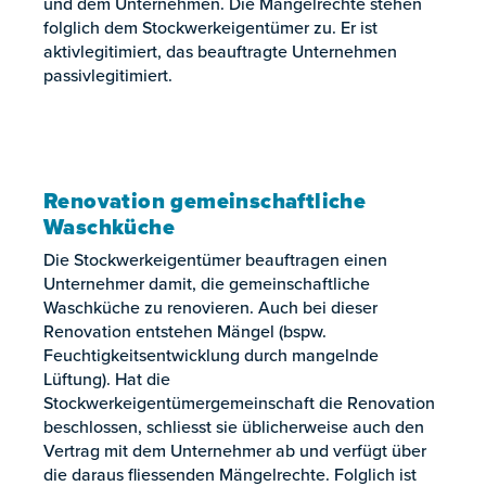
und dem Unternehmen. Die Mängelrechte stehen
folglich dem Stockwerkeigentümer zu. Er ist
aktivlegitimiert, das beauftragte Unternehmen
passivlegitimiert.
Renovation gemeinschaftliche
Waschküche
Die Stockwerkeigentümer beauftragen einen
Unternehmer damit, die gemeinschaftliche
Waschküche zu renovieren. Auch bei dieser
Renovation entstehen Mängel (bspw.
Feuchtigkeitsentwicklung durch mangelnde
Lüftung). Hat die
Stockwerkeigentümergemeinschaft die Renovation
beschlossen, schliesst sie üblicherweise auch den
Vertrag mit dem Unternehmer ab und verfügt über
die daraus fliessenden Mängelrechte. Folglich ist