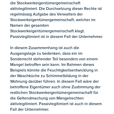
die Stockwerkeigentümergemeinschaft
aktivlegitimiert. Die Durchsetzung dieser Rechte ist
regelmässig Aufgabe des Verwalters der
Stockwerkeigentümergemeinschaft, welcher im
Namen der gesamten
Stockwerkeigentümergemeinschaft klagt.
Passivlegitimiert ist in diesem Fall der Unternehmer.
In diesem Zusammenhang ist auch die
Ausgangslage zu bedenken, dass ein im
Sonderrecht stehender Teil besonders von einem
Mangel betroffen sein kann. Im Rahmen dieses
Beispiels könnte die Feuchtigkeitsentwicklung in
der Waschküche zu Schimmelbildung in der
Wohnung darüber führen. In diesem Fall wäre der
betroffene Eigentümer auch ohne Zustimmung der
restlichen Stockwerkeigentümergemeinschaft für
die Geltendmachung von Mängelrechten
aktivlegitimiert. Passivlegitimiert ist auch in diesem
Fall der Unternehmer.