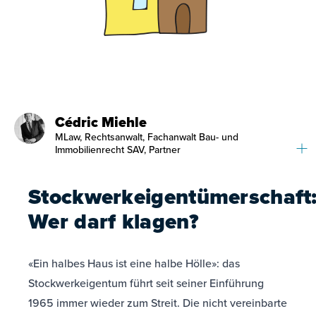
Cédric Miehle
MLaw, Rechtsanwalt, Fachanwalt Bau- und
Immobilienrecht SAV, Partner
Stockwerkeigentümerschaft
Wer darf klagen?
«Ein halbes Haus ist eine halbe Hölle»: das
Stockwerkeigentum führt seit seiner Einführung
1965 immer wieder zum Streit. Die nicht vereinbarte