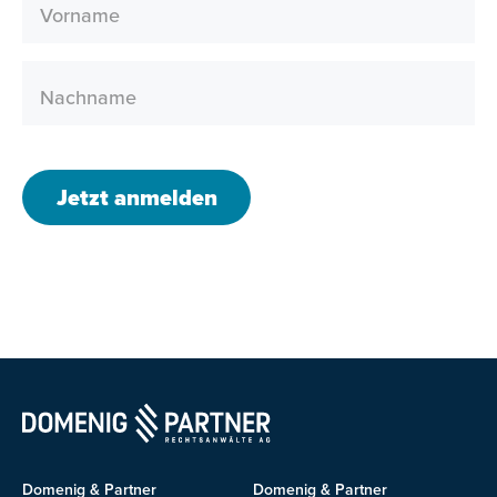
Vorname
Nachname
Jetzt anmelden
Domenig & Partner
Domenig & Partner