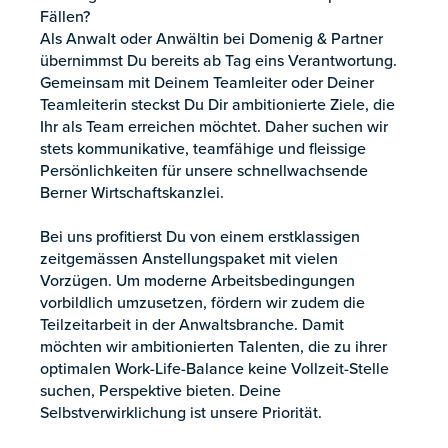
Fällen?
Als Anwalt oder Anwältin bei Domenig & Partner
übernimmst Du bereits ab Tag eins Verantwortung.
Gemeinsam mit Deinem Teamleiter oder Deiner
Teamleiterin steckst Du Dir ambitionierte Ziele, die
Ihr als Team erreichen möchtet. Daher suchen wir
stets kommunikative, teamfähige und fleissige
Persönlichkeiten für unsere schnellwachsende
Berner Wirtschaftskanzlei.
Bei uns profitierst Du von einem erstklassigen
zeitgemässen Anstellungspaket mit vielen
Vorzügen. Um moderne Arbeitsbedingungen
vorbildlich umzusetzen, fördern wir zudem die
Teilzeitarbeit in der Anwaltsbranche. Damit
möchten wir ambitionierten Talenten, die zu ihrer
optimalen Work-Life-Balance keine Vollzeit-Stelle
suchen, Perspektive bieten. Deine
Selbstverwirklichung ist unsere Priorität.