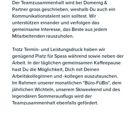
Der Teamzusammenhalt wird bei Domenig &
Partner gross geschrieben, weshalb Du auch ein
Kommunikationstalent sein solltest. Wir
unterstützen einander und verfolgen das
gemeinsame Interesse, das Beste aus jedem
Mitarbeitenden rauszuholen.
Trotz Termin- und Leistungsdruck haben wir
genügend Platz für Spass während sowie neben der
Arbeit. In der täglichen gemeinsamen Kaffeepause
hast Du die Möglichkeit, Dich mit Deinen
Arbeitskolleginnen und -kollegen auszutauschen.
Im Rahmen unserer monatlichen "Büro-FüBis", dem
jährlichen Wichteln, unserem Skiweekend und des
legendären Sommerausflugs wird der
Teamzusammenhalt ebenfalls gefördert.