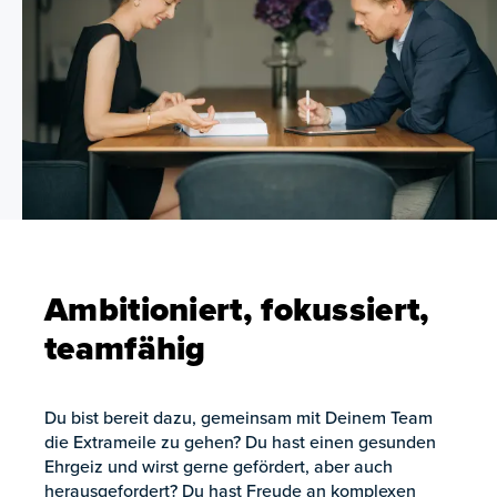
Ambitioniert, fokussiert,
teamfähig
Du bist bereit dazu, gemeinsam mit Deinem Team
die Extrameile zu gehen? Du hast einen gesunden
Ehrgeiz und wirst gerne gefördert, aber auch
herausgefordert? Du hast Freude an komplexen