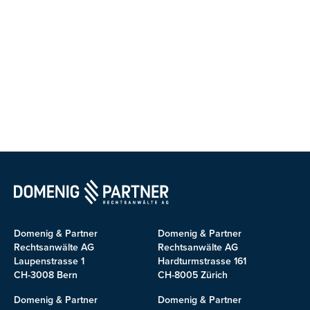
Domenig & Partner
Domenig & Partner
Rechtsanwälte AG
Rechtsanwälte AG
Laupenstrasse 1
Hardturmstrasse 161
CH-3008 Bern
CH-8005 Zürich
Domenig & Partner
Domenig & Partner