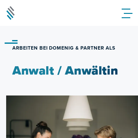
ARBEITEN BEI DOMENIG & PARTNER ALS
Anwalt / Anwältin