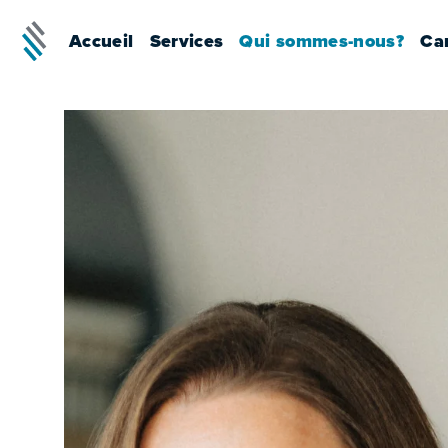
Accueil
Services
Qui sommes-nous?
Car