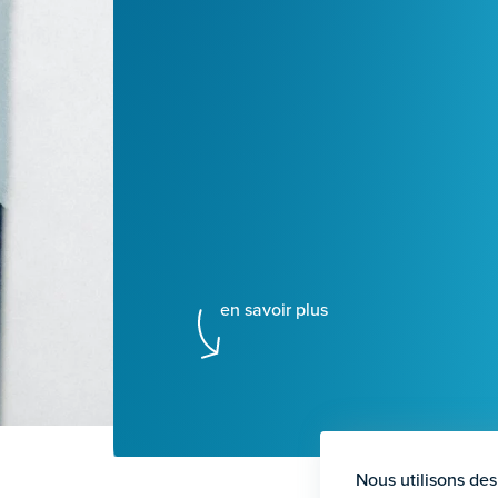
en savoir plus
Nous utilisons des 