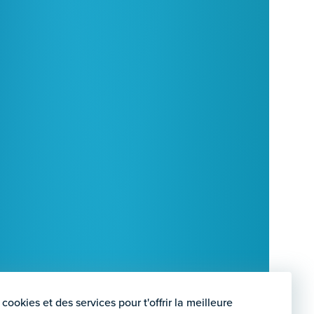
cookies et des services pour t'offrir la meilleure