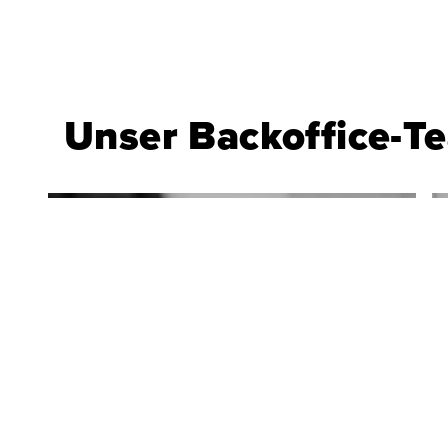
Unser Backoffice-T