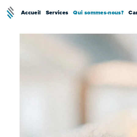
Accueil
Services
Qui sommes-nous?
Car