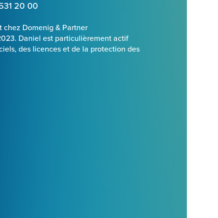
 531 20 00
at chez Domenig & Partner
23. Daniel est particulièrement actif
iels, des licences et de la protection des