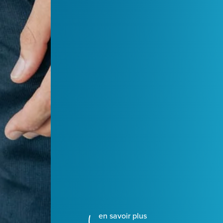
en savoir plus