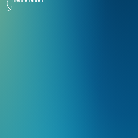
mehr erfahren